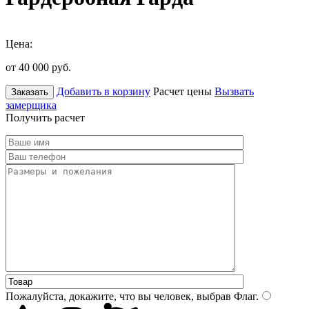
Цена:
от 40 000
руб.
Добавить в корзину
Расчет цены
Вызвать
Заказать
замерщика
Получить расчет
Пожалуйста, докажите, что вы человек, выбрав
Флаг
.