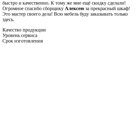
быстро и качественно. К тому же мне ещё скидку сделали!
Огромное спасибо сборщику
Алексею
за прекрасный шкаф!
Это мастер своего дела! Всю мебель буду заказывать только
здесь.
Качество продукции
Уровень сервиса
Срок изготовления