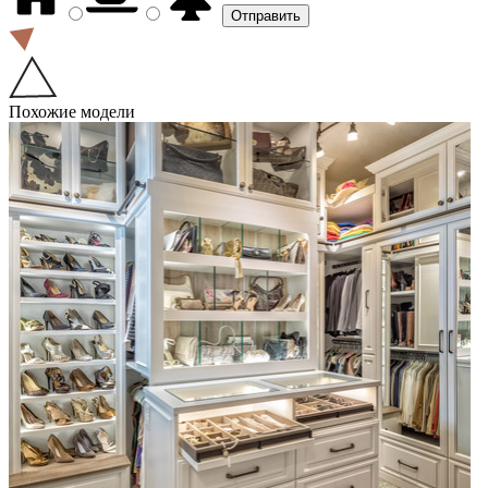
Похожие модели