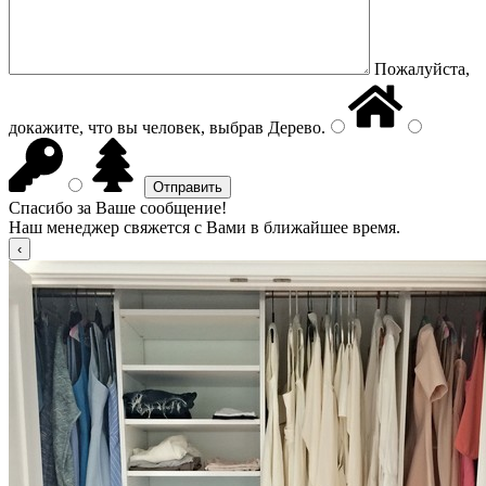
Пожалуйста,
докажите, что вы человек, выбрав
Дерево
.
Спасибо за Ваше сообщение!
Наш менеджер свяжется с Вами в ближайшее время.