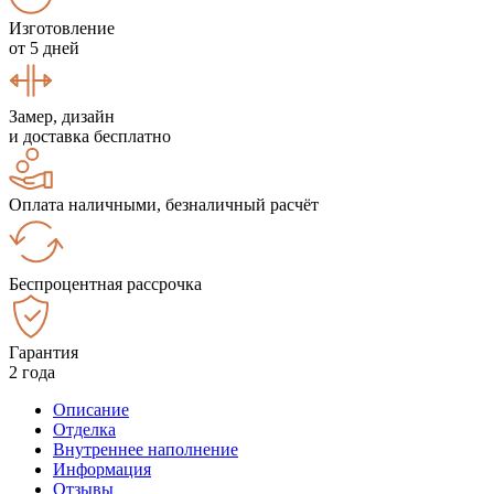
Изготовление
от 5 дней
Замер, дизайн
и доставка бесплатно
Оплата наличными, безналичный расчёт
Беспроцентная рассрочка
Гарантия
2 года
Описание
Отделка
Внутреннее наполнение
Информация
Отзывы