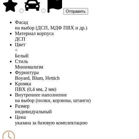
Фасад
на выбор (ДСП, МДФ ПВХ и др.)
Материал корпуса
ДСП
Цвет
<
Белый
Стиль
Минимализм
Фурнитура
Boyard, Blum, Hettich
Кромка
ПВХ (0,4 мм, 2 мм)
Внутреннее наполнение
на выбор (полки, корзины, штанги)
Размер
индивидуальный
Цена
указана за базовую комплектацию