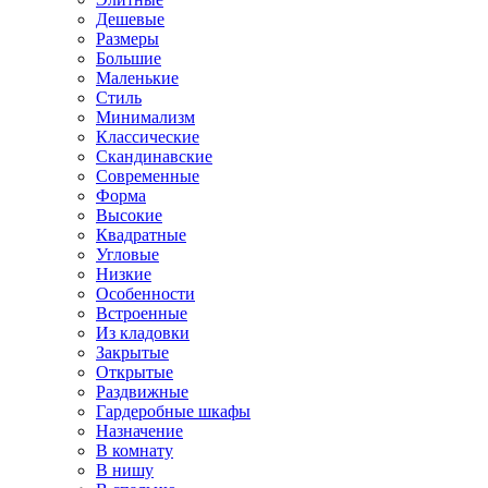
Дешевые
Размеры
Большие
Маленькие
Стиль
Минимализм
Классические
Скандинавские
Современные
Форма
Высокие
Квадратные
Угловые
Низкие
Особенности
Встроенные
Из кладовки
Закрытые
Открытые
Раздвижные
Гардеробные шкафы
Назначение
В комнату
В нишу