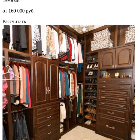
Темный
от 160 000 руб.
Рассчитать