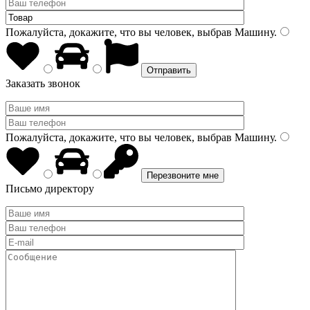
Пожалуйста, докажите, что вы человек, выбрав
Машину
.
Заказать звонок
Пожалуйста, докажите, что вы человек, выбрав
Машину
.
Письмо директору