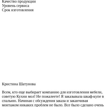
Качество продукции
Уровень сервиса
Срок изготовления
Кристина Шатунова
Всем, кто еще выбирает компанию для изготовления мебели,
советую Кухни мол! Не пожалеете! Я заказывала шкаф-купе в
спальню. Начиная с обсуждения заказа и заканчивая
монтажом никаких проблем не было. Все было сделано очень