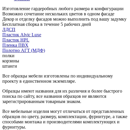
Изготовление гардеробных любого размера и конфигурации
Возможно сочетание нескольких цветов в одном фасаде
Декор и отделку фасадов можно выполнить под вашу задумку
Бесплатная сборка в течение 5 рабочих дней
ЛДСП
Пластик Alvic Luxe
Пластик HPL
Пленка ПВХ
Полотно АГТ (МДФ)
полки
корзины
штанги
Все образцы мебели изготовлены по индивидуальному
проекту в единственном экземпляре.
Образцы имеют названия для их различия и более быстрого
поиска по сайту, все названия образцов не являются
зарегистрированным товарным знаком.
Все мебельные изделия могут отличаться от представленных
образцов по цвету, размеру, комплектации, фурнитуре, а также
способами монтажа и производителями комплектующих и
фурнитуры.