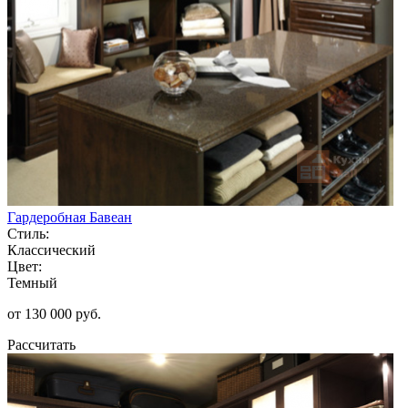
Гардеробная Бавеан
Стиль:
Классический
Цвет:
Темный
от 130 000 руб.
Рассчитать