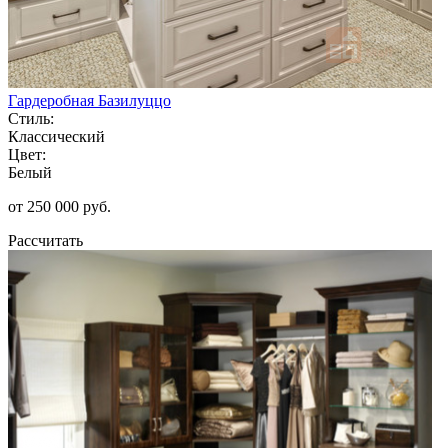
Гардеробная Базилуццо
Стиль:
Классический
Цвет:
Белый
от 250 000 руб.
Рассчитать