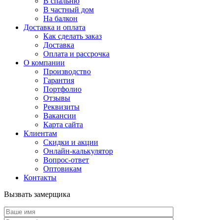
В спальню
В частный дом
На балкон
Доставка и оплата
Как сделать заказ
Доставка
Оплата и рассрочка
О компании
Производство
Гарантия
Портфолио
Отзывы
Реквизиты
Вакансии
Карта сайта
Клиентам
Скидки и акции
Онлайн-калькулятор
Вопрос-ответ
Оптовикам
Контакты
Вызвать замерщика