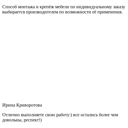
Способ монтажа и крепёж мебели по индивидуальному заказу
выбирается производителем по возможности её применения.
Ирина Криворотова
Отлично выполняете свою работу:) все остались более чем
довольны, респект!)