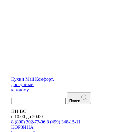
Кухни
Mall
Комфорт,
доступный
каждому
Поиск
ПН-ВС
с 10:00 до 20:00
8 (800) 302-77-06
8 (499) 348-15-11
КОРЗИНА