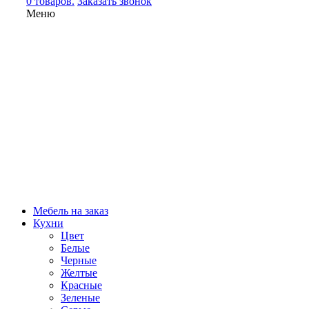
0 товаров.
Заказать звонок
Меню
Мебель на заказ
Кухни
Цвет
Белые
Черные
Желтые
Красные
Зеленые