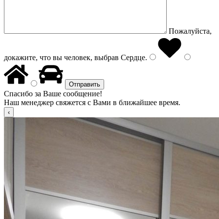
Пожалуйста,
докажите, что вы человек, выбрав
Сердце
.
Спасибо за Ваше сообщение!
Наш менеджер свяжется с Вами в ближайшее время.