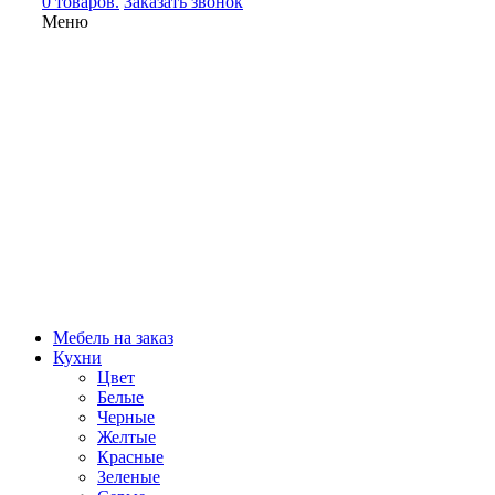
0 товаров.
Заказать звонок
Меню
Мебель на заказ
Кухни
Цвет
Белые
Черные
Желтые
Красные
Зеленые