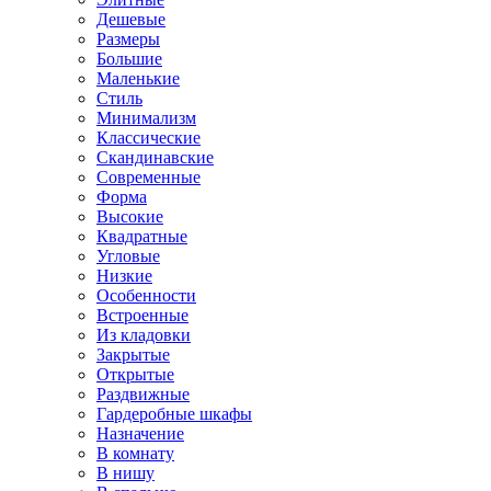
Дешевые
Размеры
Большие
Маленькие
Стиль
Минимализм
Классические
Скандинавские
Современные
Форма
Высокие
Квадратные
Угловые
Низкие
Особенности
Встроенные
Из кладовки
Закрытые
Открытые
Раздвижные
Гардеробные шкафы
Назначение
В комнату
В нишу