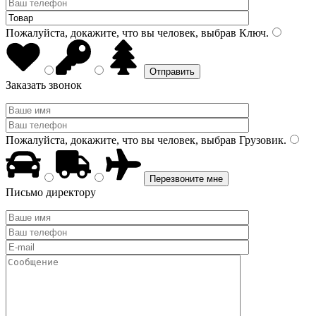
Пожалуйста, докажите, что вы человек, выбрав
Ключ
.
Заказать звонок
Пожалуйста, докажите, что вы человек, выбрав
Грузовик
.
Письмо директору