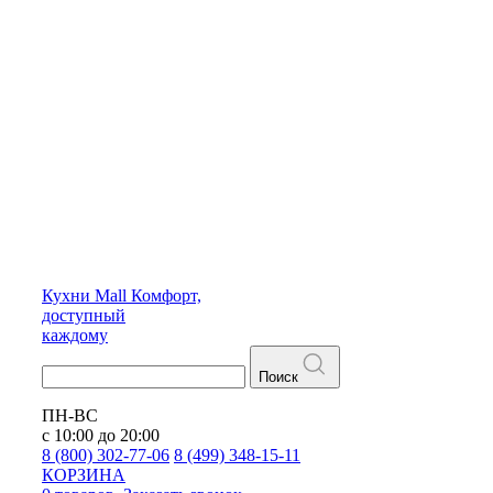
Кухни
Mall
Комфорт,
доступный
каждому
Поиск
ПН-ВС
с 10:00 до 20:00
8 (800) 302-77-06
8 (499) 348-15-11
КОРЗИНА