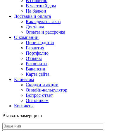
В спальню
В частный дом
На балкон
Доставка и оплата
Как сделать заказ
Доставка
Оплата и рассрочка
О компании
Производство
Гарантия
Портфолио
Отзывы
Реквизиты
Вакансии
Карта сайта
Клиентам
Скидки и акции
Онлайн-калькулятор
Вопрос-ответ
Оптовикам
Контакты
Вызвать замерщика