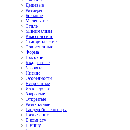
Дешевые
Размеры
Большие
Маленькие
Стиль
Минимализм
Классические
Скандинавские
Современные
Форма
Высокие
Квадратные
Угловые
Низкие
Особенности
Встроенные
Из кладовки
Закрытые
Открытые
Раздвижные
Гардеробные шкафы
Назначение
В комнату
В нишу