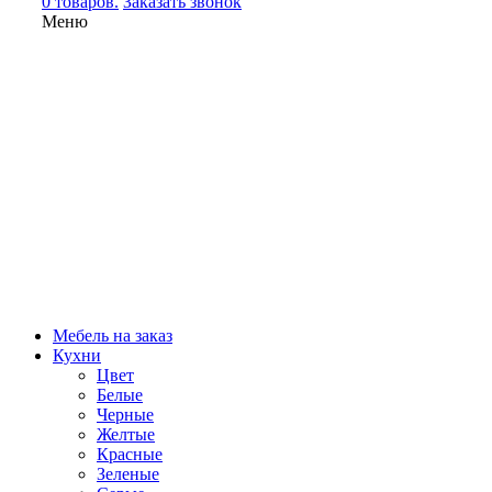
0 товаров.
Заказать звонок
Меню
Мебель на заказ
Кухни
Цвет
Белые
Черные
Желтые
Красные
Зеленые