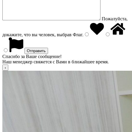
Пожалуйста,
докажите, что вы человек, выбрав
Флаг
.
Спасибо за Ваше сообщение!
Наш менеджер свяжется с Вами в ближайшее время.