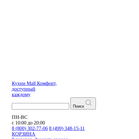
Кухни
Mall
Комфорт,
доступный
каждому
Поиск
ПН-ВС
с 10:00 до 20:00
8 (800) 302-77-06
8 (499) 348-15-11
КОРЗИНА