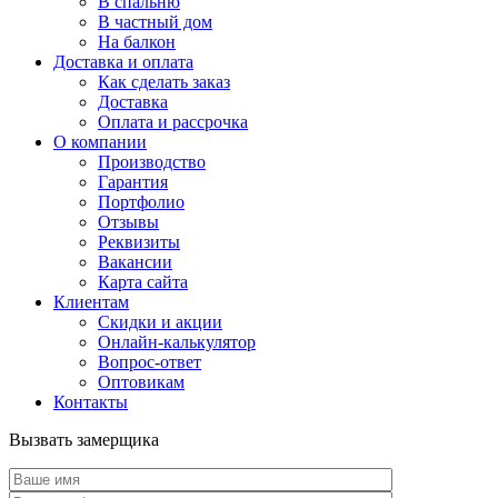
В спальню
В частный дом
На балкон
Доставка и оплата
Как сделать заказ
Доставка
Оплата и рассрочка
О компании
Производство
Гарантия
Портфолио
Отзывы
Реквизиты
Вакансии
Карта сайта
Клиентам
Скидки и акции
Онлайн-калькулятор
Вопрос-ответ
Оптовикам
Контакты
Вызвать замерщика