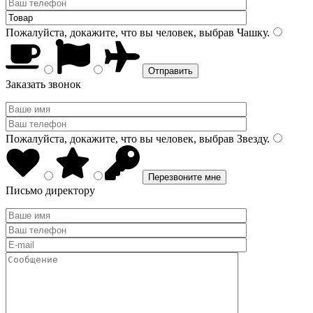
Пожалуйста, докажите, что вы человек, выбрав
Чашку
.
Заказать звонок
Пожалуйста, докажите, что вы человек, выбрав
Звезду
.
Письмо директору