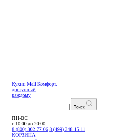
Кухни
Mall
Комфорт,
доступный
каждому
Поиск
ПН-ВС
с 10:00 до 20:00
8 (800) 302-77-06
8 (499) 348-15-11
КОРЗИНА