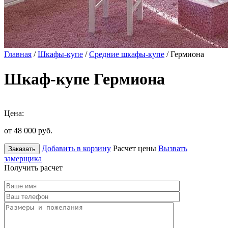
Главная
/
Шкафы-купе
/
Средние шкафы-купе
/ Гермиона
Шкаф-купе Гермиона
Цена:
от 48 000
руб.
Добавить в корзину
Расчет цены
Вызвать
Заказать
замерщика
Получить расчет