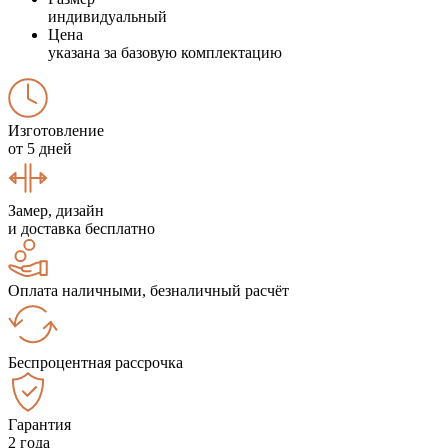
индивидуальный
Цена
указана за базовую комплектацию
Изготовление
от 5 дней
Замер, дизайн
и доставка бесплатно
Оплата наличными, безналичный расчёт
Беспроцентная рассрочка
Гарантия
2 года