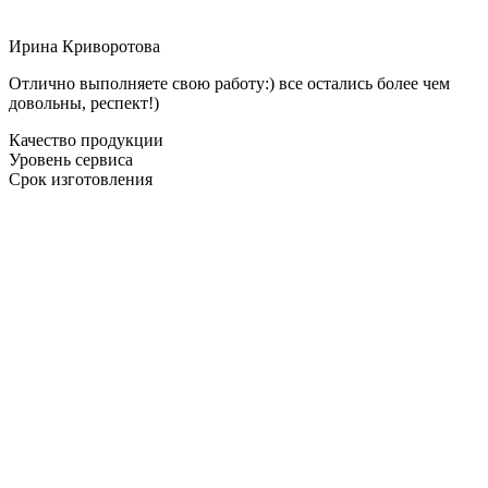
Ирина Криворотова
Отлично выполняете свою работу:) все остались более чем
довольны, респект!)
Качество продукции
Уровень сервиса
Срок изготовления