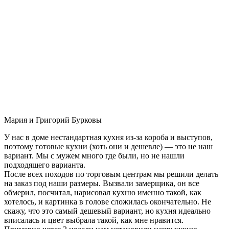
Мария и Григорий Бурковы
У нас в доме нестандартная кухня из-за короба и выступов,
поэтому готовые кухни (хоть они и дешевле) — это не наш
вариант. Мы с мужем много где были, но не нашли
подходящего варианта.
После всех походов по торговым центрам мы решили делать
на заказ под наши размеры. Вызвали замерщика, он все
обмерил, посчитал, нарисовал кухню именно такой, как
хотелось, и картинка в голове сложилась окончательно. Не
скажу, что это самый дешевый вариант, но кухня идеально
вписалась и цвет выбрала такой, как мне нравится.