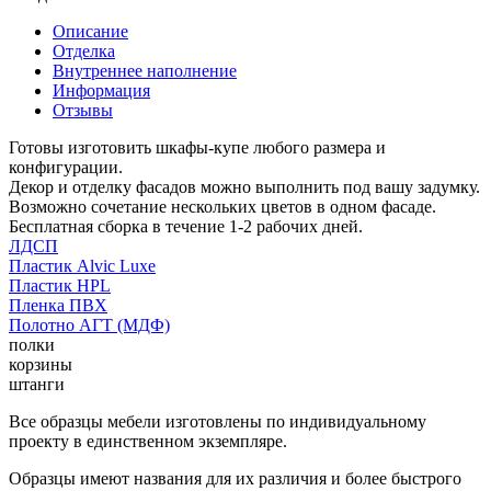
Описание
Отделка
Внутреннее наполнение
Информация
Отзывы
Готовы изготовить шкафы-купе любого размера и
конфигурации.
Декор и отделку фасадов можно выполнить под вашу задумку.
Возможно сочетание нескольких цветов в одном фасаде.
Бесплатная сборка в течение 1-2 рабочих дней.
ЛДСП
Пластик Alvic Luxe
Пластик HPL
Пленка ПВХ
Полотно АГТ (МДФ)
полки
корзины
штанги
Все образцы мебели изготовлены по индивидуальному
проекту в единственном экземпляре.
Образцы имеют названия для их различия и более быстрого