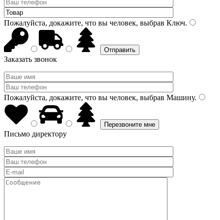
Пожалуйста, докажите, что вы человек, выбрав
Ключ
.
Заказать звонок
Пожалуйста, докажите, что вы человек, выбрав
Машину
.
Письмо директору