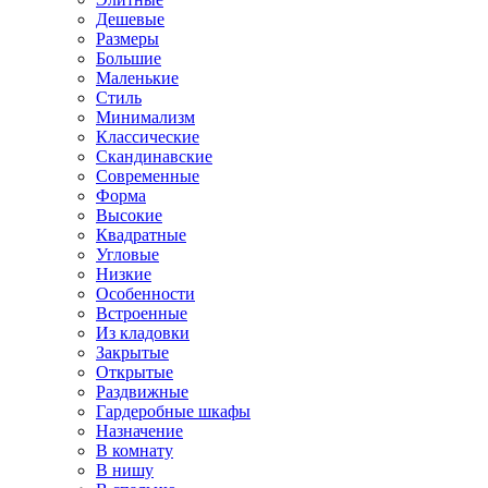
Дешевые
Размеры
Большие
Маленькие
Стиль
Минимализм
Классические
Скандинавские
Современные
Форма
Высокие
Квадратные
Угловые
Низкие
Особенности
Встроенные
Из кладовки
Закрытые
Открытые
Раздвижные
Гардеробные шкафы
Назначение
В комнату
В нишу