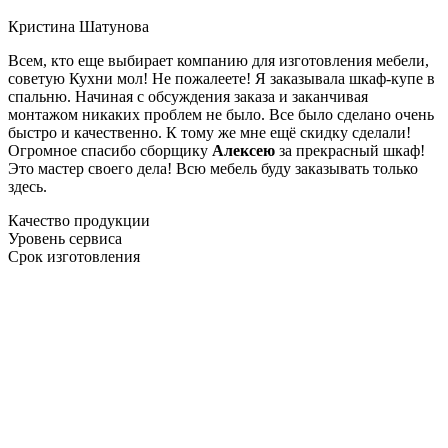
Кристина Шатунова
Всем, кто еще выбирает компанию для изготовления мебели,
советую Кухни мол! Не пожалеете! Я заказывала шкаф-купе в
спальню. Начиная с обсуждения заказа и заканчивая
монтажом никаких проблем не было. Все было сделано очень
быстро и качественно. К тому же мне ещё скидку сделали!
Огромное спасибо сборщику
Алексею
за прекрасный шкаф!
Это мастер своего дела! Всю мебель буду заказывать только
здесь.
Качество продукции
Уровень сервиса
Срок изготовления