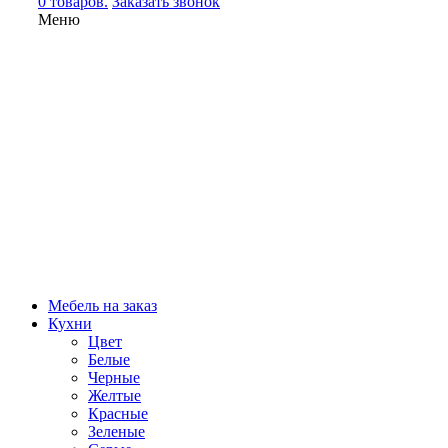
0 товаров.
Заказать звонок
Меню
Мебель на заказ
Кухни
Цвет
Белые
Черные
Желтые
Красные
Зеленые