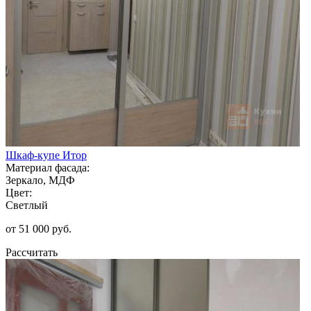
Шкаф-купе Итор
Материал фасада:
Зеркало, МДФ
Цвет:
Светлый
от 51 000 руб.
Рассчитать