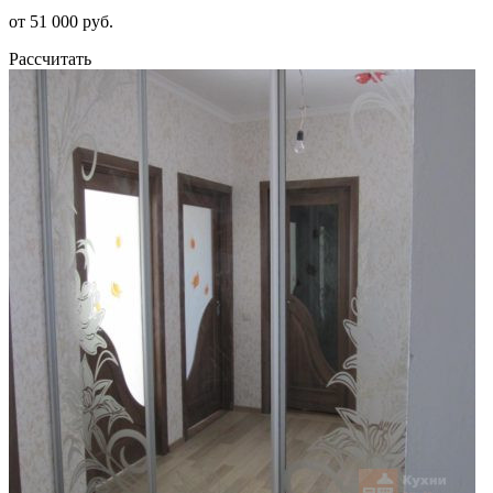
от 51 000 руб.
Рассчитать