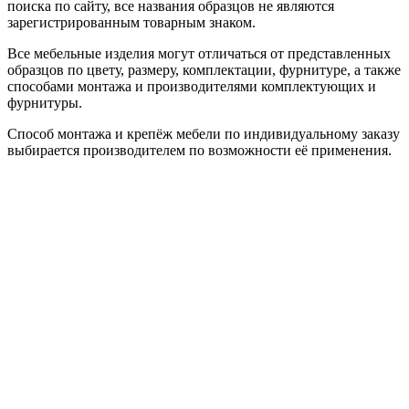
поиска по сайту, все названия образцов не являются
зарегистрированным товарным знаком.
Все мебельные изделия могут отличаться от представленных
образцов по цвету, размеру, комплектации, фурнитуре, а также
способами монтажа и производителями комплектующих и
фурнитуры.
Способ монтажа и крепёж мебели по индивидуальному заказу
выбирается производителем по возможности её применения.