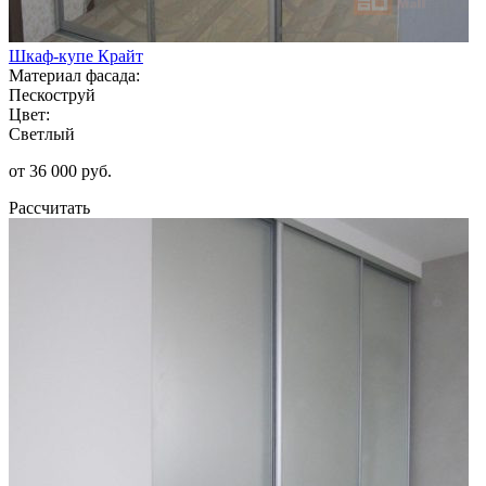
Шкаф-купе Крайт
Материал фасада:
Пескоструй
Цвет:
Светлый
от 36 000 руб.
Рассчитать