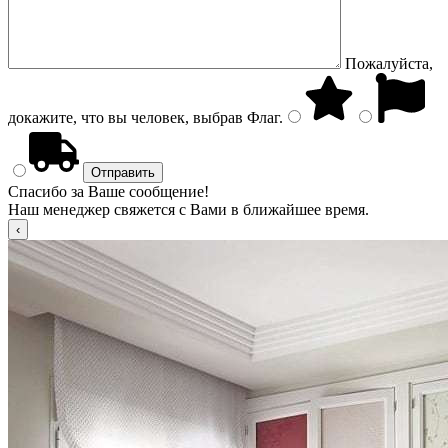
Пожалуйста,
докажите, что вы человек, выбрав
Флаг
.
Спасибо за Ваше сообщение!
Наш менеджер свяжется с Вами в ближайшее время.