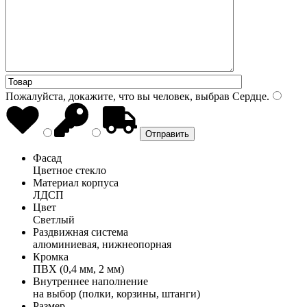
Пожалуйста, докажите, что вы человек, выбрав
Сердце
.
Фасад
Цветное стекло
Материал корпуса
ЛДСП
Цвет
Светлый
Раздвижная система
алюминиевая, нижнеопорная
Кромка
ПВХ (0,4 мм, 2 мм)
Внутреннее наполнение
на выбор (полки, корзины, штанги)
Размер