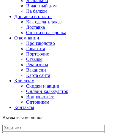
В спальню
В частный дом
На балкон
Доставка и оплата
Как сделать заказ
Доставка
Оплата и рассрочка
О компании
Производство
Гарантия
Портфолио
Отзывы
Реквизиты
Вакансии
Карта сайта
Клиентам
Скидки и акции
Онлайн-калькулятор
Вопрос-ответ
Оптовикам
Контакты
Вызвать замерщика