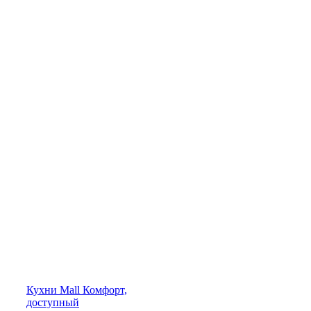
Кухни
Mall
Комфорт,
доступный