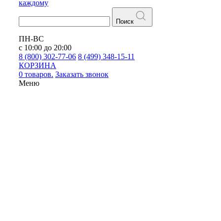
каждому
Поиск
ПН-ВС
с 10:00 до 20:00
8 (800) 302-77-06
8 (499) 348-15-11
КОРЗИНА
0 товаров.
Заказать звонок
Меню