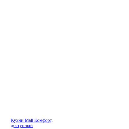
Кухни
Mall
Комфорт,
доступный