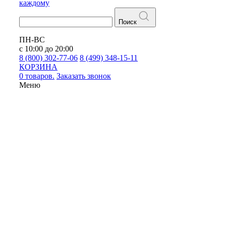
каждому
Поиск
ПН-ВС
с 10:00 до 20:00
8 (800) 302-77-06
8 (499) 348-15-11
КОРЗИНА
0 товаров.
Заказать звонок
Меню