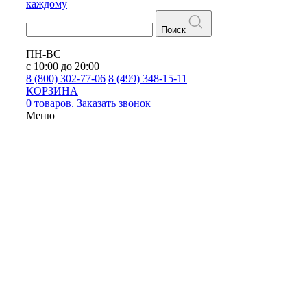
каждому
Поиск
ПН-ВС
с 10:00 до 20:00
8 (800) 302-77-06
8 (499) 348-15-11
КОРЗИНА
0 товаров.
Заказать звонок
Меню