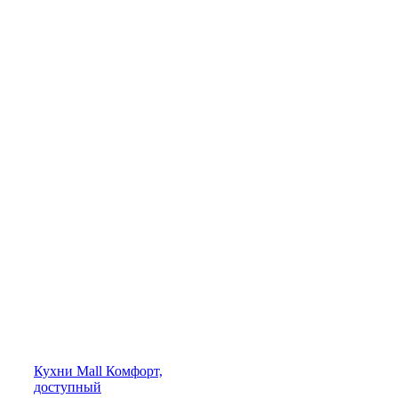
Кухни
Mall
Комфорт,
доступный