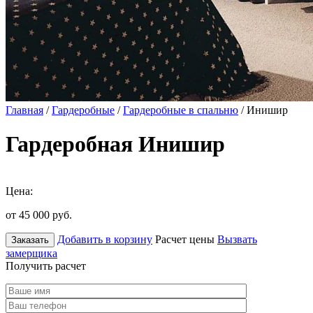
Главная
/
Гардеробные
/
Гардеробные в спальню
/ Инишир
Гардеробная Инишир
Цена:
от 45 000
руб.
Добавить в корзину
Расчет цены
Вызвать
Заказать
замерщика
Получить расчет