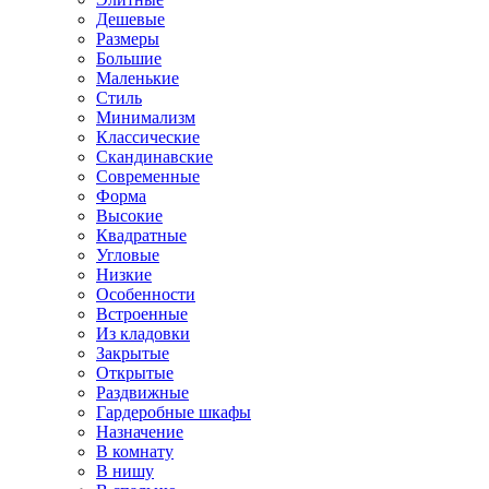
Дешевые
Размеры
Большие
Маленькие
Стиль
Минимализм
Классические
Скандинавские
Современные
Форма
Высокие
Квадратные
Угловые
Низкие
Особенности
Встроенные
Из кладовки
Закрытые
Открытые
Раздвижные
Гардеробные шкафы
Назначение
В комнату
В нишу