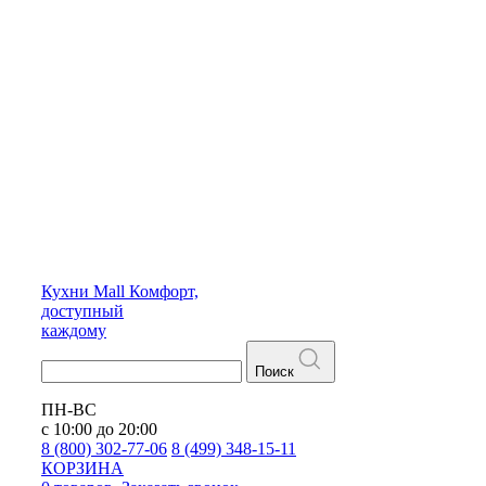
Кухни
Mall
Комфорт,
доступный
каждому
Поиск
ПН-ВС
с 10:00 до 20:00
8 (800) 302-77-06
8 (499) 348-15-11
КОРЗИНА