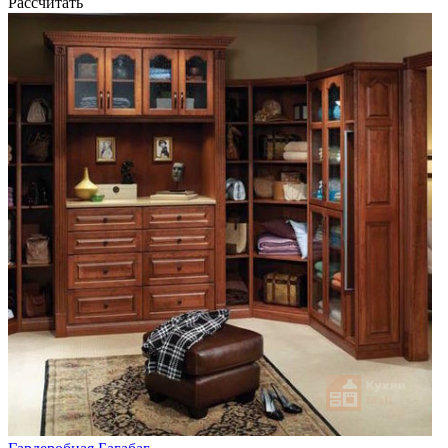
Рассчитать