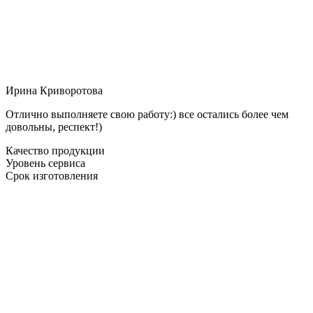
Ирина Криворотова
Отлично выполняете свою работу:) все остались более чем
довольны, респект!)
Качество продукции
Уровень сервиса
Срок изготовления