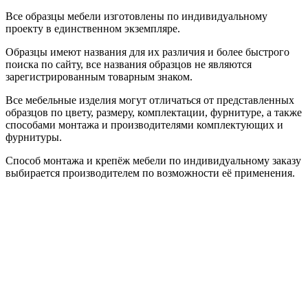
Все образцы мебели изготовлены по индивидуальному
проекту в единственном экземпляре.
Образцы имеют названия для их различия и более быстрого
поиска по сайту, все названия образцов не являются
зарегистрированным товарным знаком.
Все мебельные изделия могут отличаться от представленных
образцов по цвету, размеру, комплектации, фурнитуре, а также
способами монтажа и производителями комплектующих и
фурнитуры.
Способ монтажа и крепёж мебели по индивидуальному заказу
выбирается производителем по возможности её применения.