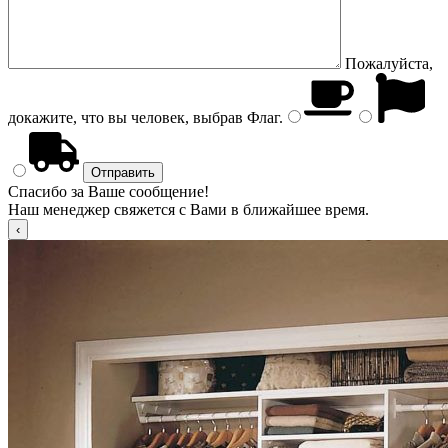
Пожалуйста,
докажите, что вы человек, выбрав
Флаг
.
Спасибо за Ваше сообщение!
Наш менеджер свяжется с Вами в ближайшее время.