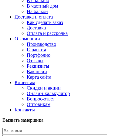
В спальню
В частный дом
На балкон
Доставка и оплата
Как сделать заказ
Доставка
Оплата и рассрочка
О компании
Производство
Гарантия
Портфолио
Отзывы
Реквизиты
Вакансии
Карта сайта
Клиентам
Скидки и акции
Онлайн-калькулятор
Вопрос-ответ
Оптовикам
Контакты
Вызвать замерщика