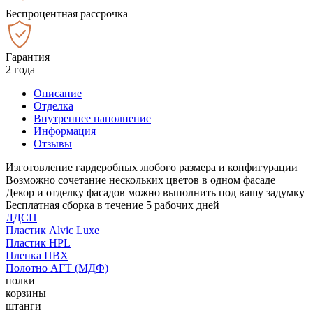
Беспроцентная рассрочка
Гарантия
2 года
Описание
Отделка
Внутреннее наполнение
Информация
Отзывы
Изготовление гардеробных любого размера и конфигурации
Возможно сочетание нескольких цветов в одном фасаде
Декор и отделку фасадов можно выполнить под вашу задумку
Бесплатная сборка в течение 5 рабочих дней
ЛДСП
Пластик Alvic Luxe
Пластик HPL
Пленка ПВХ
Полотно АГТ (МДФ)
полки
корзины
штанги