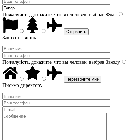
Пожалуйста, докажите, что вы человек, выбрав
Флаг
.
Заказать звонок
Пожалуйста, докажите, что вы человек, выбрав
Звезду
.
Письмо директору