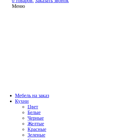
0 товаров.
Заказать звонок
Меню
Мебель на заказ
Кухни
Цвет
Белые
Черные
Желтые
Красные
Зеленые