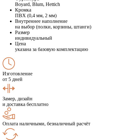
Boyard, Blum, Hettich
Кромка
ПВХ (0,4 мм, 2 мм)
Внутреннее наполнение
на выбор (полки, корзины, штанги)
Размер
индивидуальный
Цена
указана за базовую комплектацию
Изготовление
от 5 дней
Замер, дизайн
и доставка бесплатно
Оплата наличными, безналичный расчёт