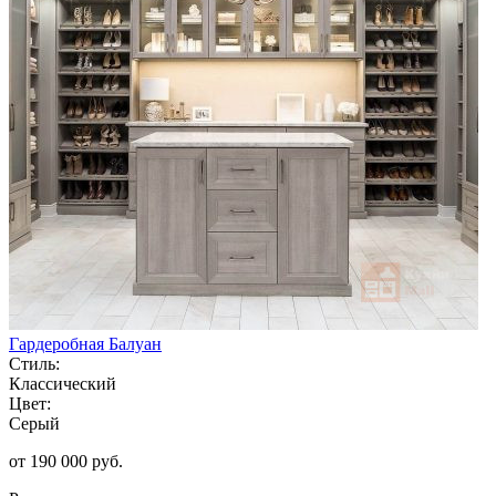
Гардеробная Балуан
Стиль:
Классический
Цвет:
Серый
от 190 000 руб.