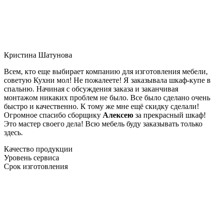
Кристина Шатунова
Всем, кто еще выбирает компанию для изготовления мебели,
советую Кухни мол! Не пожалеете! Я заказывала шкаф-купе в
спальню. Начиная с обсуждения заказа и заканчивая
монтажом никаких проблем не было. Все было сделано очень
быстро и качественно. К тому же мне ещё скидку сделали!
Огромное спасибо сборщику
Алексею
за прекрасный шкаф!
Это мастер своего дела! Всю мебель буду заказывать только
здесь.
Качество продукции
Уровень сервиса
Срок изготовления