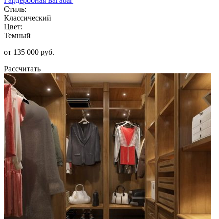
Гардеробная Багабаг
Стиль:
Классический
Цвет:
Темный
от 135 000 руб.
Рассчитать