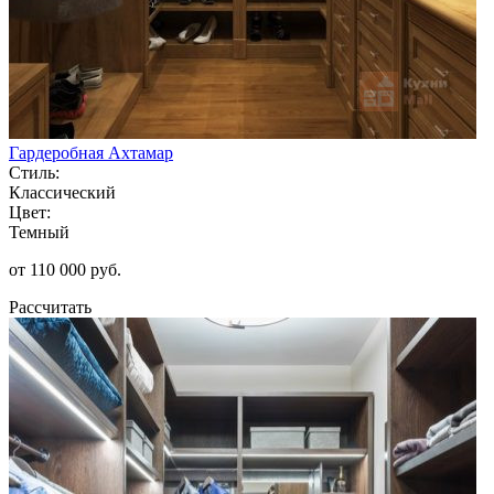
Гардеробная Ахтамар
Стиль:
Классический
Цвет:
Темный
от 110 000 руб.
Рассчитать