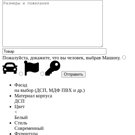
Пожалуйста, докажите, что вы человек, выбрав
Машину
.
Фасад
на выбор (ДСП, МДФ ПВХ и др.)
Материал корпуса
ДСП
Цвет
<
Белый
Стиль
Современный
Фурнитура