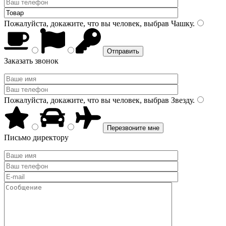
Пожалуйста, докажите, что вы человек, выбрав
Чашку
.
Заказать звонок
Пожалуйста, докажите, что вы человек, выбрав
Звезду
.
Письмо директору