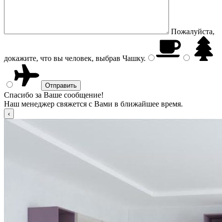
Пожалуйста,
докажите, что вы человек, выбрав
Чашку
.
Спасибо за Ваше сообщение!
Наш менеджер свяжется с Вами в ближайшее время.