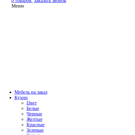
0 товаров.
Заказать звонок
Меню
Мебель на заказ
Кухни
Цвет
Белые
Черные
Желтые
Красные
Зеленые