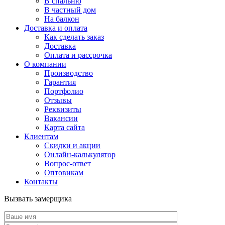
В спальню
В частный дом
На балкон
Доставка и оплата
Как сделать заказ
Доставка
Оплата и рассрочка
О компании
Производство
Гарантия
Портфолио
Отзывы
Реквизиты
Вакансии
Карта сайта
Клиентам
Скидки и акции
Онлайн-калькулятор
Вопрос-ответ
Оптовикам
Контакты
Вызвать замерщика