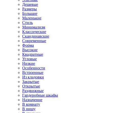
Дешевые
Размеры
Большие
Маленькие
Стиль
Минимализм
Классические
Скандинавские
Современные
Форма
Высокие
Квадратные
Угловые
Низкие
Особенности
Встроенные
Из кладовки
Закрытые
Открытые
Раздвижные
Гардеробные шкафы
Назначение
В комнату
В нишу