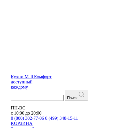
Кухни
Mall
Комфорт,
доступный
каждому
Поиск
ПН-ВС
с 10:00 до 20:00
8 (800) 302-77-06
8 (499) 348-15-11
КОРЗИНА