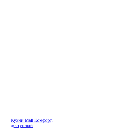
Кухни
Mall
Комфорт,
доступный