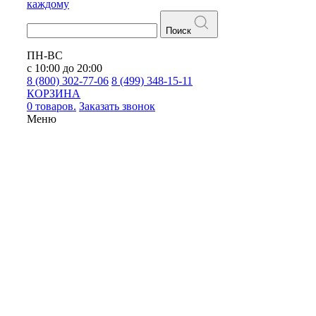
каждому
Поиск
ПН-ВС
с 10:00 до 20:00
8 (800) 302-77-06
8 (499) 348-15-11
КОРЗИНА
0 товаров.
Заказать звонок
Меню