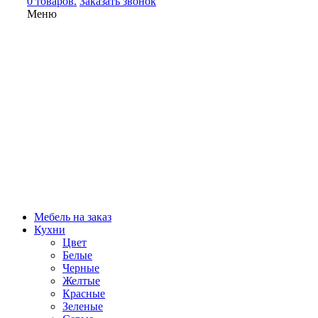
0 товаров.
Заказать звонок
Меню
Мебель на заказ
Кухни
Цвет
Белые
Черные
Желтые
Красные
Зеленые