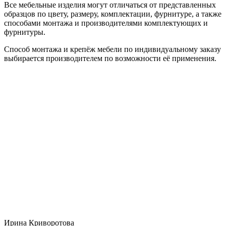
Все мебельные изделия могут отличаться от представленных
образцов по цвету, размеру, комплектации, фурнитуре, а также
способами монтажа и производителями комплектующих и
фурнитуры.
Способ монтажа и крепёж мебели по индивидуальному заказу
выбирается производителем по возможности её применения.
Ирина Криворотова