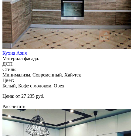
Кухня Азия
Материал фасада:
ДСП
Стиль:
Минимализм, Современный, Хай-тек
Цвет:
Белый, Кофе с молоком, Орех
Цена: от 27 235 руб.
Рассчитать