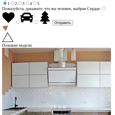
1
2
3
4
5
Пожалуйста, докажите, что вы человек, выбрав
Сердце
.
Похожие модели