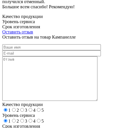
получился отменный.
Большое всем спасибо! Рекомендую!
Качество продукции
Уровень сервиса
Срок изготовления
Оставить отзыв
Оставить отзыв на товар Кампанелле
Качество продукции
1
2
3
4
5
Уровень сервиса
1
2
3
4
5
Срок изготовления