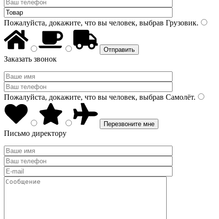
Пожалуйста, докажите, что вы человек, выбрав
Грузовик
.
Заказать звонок
Пожалуйста, докажите, что вы человек, выбрав
Самолёт
.
Письмо директору