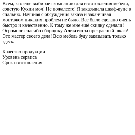
Всем, кто еще выбирает компанию для изготовления мебели,
советую Кухни мол! Не пожалеете! Я заказывала шкаф-купе в
спальню. Начиная с обсуждения заказа и заканчивая
монтажом никаких проблем не было. Все было сделано очень
быстро и качественно. К тому же мне ещё скидку сделали!
Огромное спасибо сборщику
Алексею
за прекрасный шкаф!
Это мастер своего дела! Всю мебель буду заказывать только
здесь.
Качество продукции
Уровень сервиса
Срок изготовления