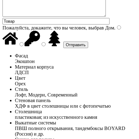
Пожалуйста, докажите, что вы человек, выбрав
Дом
.
Фасад
Экошпон
Материал корпуса
ЛДСП
Цвет
Орех
Стиль
Лофт, Модерн, Современный
Стеновая панель
ХДФ в цвет столешницы или с фотопечатью
Столешница
пластиковая; из искусственного камня
Выкатные системы
ПВШ полного открывания, тандембоксы BOYARD
(Россия) и др.