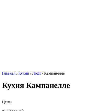
Главная
/
Кухни
/
Лофт
/ Кампанелле
Кухня Кампанелле
Цена:
от 40000
руб.