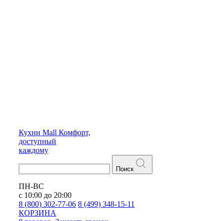
Кухни
Mall
Комфорт,
доступный
каждому
Поиск
ПН-ВС
с 10:00 до 20:00
8 (800) 302-77-06
8 (499) 348-15-11
КОРЗИНА