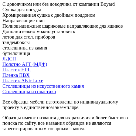
С доводчиком или без доводчика от компании Boyard
Сушка для посуды
Хромированная сушка с двойным поддоном
Направляющие пвш
Полновыдвижные шариковые направляющие для ящиков
Дополнительно можно установить
лоток для стол. приборов
тандембоксы
столешница из камня
бутылочница
ЛДСП
Полотно АГТ (МДФ)
Пластик HPL
Пленка ПВХ
Пластик Alvic Luxe
Столешницы из искусственного камня
Столешницы из пластика
Все образцы мебели изготовлены по индивидуальному
проекту в единственном экземпляре.
Образцы имеют названия для их различия и более быстрого
поиска по сайту, все названия образцов не являются
зарегистрированным товарным знаком.