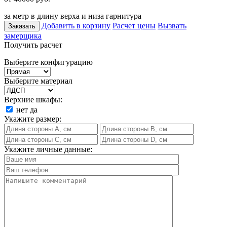
за метр в длину верха и низа гарнитура
Добавить в корзину
Расчет цены
Вызвать
Заказать
замерщика
Получить расчет
Выберите конфигурацию
Выберите материал
Верхние шкафы:
нет
да
Укажите размер:
Укажите личные данные: