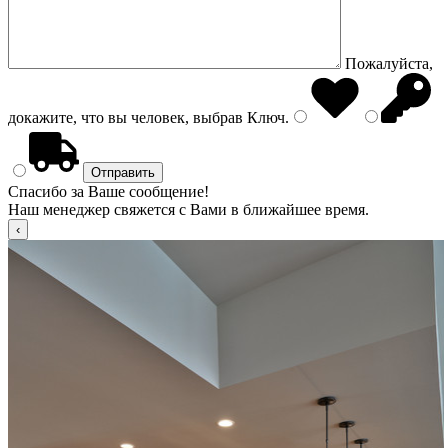
Пожалуйста,
докажите, что вы человек, выбрав
Ключ
.
Спасибо за Ваше сообщение!
Наш менеджер свяжется с Вами в ближайшее время.