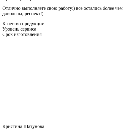
Отлично выполняете свою работу:) все остались более чем
довольны, респект!)
Качество продукции
Уровень сервиса
Срок изготовления
Кристина Шатунова