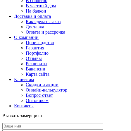
В спальню
В частный дом
На балкон
Доставка и оплата
Как сделать заказ
Доставка
Оплата и рассрочка
О компании
Производство
Гарантия
Портфолио
Отзывы
Реквизиты
Вакансии
Карта сайта
Клиентам
Скидки и акции
Онлайн-калькулятор
Вопрос-ответ
Оптовикам
Контакты
Вызвать замерщика