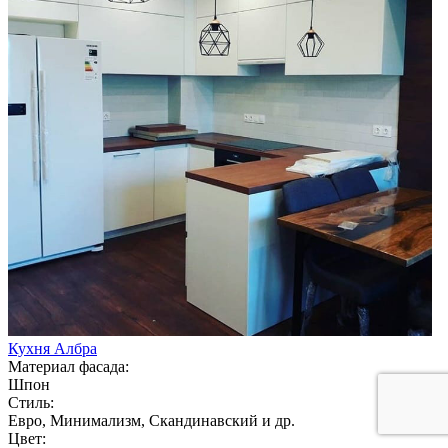
Кухня Албра
Материал фасада:
Шпон
Стиль:
Евро, Минимализм, Скандинавский и др.
Цвет: