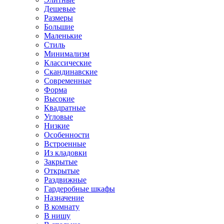
Дешевые
Размеры
Большие
Маленькие
Стиль
Минимализм
Классические
Скандинавские
Современные
Форма
Высокие
Квадратные
Угловые
Низкие
Особенности
Встроенные
Из кладовки
Закрытые
Открытые
Раздвижные
Гардеробные шкафы
Назначение
В комнату
В нишу