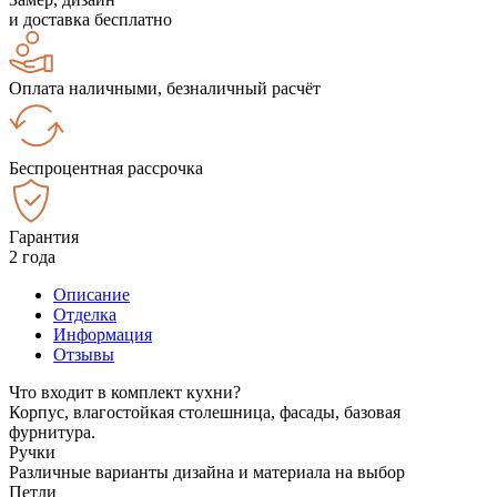
и доставка бесплатно
Оплата наличными, безналичный расчёт
Беспроцентная рассрочка
Гарантия
2 года
Описание
Отделка
Информация
Отзывы
Что входит в комплект кухни?
Корпус, влагостойкая столешница, фасады, базовая
фурнитура.
Ручки
Различные варианты дизайна и материала на выбор
Петли