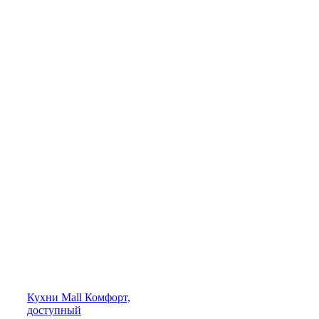
Кухни
Mall
Комфорт,
доступный