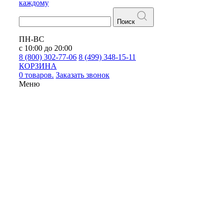
каждому
Поиск
ПН-ВС
с 10:00 до 20:00
8 (800) 302-77-06
8 (499) 348-15-11
КОРЗИНА
0 товаров.
Заказать звонок
Меню