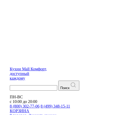
Кухни
Mall
Комфорт,
доступный
каждому
Поиск
ПН-ВС
с 10:00 до 20:00
8 (800) 302-77-06
8 (499) 348-15-11
КОРЗИНА