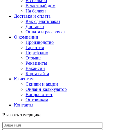
В спальню
В частный дом
На балкон
Доставка и оплата
Как сделать заказ
Доставка
Оплата и рассрочка
О компании
Производство
Гарантия
Портфолио
Отзывы
Реквизиты
Вакансии
Карта сайта
Клиентам
Скидки и акции
Онлайн-калькулятор
Вопрос-ответ
Оптовикам
Контакты
Вызвать замерщика