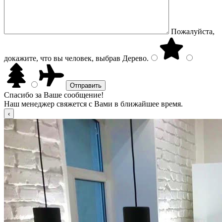
Пожалуйста,
докажите, что вы человек, выбрав
Дерево
.
Спасибо за Ваше сообщение!
Наш менеджер свяжется с Вами в ближайшее время.