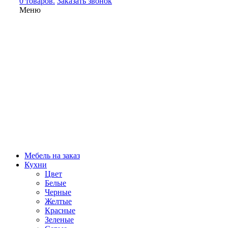
0 товаров.
Заказать звонок
Меню
Мебель на заказ
Кухни
Цвет
Белые
Черные
Желтые
Красные
Зеленые