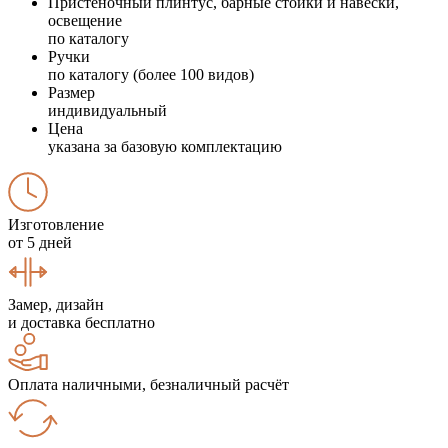
Пристеночный плинтус, барные стойки и навески,
освещение
по каталогу
Ручки
по каталогу (более 100 видов)
Размер
индивидуальный
Цена
указана за базовую комплектацию
Изготовление
от 5 дней
Замер, дизайн
и доставка бесплатно
Оплата наличными, безналичный расчёт