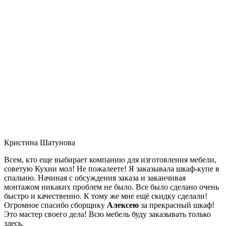
Кристина Шатунова
Всем, кто еще выбирает компанию для изготовления мебели,
советую Кухни мол! Не пожалеете! Я заказывала шкаф-купе в
спальню. Начиная с обсуждения заказа и заканчивая
монтажом никаких проблем не было. Все было сделано очень
быстро и качественно. К тому же мне ещё скидку сделали!
Огромное спасибо сборщику
Алексею
за прекрасный шкаф!
Это мастер своего дела! Всю мебель буду заказывать только
здесь.