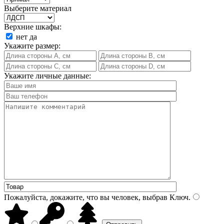
Выберите материал
Верхние шкафы:
нет
да
Укажите размер:
Укажите личные данные:
Пожалуйста, докажите, что вы человек, выбрав
Ключ
.