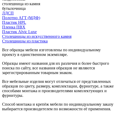
столешница из камня
бутылочница
ЛДСП
Полотно АГТ (МДФ)
Пластик HPL
Пленка ПВХ
Пластик Alvic Luxe
Столешницы из искусственного камня
Столешницы из пластика
Все образцы мебели изготовлены по индивидуальному
проекту в единственном экземпляре.
Образцы имеют названия для их различия и более быстрого
поиска по сайту, все названия образцов не являются
зарегистрированным товарным знаком.
Все мебельные изделия могут отличаться от представленных
образцов по цвету, размеру, комплектации, фурнитуре, а также
способами монтажа и производителями комплектующих и
фурнитуры.
Способ монтажа и крепёж мебели по индивидуальному заказу
выбирается производителем по возможности её применения.