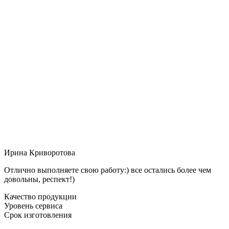
Ирина Криворотова
Отлично выполняете свою работу:) все остались более чем
довольны, респект!)
Качество продукции
Уровень сервиса
Срок изготовления