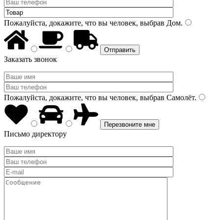
Пожалуйста, докажите, что вы человек, выбрав
Дом
.
Заказать звонок
Пожалуйста, докажите, что вы человек, выбрав
Самолёт
.
Письмо директору