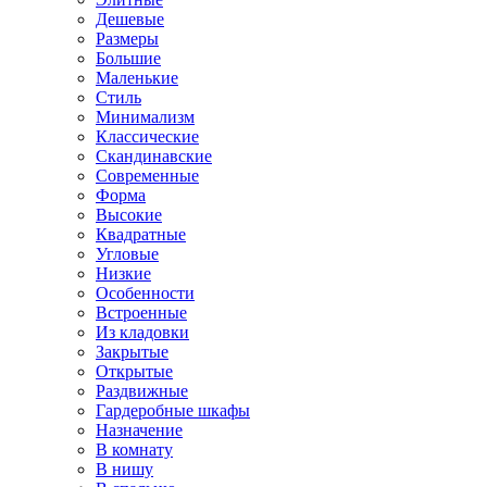
Дешевые
Размеры
Большие
Маленькие
Стиль
Минимализм
Классические
Скандинавские
Современные
Форма
Высокие
Квадратные
Угловые
Низкие
Особенности
Встроенные
Из кладовки
Закрытые
Открытые
Раздвижные
Гардеробные шкафы
Назначение
В комнату
В нишу