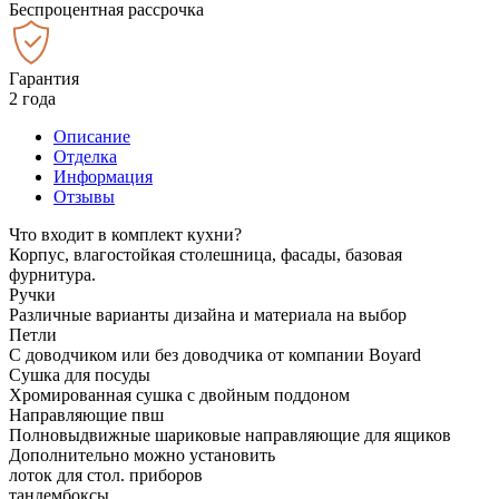
Беспроцентная рассрочка
Гарантия
2 года
Описание
Отделка
Информация
Отзывы
Что входит в комплект кухни?
Корпус, влагостойкая столешница, фасады, базовая
фурнитура.
Ручки
Различные варианты дизайна и материала на выбор
Петли
С доводчиком или без доводчика от компании Boyard
Сушка для посуды
Хромированная сушка с двойным поддоном
Направляющие пвш
Полновыдвижные шариковые направляющие для ящиков
Дополнительно можно установить
лоток для стол. приборов
тандембоксы