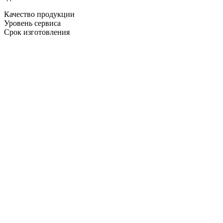
Качество продукции
Уровень сервиса
Срок изготовления