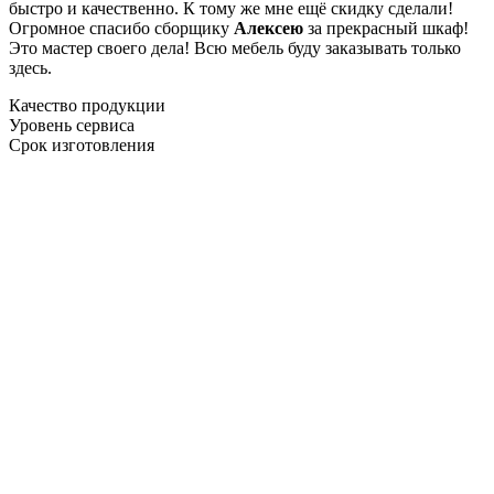
быстро и качественно. К тому же мне ещё скидку сделали!
Огромное спасибо сборщику
Алексею
за прекрасный шкаф!
Это мастер своего дела! Всю мебель буду заказывать только
здесь.
Качество продукции
Уровень сервиса
Срок изготовления