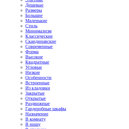
Дешевые
Размеры
Большие
Маленькие
Стиль
Минимализм
Классические
Скандинавские
Современные
Форма
Высокие
Квадратные
Угловые
Низкие
Особенности
Встроенные
Из кладовки
Закрытые
Открытые
Раздвижные
Гардеробные шкафы
Назначение
В комнату
В нишу