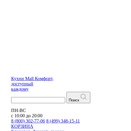
Кухни
Mall
Комфорт,
доступный
каждому
Поиск
ПН-ВС
с 10:00 до 20:00
8 (800) 302-77-06
8 (499) 348-15-11
КОРЗИНА