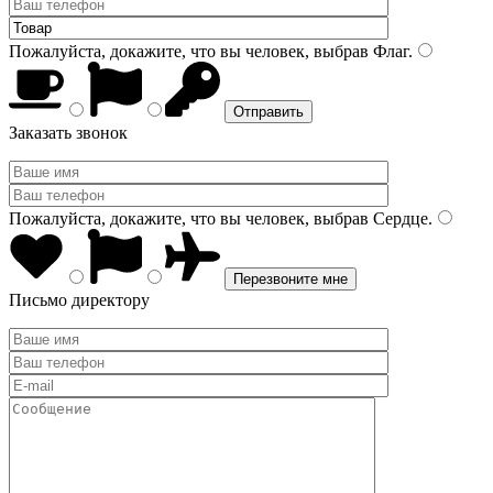
Пожалуйста, докажите, что вы человек, выбрав
Флаг
.
Заказать звонок
Пожалуйста, докажите, что вы человек, выбрав
Сердце
.
Письмо директору