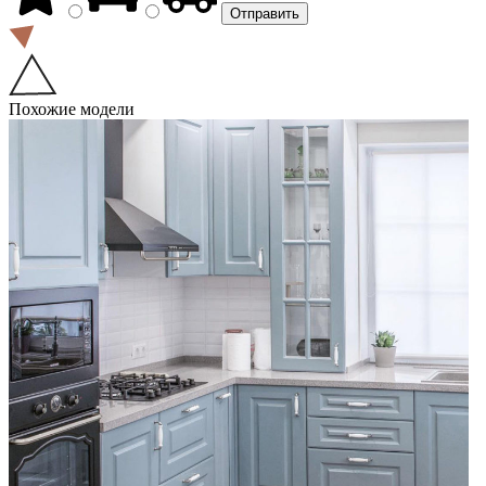
Похожие модели