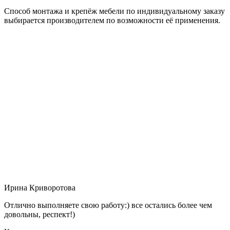
Способ монтажа и крепёж мебели по индивидуальному заказу
выбирается производителем по возможности её применения.
Ирина Криворотова
Отлично выполняете свою работу:) все остались более чем
довольны, респект!)