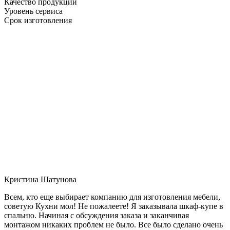
Качество продукции
Уровень сервиса
Срок изготовления
Кристина Шатунова
Всем, кто еще выбирает компанию для изготовления мебели,
советую Кухни мол! Не пожалеете! Я заказывала шкаф-купе в
спальню. Начиная с обсуждения заказа и заканчивая
монтажом никаких проблем не было. Все было сделано очень