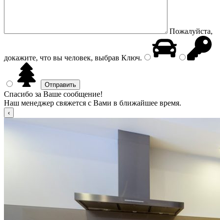
Пожалуйста,
докажите, что вы человек, выбрав
Ключ
.
Спасибо за Ваше сообщение!
Наш менеджер свяжется с Вами в ближайшее время.