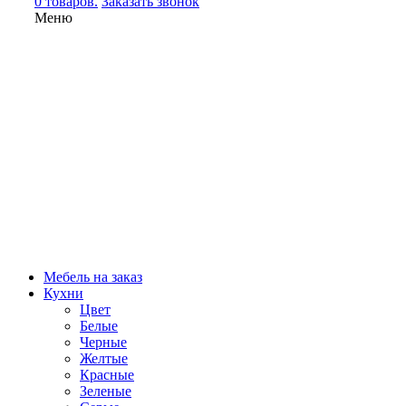
0 товаров.
Заказать звонок
Меню
Мебель на заказ
Кухни
Цвет
Белые
Черные
Желтые
Красные
Зеленые