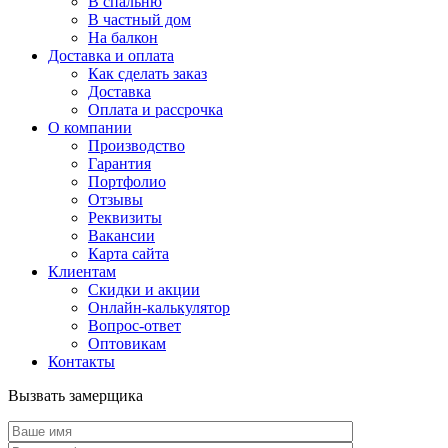
В спальню
В частный дом
На балкон
Доставка и оплата
Как сделать заказ
Доставка
Оплата и рассрочка
О компании
Производство
Гарантия
Портфолио
Отзывы
Реквизиты
Вакансии
Карта сайта
Клиентам
Скидки и акции
Онлайн-калькулятор
Вопрос-ответ
Оптовикам
Контакты
Вызвать замерщика