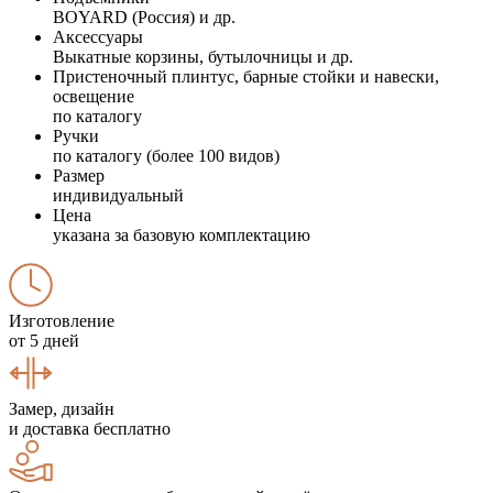
BOYARD (Россия) и др.
Аксессуары
Выкатные корзины, бутылочницы и др.
Пристеночный плинтус, барные стойки и навески,
освещение
по каталогу
Ручки
по каталогу (более 100 видов)
Размер
индивидуальный
Цена
указана за базовую комплектацию
Изготовление
от 5 дней
Замер, дизайн
и доставка бесплатно