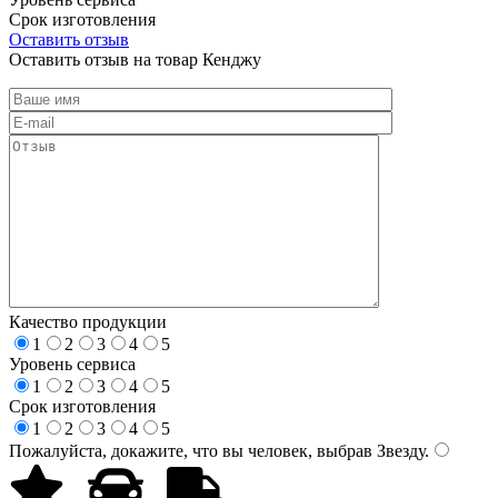
Срок изготовления
Оставить отзыв
Оставить отзыв на товар Кенджу
Качество продукции
1
2
3
4
5
Уровень сервиса
1
2
3
4
5
Срок изготовления
1
2
3
4
5
Пожалуйста, докажите, что вы человек, выбрав
Звезду
.