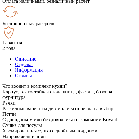
Оплата наличными, безналичный расчёт
Беспроцентная рассрочка
Гарантия
2 года
Описание
Отделка
Информация
Отзывы
Что входит в комплект кухни?
Корпус, влагостойкая столешница, фасады, базовая
фурнитура.
Ручки
Различные варианты дизайна и материала на выбор
Петли
С доводчиком или без доводчика от компании Boyard
Сушка для посуды
Хромированная сушка с двойным поддоном
Направляющие пвш