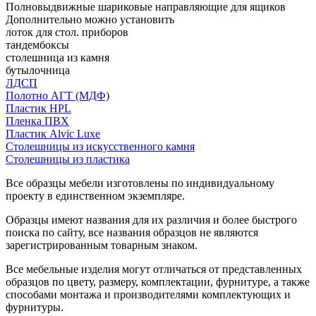
Полновыдвижные шариковые направляющие для ящиков
Дополнительно можно установить
лоток для стол. приборов
тандембоксы
столешница из камня
бутылочница
ЛДСП
Полотно АГТ (МДФ)
Пластик HPL
Пленка ПВХ
Пластик Alvic Luxe
Столешницы из искусственного камня
Столешницы из пластика
Все образцы мебели изготовлены по индивидуальному
проекту в единственном экземпляре.
Образцы имеют названия для их различия и более быстрого
поиска по сайту, все названия образцов не являются
зарегистрированным товарным знаком.
Все мебельные изделия могут отличаться от представленных
образцов по цвету, размеру, комплектации, фурнитуре, а также
способами монтажа и производителями комплектующих и
фурнитуры.