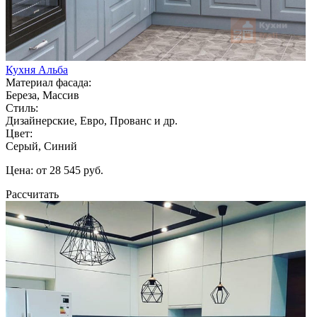
Кухня Альба
Материал фасада:
Береза, Массив
Стиль:
Дизайнерские, Евро, Прованс и др.
Цвет:
Серый, Синий
Цена: от 28 545 руб.
Рассчитать