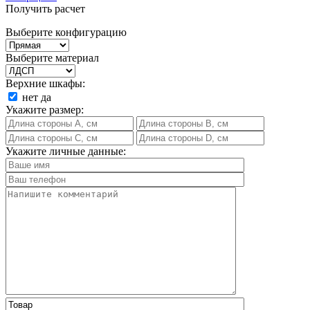
Получить расчет
Выберите конфигурацию
Выберите материал
Верхние шкафы:
нет
да
Укажите размер:
Укажите личные данные: