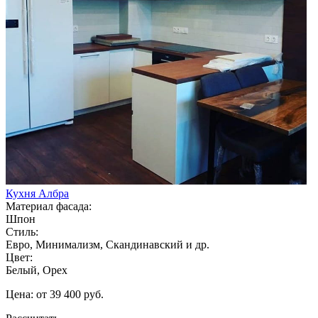
Кухня Албра
Материал фасада:
Шпон
Стиль:
Евро, Минимализм, Скандинавский и др.
Цвет:
Белый, Орех
Цена: от 39 400 руб.