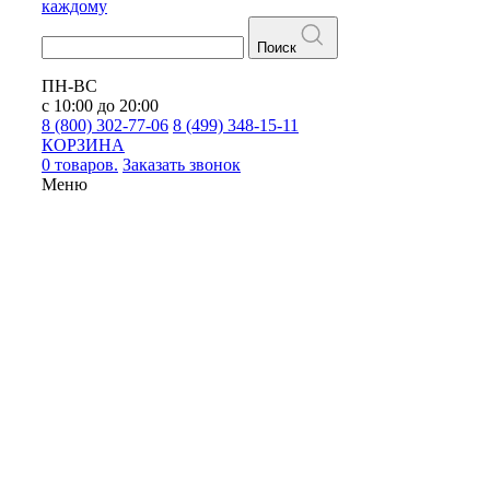
каждому
Поиск
ПН-ВС
с 10:00 до 20:00
8 (800) 302-77-06
8 (499) 348-15-11
КОРЗИНА
0 товаров.
Заказать звонок
Меню