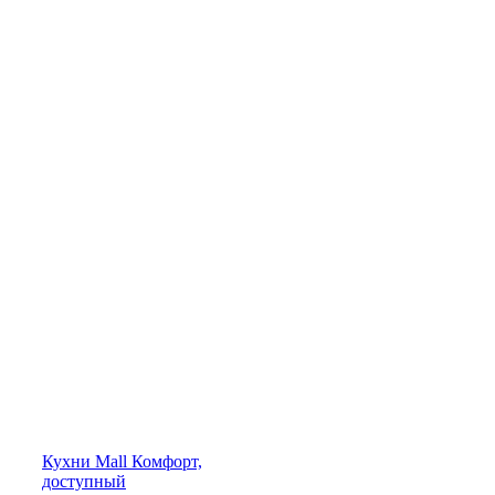
Кухни
Mall
Комфорт,
доступный