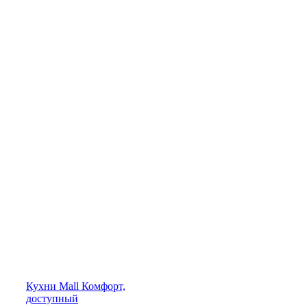
Кухни
Mall
Комфорт,
доступный