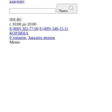
каждому
Поиск
ПН-ВС
с 10:00 до 20:00
8 (800) 302-77-06
8 (499) 348-15-11
КОРЗИНА
0 товаров.
Заказать звонок
Меню