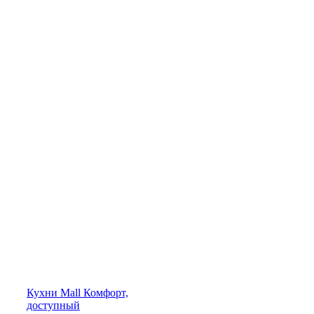
Кухни
Mall
Комфорт,
доступный