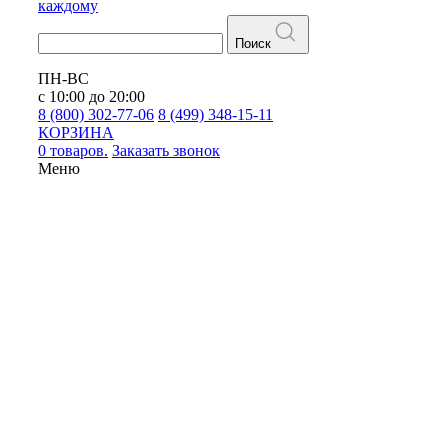
каждому
Поиск
ПН-ВС
с 10:00 до 20:00
8 (800) 302-77-06
8 (499) 348-15-11
КОРЗИНА
0 товаров.
Заказать звонок
Меню