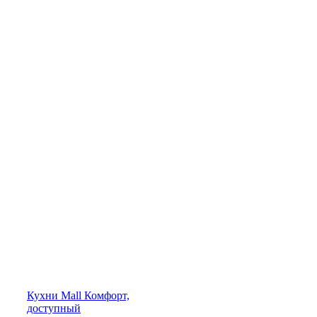
Кухни
Mall
Комфорт,
доступный