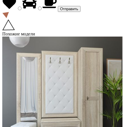
Похожие модели