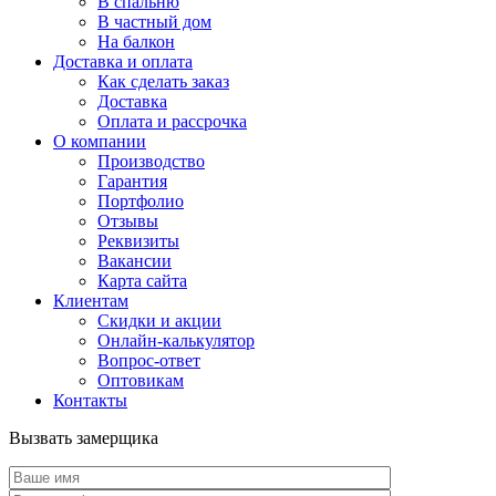
В спальню
В частный дом
На балкон
Доставка и оплата
Как сделать заказ
Доставка
Оплата и рассрочка
О компании
Производство
Гарантия
Портфолио
Отзывы
Реквизиты
Вакансии
Карта сайта
Клиентам
Скидки и акции
Онлайн-калькулятор
Вопрос-ответ
Оптовикам
Контакты
Вызвать замерщика