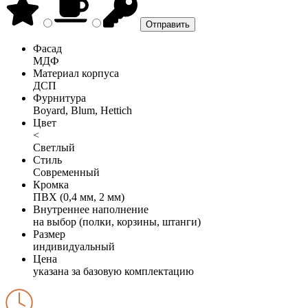
Фасад
МДФ
Материал корпуса
ДСП
Фурнитура
Boyard, Blum, Hettich
Цвет
<
Светлый
Стиль
Современный
Кромка
ПВХ (0,4 мм, 2 мм)
Внутреннее наполнение
на выбор (полки, корзины, штанги)
Размер
индивидуальный
Цена
указана за базовую комплектацию