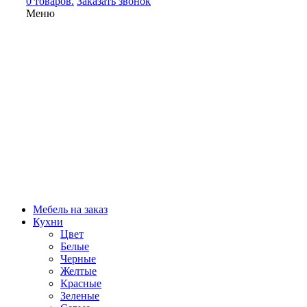
0 товаров.
Заказать звонок
Меню
Мебель на заказ
Кухни
Цвет
Белые
Черные
Желтые
Красные
Зеленые