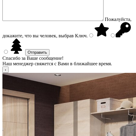
Пожалуйста,
докажите, что вы человек, выбрав
Ключ
.
Спасибо за Ваше сообщение!
Наш менеджер свяжется с Вами в ближайшее время.