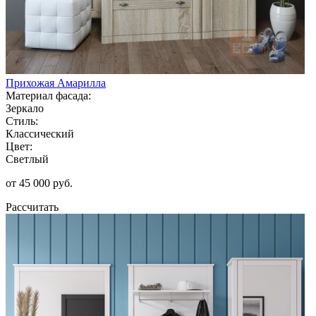
Прихожая Амарилла
Материал фасада:
Зеркало
Стиль:
Классический
Цвет:
Светлый
от 45 000 руб.
Рассчитать