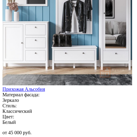
Прихожая Альсобия
Материал фасада:
Зеркало
Стиль:
Классический
Цвет:
Белый
от 45 000 руб.