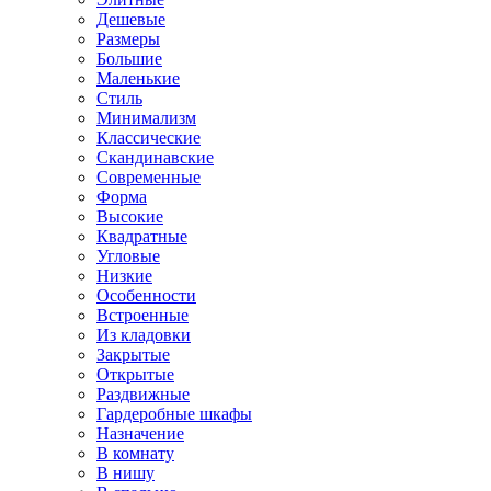
Дешевые
Размеры
Большие
Маленькие
Стиль
Минимализм
Классические
Скандинавские
Современные
Форма
Высокие
Квадратные
Угловые
Низкие
Особенности
Встроенные
Из кладовки
Закрытые
Открытые
Раздвижные
Гардеробные шкафы
Назначение
В комнату
В нишу