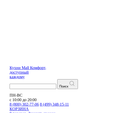
Кухни
Mall
Комфорт,
доступный
каждому
Поиск
ПН-ВС
с 10:00 до 20:00
8 (800) 302-77-06
8 (499) 348-15-11
КОРЗИНА