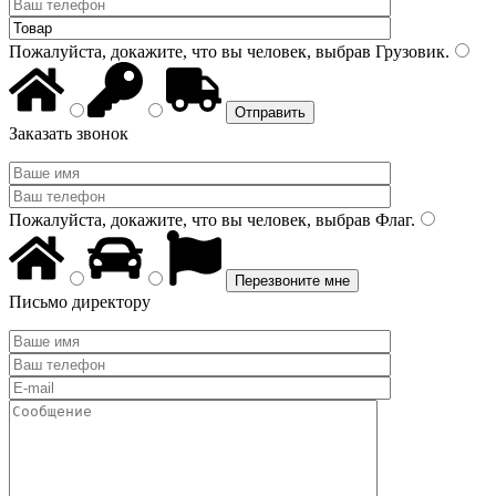
Пожалуйста, докажите, что вы человек, выбрав
Грузовик
.
Заказать звонок
Пожалуйста, докажите, что вы человек, выбрав
Флаг
.
Письмо директору