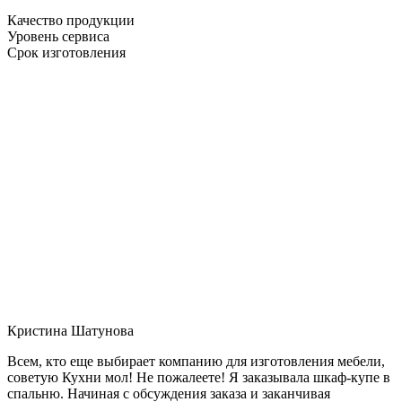
Качество продукции
Уровень сервиса
Срок изготовления
Кристина Шатунова
Всем, кто еще выбирает компанию для изготовления мебели,
советую Кухни мол! Не пожалеете! Я заказывала шкаф-купе в
спальню. Начиная с обсуждения заказа и заканчивая