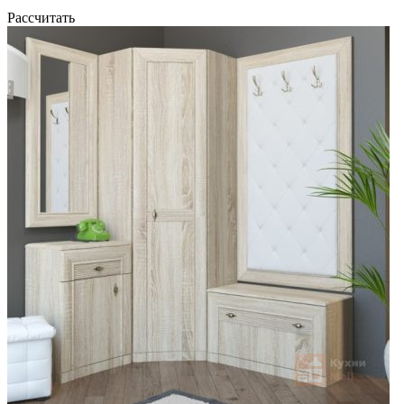
Рассчитать