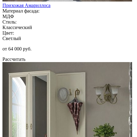
Прихожая Амариллоса
Материал фасада:
МДФ
Стиль:
Классический
Цвет:
Светлый
от 64 000 руб.
Рассчитать