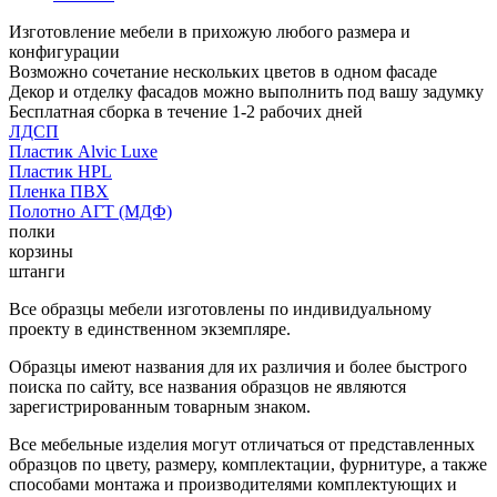
Изготовление мебели в прихожую любого размера и
конфигурации
Возможно сочетание нескольких цветов в одном фасаде
Декор и отделку фасадов можно выполнить под вашу задумку
Бесплатная сборка в течение 1-2 рабочих дней
ЛДСП
Пластик Alvic Luxe
Пластик HPL
Пленка ПВХ
Полотно АГТ (МДФ)
полки
корзины
штанги
Все образцы мебели изготовлены по индивидуальному
проекту в единственном экземпляре.
Образцы имеют названия для их различия и более быстрого
поиска по сайту, все названия образцов не являются
зарегистрированным товарным знаком.
Все мебельные изделия могут отличаться от представленных
образцов по цвету, размеру, комплектации, фурнитуре, а также
способами монтажа и производителями комплектующих и