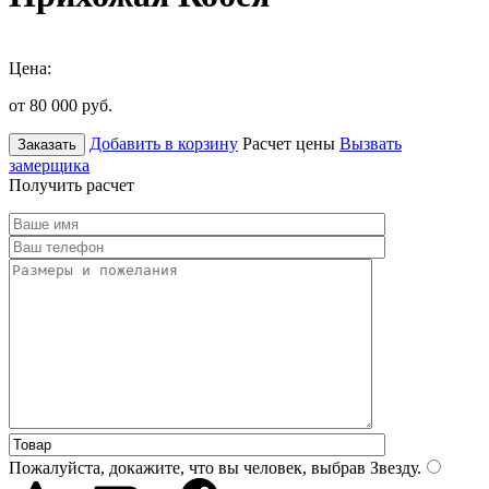
Цена:
от 80 000
руб.
Добавить в корзину
Расчет цены
Вызвать
Заказать
замерщика
Получить расчет
Пожалуйста, докажите, что вы человек, выбрав
Звезду
.