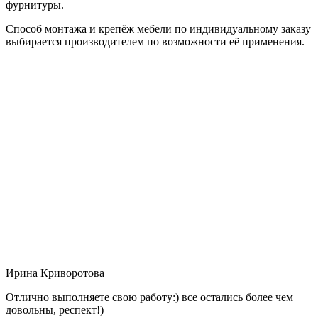
фурнитуры.
Способ монтажа и крепёж мебели по индивидуальному заказу
выбирается производителем по возможности её применения.
Ирина Криворотова
Отлично выполняете свою работу:) все остались более чем
довольны, респект!)