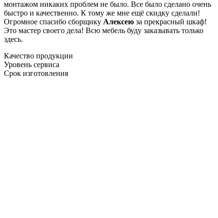
монтажом никаких проблем не было. Все было сделано очень
быстро и качественно. К тому же мне ещё скидку сделали!
Огромное спасибо сборщику
Алексею
за прекрасный шкаф!
Это мастер своего дела! Всю мебель буду заказывать только
здесь.
Качество продукции
Уровень сервиса
Срок изготовления