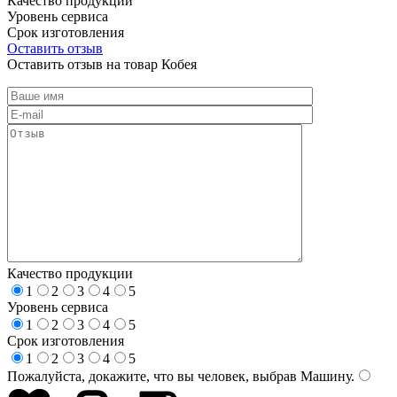
Качество продукции
Уровень сервиса
Срок изготовления
Оставить отзыв
Оставить отзыв на товар Кобея
Качество продукции
1
2
3
4
5
Уровень сервиса
1
2
3
4
5
Срок изготовления
1
2
3
4
5
Пожалуйста, докажите, что вы человек, выбрав
Машину
.