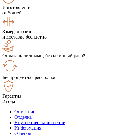
Изготовление
от 5 дней
Замер, дизайн
и доставка бесплатно
Оплата наличными, безналичный расчёт
Беспроцентная рассрочка
Гарантия
2 года
Описание
Отделка
Внутреннее наполнение
Информация
Отзывы