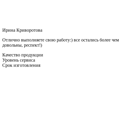
Ирина Криворотова
Отлично выполняете свою работу:) все остались более чем
довольны, респект!)
Качество продукции
Уровень сервиса
Срок изготовления