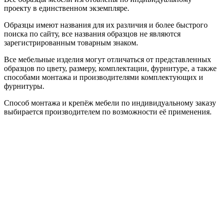
проекту в единственном экземпляре.
Образцы имеют названия для их различия и более быстрого
поиска по сайту, все названия образцов не являются
зарегистрированным товарным знаком.
Все мебельные изделия могут отличаться от представленных
образцов по цвету, размеру, комплектации, фурнитуре, а также
способами монтажа и производителями комплектующих и
фурнитуры.
Способ монтажа и крепёж мебели по индивидуальному заказу
выбирается производителем по возможности её применения.