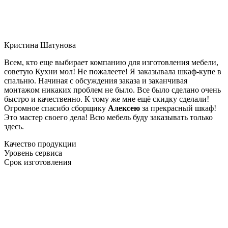
Кристина Шатунова
Всем, кто еще выбирает компанию для изготовления мебели,
советую Кухни мол! Не пожалеете! Я заказывала шкаф-купе в
спальню. Начиная с обсуждения заказа и заканчивая
монтажом никаких проблем не было. Все было сделано очень
быстро и качественно. К тому же мне ещё скидку сделали!
Огромное спасибо сборщику
Алексею
за прекрасный шкаф!
Это мастер своего дела! Всю мебель буду заказывать только
здесь.
Качество продукции
Уровень сервиса
Срок изготовления