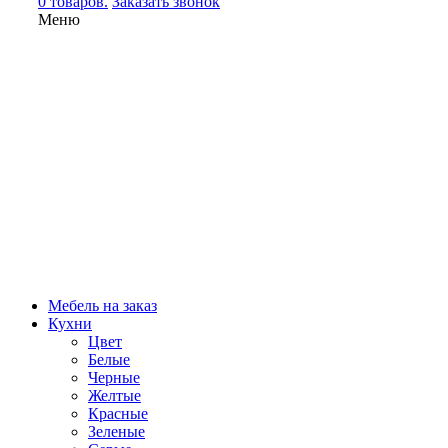
0 товаров.
Заказать звонок
Меню
Мебель на заказ
Кухни
Цвет
Белые
Черные
Желтые
Красные
Зеленые