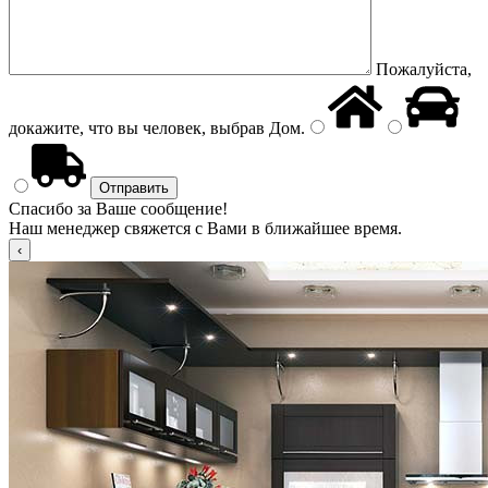
Пожалуйста,
докажите, что вы человек, выбрав
Дом
.
Спасибо за Ваше сообщение!
Наш менеджер свяжется с Вами в ближайшее время.