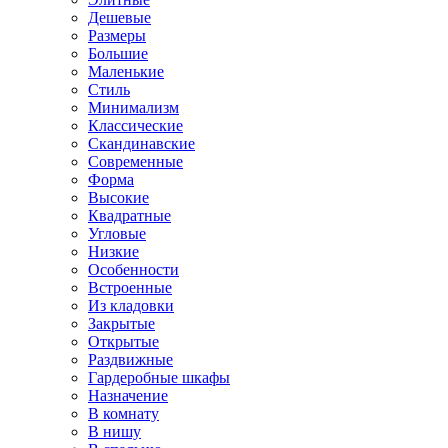
Дешевые
Размеры
Большие
Маленькие
Стиль
Минимализм
Классические
Скандинавские
Современные
Форма
Высокие
Квадратные
Угловые
Низкие
Особенности
Встроенные
Из кладовки
Закрытые
Открытые
Раздвижные
Гардеробные шкафы
Назначение
В комнату
В нишу