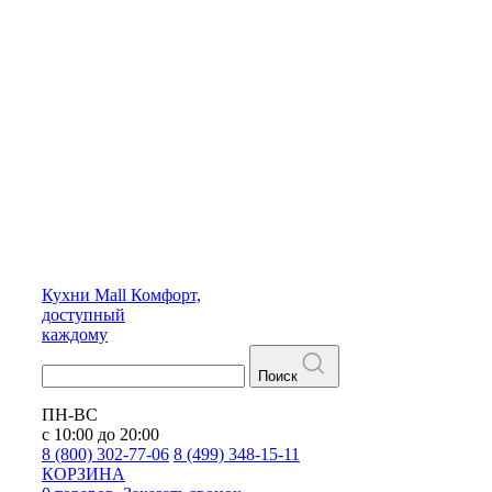
Кухни
Mall
Комфорт,
доступный
каждому
Поиск
ПН-ВС
с 10:00 до 20:00
8 (800) 302-77-06
8 (499) 348-15-11
КОРЗИНА