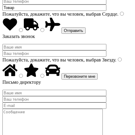
Пожалуйста, докажите, что вы человек, выбрав
Сердце
.
Заказать звонок
Пожалуйста, докажите, что вы человек, выбрав
Звезду
.
Письмо директору