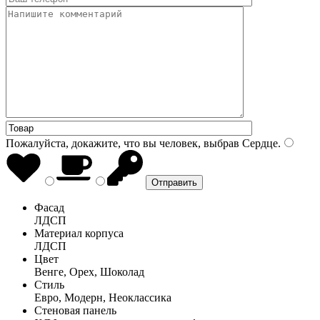
Пожалуйста, докажите, что вы человек, выбрав
Сердце
.
Фасад
ЛДСП
Материал корпуса
ЛДСП
Цвет
Венге, Орех, Шоколад
Стиль
Евро, Модерн, Неоклассика
Стеновая панель