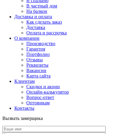
В спальню
В частный дом
На балкон
Доставка и оплата
Как сделать заказ
Доставка
Оплата и рассрочка
О компании
Производство
Гарантия
Портфолио
Отзывы
Реквизиты
Вакансии
Карта сайта
Клиентам
Скидки и акции
Онлайн-калькулятор
Вопрос-ответ
Оптовикам
Контакты
Вызвать замерщика