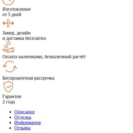
Изготовление
от 5 дней
Замер, дизайн
и доставка бесплатно
Оплата наличными, безналичный расчёт
Беспроцентная рассрочка
Гарантия
2 года
Описание
Отделка
Информация
Отзывы