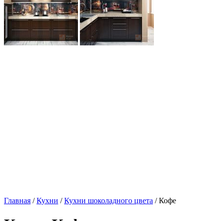
Главная
/
Кухни
/
Кухни шоколадного цвета
/ Кофе