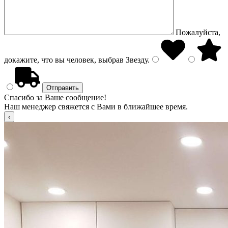
Пожалуйста,
докажите, что вы человек, выбрав
Звезду
.
Спасибо за Ваше сообщение!
Наш менеджер свяжется с Вами в ближайшее время.