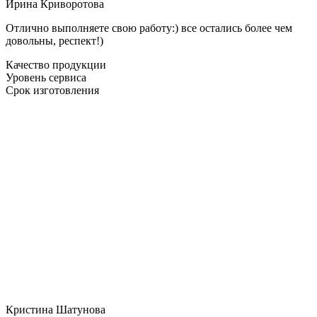
Ирина Криворотова
Отлично выполняете свою работу:) все остались более чем
довольны, респект!)
Качество продукции
Уровень сервиса
Срок изготовления
Кристина Шатунова