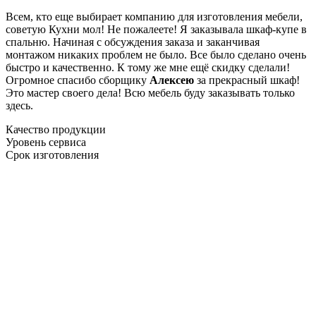
Всем, кто еще выбирает компанию для изготовления мебели,
советую Кухни мол! Не пожалеете! Я заказывала шкаф-купе в
спальню. Начиная с обсуждения заказа и заканчивая
монтажом никаких проблем не было. Все было сделано очень
быстро и качественно. К тому же мне ещё скидку сделали!
Огромное спасибо сборщику
Алексею
за прекрасный шкаф!
Это мастер своего дела! Всю мебель буду заказывать только
здесь.
Качество продукции
Уровень сервиса
Срок изготовления