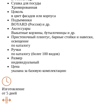
Сушка для посуды
Хромированная
Цоколь
в цвет фасадов или корпуса
Подъемники
BOYARD (Россия) и др.
Аксессуары
Выкатные корзины, бутылочницы и др.
Пристеночный плинтус, барные стойки и навески,
освещение
по каталогу
Ручки
по каталогу (более 100 видов)
Размер
индивидуальный
Цена
указана за базовую комплектацию
Изготовление
от 5 дней