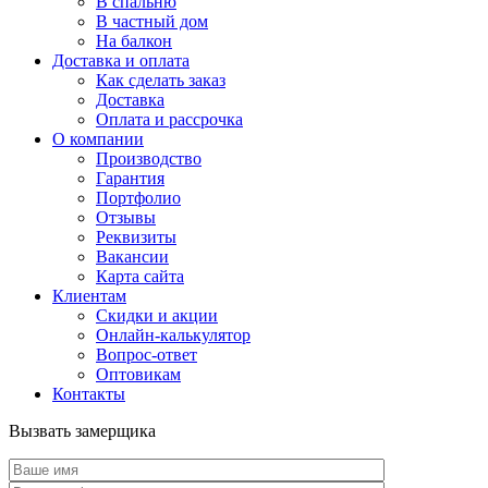
В спальню
В частный дом
На балкон
Доставка и оплата
Как сделать заказ
Доставка
Оплата и рассрочка
О компании
Производство
Гарантия
Портфолио
Отзывы
Реквизиты
Вакансии
Карта сайта
Клиентам
Скидки и акции
Онлайн-калькулятор
Вопрос-ответ
Оптовикам
Контакты
Вызвать замерщика