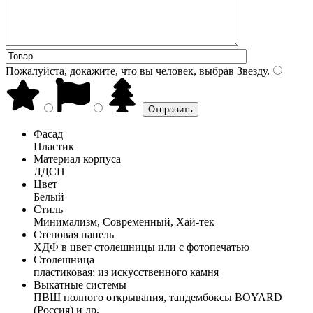
Пожалуйста, докажите, что вы человек, выбрав
Звезду
.
Фасад
Пластик
Материал корпуса
ЛДСП
Цвет
Белый
Стиль
Минимализм, Современный, Хай-тек
Стеновая панель
ХДФ в цвет столешницы или с фотопечатью
Столешница
пластиковая; из искусственного камня
Выкатные системы
ПВШ полного открывания, тандембоксы BOYARD
(Россия) и др.