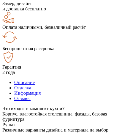
Замер, дизайн
и доставка бесплатно
Оплата наличными, безналичный расчёт
Беспроцентная рассрочка
Гарантия
2 года
Описание
Отделка
Информация
Отзывы
Что входит в комплект кухни?
Корпус, влагостойкая столешница, фасады, базовая
фурнитура.
Ручки
Различные варианты дизайна и материала на выбор