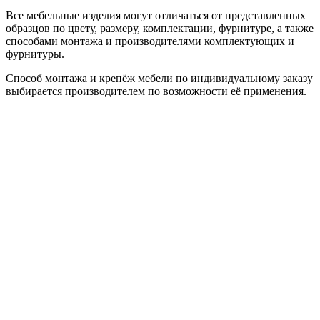
Все мебельные изделия могут отличаться от представленных
образцов по цвету, размеру, комплектации, фурнитуре, а также
способами монтажа и производителями комплектующих и
фурнитуры.
Способ монтажа и крепёж мебели по индивидуальному заказу
выбирается производителем по возможности её применения.