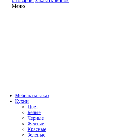
0 товаров.
Заказать звонок
Меню
Мебель на заказ
Кухни
Цвет
Белые
Черные
Желтые
Красные
Зеленые