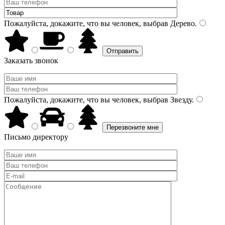
Пожалуйста, докажите, что вы человек, выбрав
Дерево
.
Заказать звонок
Пожалуйста, докажите, что вы человек, выбрав
Звезду
.
Письмо директору