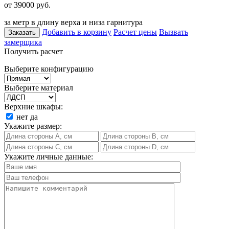
от 39000
руб.
за метр в длину верха и низа гарнитура
Добавить в корзину
Расчет цены
Вызвать
Заказать
замерщика
Получить расчет
Выберите конфигурацию
Выберите материал
Верхние шкафы:
нет
да
Укажите размер:
Укажите личные данные: