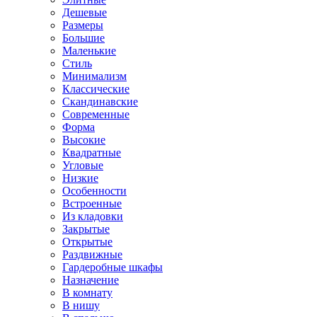
Дешевые
Размеры
Большие
Маленькие
Стиль
Минимализм
Классические
Скандинавские
Современные
Форма
Высокие
Квадратные
Угловые
Низкие
Особенности
Встроенные
Из кладовки
Закрытые
Открытые
Раздвижные
Гардеробные шкафы
Назначение
В комнату
В нишу