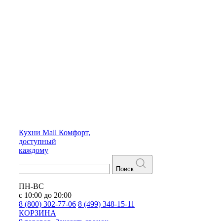
Кухни
Mall
Комфорт,
доступный
каждому
Поиск
ПН-ВС
с 10:00 до 20:00
8 (800) 302-77-06
8 (499) 348-15-11
КОРЗИНА