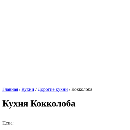
Главная
/
Кухни
/
Дорогие кухни
/ Кокколоба
Кухня Кокколоба
Цена: