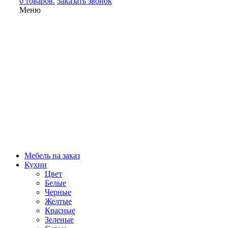
0 товаров.
Заказать звонок
Меню
Мебель на заказ
Кухни
Цвет
Белые
Черные
Желтые
Красные
Зеленые