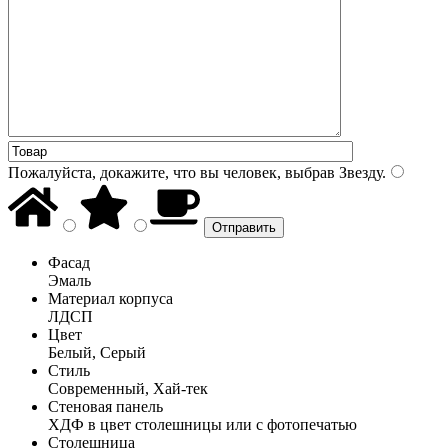
Пожалуйста, докажите, что вы человек, выбрав
Звезду
.
Фасад
Эмаль
Материал корпуса
ЛДСП
Цвет
Белый, Серый
Стиль
Современный, Хай-тек
Стеновая панель
ХДФ в цвет столешницы или с фотопечатью
Столешница