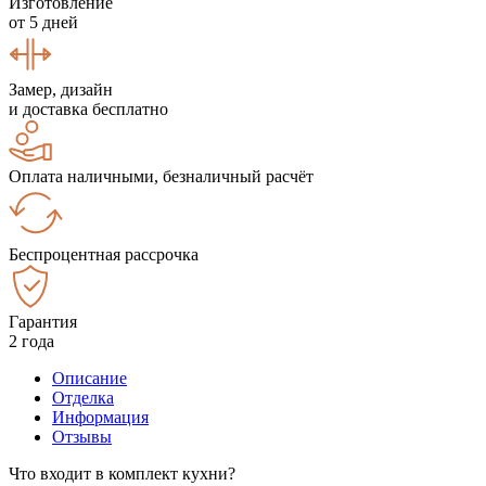
Изготовление
от 5 дней
Замер, дизайн
и доставка бесплатно
Оплата наличными, безналичный расчёт
Беспроцентная рассрочка
Гарантия
2 года
Описание
Отделка
Информация
Отзывы
Что входит в комплект кухни?