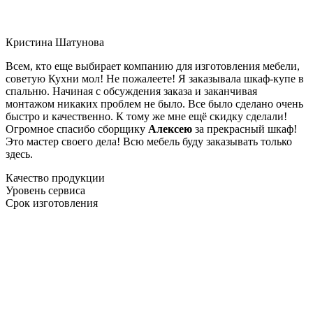
Кристина Шатунова
Всем, кто еще выбирает компанию для изготовления мебели,
советую Кухни мол! Не пожалеете! Я заказывала шкаф-купе в
спальню. Начиная с обсуждения заказа и заканчивая
монтажом никаких проблем не было. Все было сделано очень
быстро и качественно. К тому же мне ещё скидку сделали!
Огромное спасибо сборщику
Алексею
за прекрасный шкаф!
Это мастер своего дела! Всю мебель буду заказывать только
здесь.
Качество продукции
Уровень сервиса
Срок изготовления