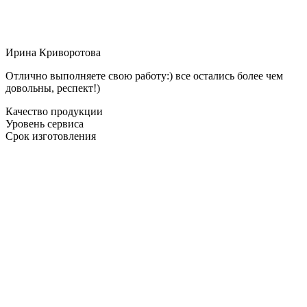
Ирина Криворотова
Отлично выполняете свою работу:) все остались более чем
довольны, респект!)
Качество продукции
Уровень сервиса
Срок изготовления