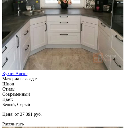
Кухня Алекс
Материал фасада:
Шпон
Стиль:
Современный
Цвет:
Белый, Серый
Цена: от 37 391 руб.
Рассчитать