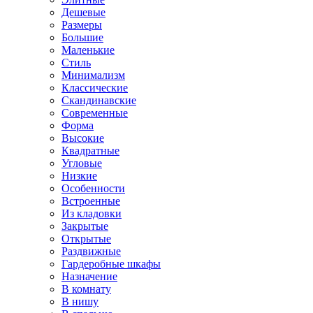
Дешевые
Размеры
Большие
Маленькие
Стиль
Минимализм
Классические
Скандинавские
Современные
Форма
Высокие
Квадратные
Угловые
Низкие
Особенности
Встроенные
Из кладовки
Закрытые
Открытые
Раздвижные
Гардеробные шкафы
Назначение
В комнату
В нишу