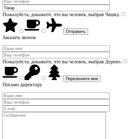
Пожалуйста, докажите, что вы человек, выбрав
Чашку
.
Заказать звонок
Пожалуйста, докажите, что вы человек, выбрав
Дерево
.
Письмо директору