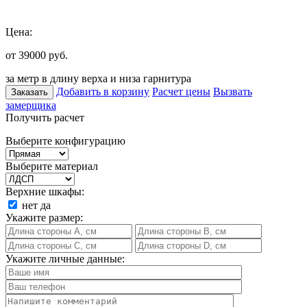
Цена:
от 39000
руб.
за метр в длину верха и низа гарнитура
Добавить в корзину
Расчет цены
Вызвать
Заказать
замерщика
Получить расчет
Выберите конфигурацию
Выберите материал
Верхние шкафы:
нет
да
Укажите размер:
Укажите личные данные: