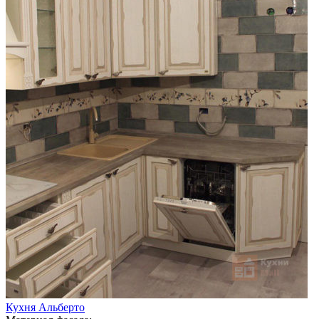
Кухня Альберто