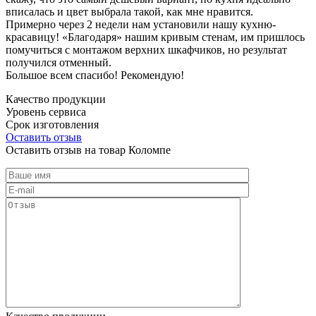
вписалась и цвет выбрала такой, как мне нравится.
Примерно через 2 недели нам установили нашу кухню-
красавицу! «Благодаря» нашим кривым стенам, им пришлось
помучиться с монтажом верхних шкафчиков, но результат
получился отменный.
Большое всем спасибо! Рекомендую!
Качество продукции
Уровень сервиса
Срок изготовления
Оставить отзыв
Оставить отзыв на товар Коломпе