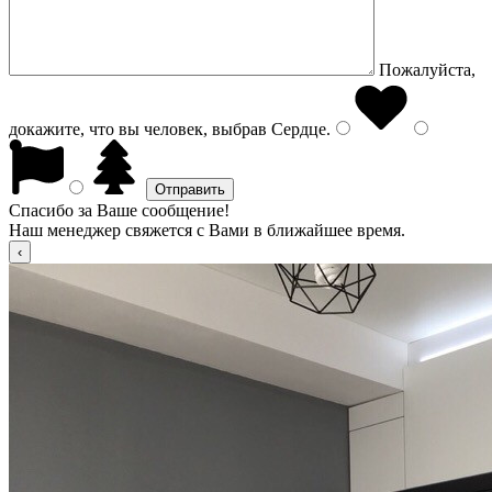
Пожалуйста,
докажите, что вы человек, выбрав
Сердце
.
Спасибо за Ваше сообщение!
Наш менеджер свяжется с Вами в ближайшее время.