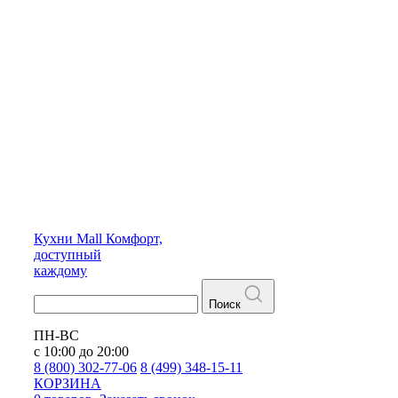
Кухни
Mall
Комфорт,
доступный
каждому
Поиск
ПН-ВС
с 10:00 до 20:00
8 (800) 302-77-06
8 (499) 348-15-11
КОРЗИНА