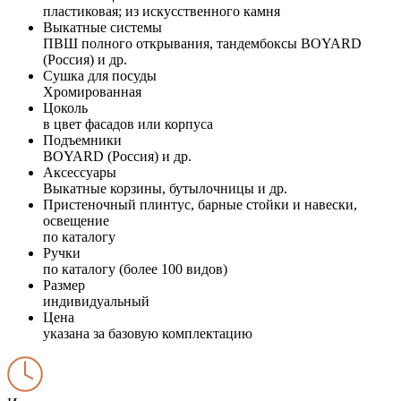
пластиковая; из искусственного камня
Выкатные системы
ПВШ полного открывания, тандембоксы BOYARD
(Россия) и др.
Сушка для посуды
Хромированная
Цоколь
в цвет фасадов или корпуса
Подъемники
BOYARD (Россия) и др.
Аксессуары
Выкатные корзины, бутылочницы и др.
Пристеночный плинтус, барные стойки и навески,
освещение
по каталогу
Ручки
по каталогу (более 100 видов)
Размер
индивидуальный
Цена
указана за базовую комплектацию