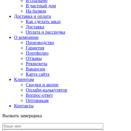
В спальню
В частный дом
На балкон
Доставка и оплата
Как сделать заказ
Доставка
Оплата и рассрочка
О компании
Производство
Гарантия
Портфолио
Отзывы
Реквизиты
Вакансии
Карта сайта
Клиентам
Скидки и акции
Онлайн-калькулятор
Вопрос-ответ
Оптовикам
Контакты
Вызвать замерщика