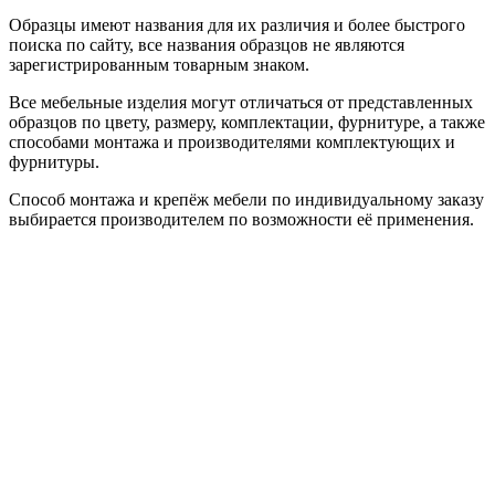
Образцы имеют названия для их различия и более быстрого
поиска по сайту, все названия образцов не являются
зарегистрированным товарным знаком.
Все мебельные изделия могут отличаться от представленных
образцов по цвету, размеру, комплектации, фурнитуре, а также
способами монтажа и производителями комплектующих и
фурнитуры.
Способ монтажа и крепёж мебели по индивидуальному заказу
выбирается производителем по возможности её применения.