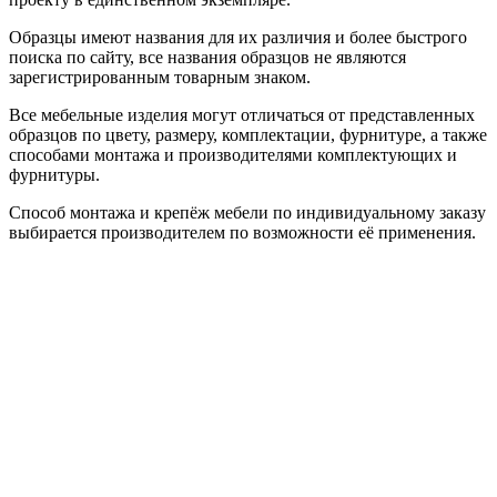
Образцы имеют названия для их различия и более быстрого
поиска по сайту, все названия образцов не являются
зарегистрированным товарным знаком.
Все мебельные изделия могут отличаться от представленных
образцов по цвету, размеру, комплектации, фурнитуре, а также
способами монтажа и производителями комплектующих и
фурнитуры.
Способ монтажа и крепёж мебели по индивидуальному заказу
выбирается производителем по возможности её применения.