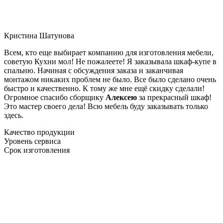
Кристина Шатунова
Всем, кто еще выбирает компанию для изготовления мебели,
советую Кухни мол! Не пожалеете! Я заказывала шкаф-купе в
спальню. Начиная с обсуждения заказа и заканчивая
монтажом никаких проблем не было. Все было сделано очень
быстро и качественно. К тому же мне ещё скидку сделали!
Огромное спасибо сборщику
Алексею
за прекрасный шкаф!
Это мастер своего дела! Всю мебель буду заказывать только
здесь.
Качество продукции
Уровень сервиса
Срок изготовления