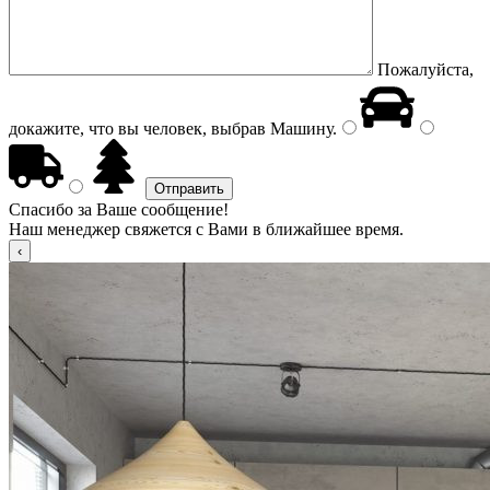
Пожалуйста,
докажите, что вы человек, выбрав
Машину
.
Спасибо за Ваше сообщение!
Наш менеджер свяжется с Вами в ближайшее время.