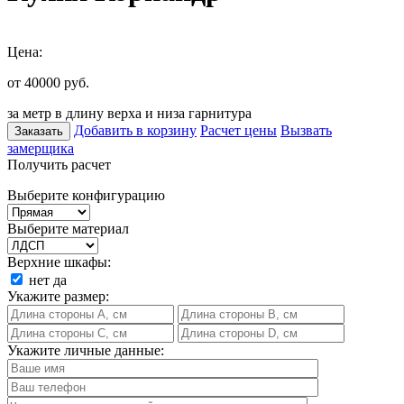
Цена:
от 40000
руб.
за метр в длину верха и низа гарнитура
Добавить в корзину
Расчет цены
Вызвать
Заказать
замерщика
Получить расчет
Выберите конфигурацию
Выберите материал
Верхние шкафы:
нет
да
Укажите размер:
Укажите личные данные: