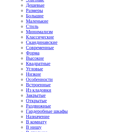
Дешевые
Размеры
Большие
Маленькие
Стиль
Минимализм
Классические
Скандинавские
Современные
Форма
Высокие
Квадратные
Угловые
Низкие
Особенности
Встроенные
Из кладовки
Закрытые
Открытые
Раздвижные
Гардеробные шкафы
Назначение
В комнату
В нишу