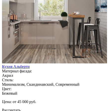
Кухня Альберти
Материал фасада:
Акрил
Стиль:
Минимализм, Скандинавский, Современный
Цвет:
Бежевый
Цена: от 45 000 руб.
Рассчитать