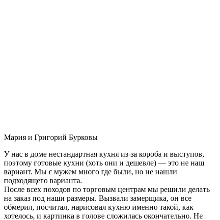
Мария и Григорий Бурковы
У нас в доме нестандартная кухня из-за короба и выступов,
поэтому готовые кухни (хоть они и дешевле) — это не наш
вариант. Мы с мужем много где были, но не нашли
подходящего варианта.
После всех походов по торговым центрам мы решили делать
на заказ под наши размеры. Вызвали замерщика, он все
обмерил, посчитал, нарисовал кухню именно такой, как
хотелось, и картинка в голове сложилась окончательно. Не