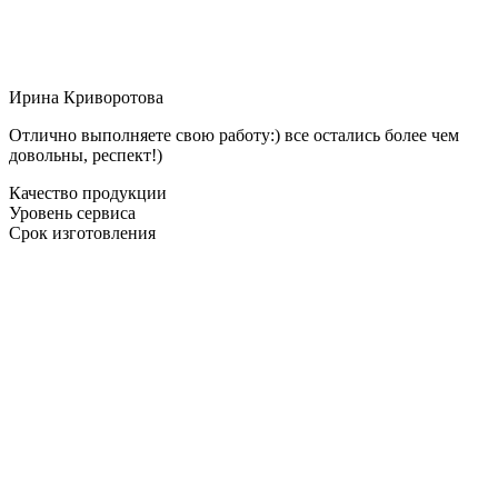
Ирина Криворотова
Отлично выполняете свою работу:) все остались более чем
довольны, респект!)
Качество продукции
Уровень сервиса
Срок изготовления