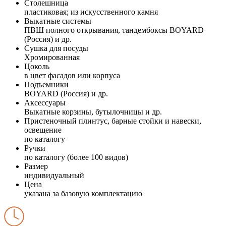
Столешница
пластиковая; из искусственного камня
Выкатные системы
ПВШ полного открывания, тандембоксы BOYARD
(Россия) и др.
Сушка для посуды
Хромированная
Цоколь
в цвет фасадов или корпуса
Подъемники
BOYARD (Россия) и др.
Аксессуары
Выкатные корзины, бутылочницы и др.
Пристеночный плинтус, барные стойки и навески,
освещение
по каталогу
Ручки
по каталогу (более 100 видов)
Размер
индивидуальный
Цена
указана за базовую комплектацию