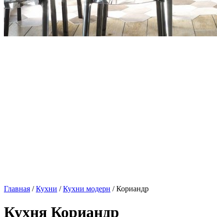
Главная
/
Кухни
/
Кухни модерн
/ Кориандр
Кухня Кориандр