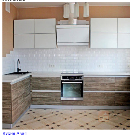
Кухня Азия