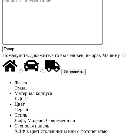
Пожалуйста, докажите, что вы человек, выбрав
Машину
.
Фасад
Эмаль
Материал корпуса
ЛДСП
Цвет
Серый
Стиль
Лофт, Модерн, Современный
Стеновая панель
ХДФ в цвет столешницы или с фотопечатью