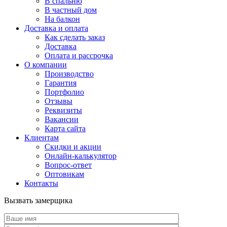
В спальню
В частный дом
На балкон
Доставка и оплата
Как сделать заказ
Доставка
Оплата и рассрочка
О компании
Производство
Гарантия
Портфолио
Отзывы
Реквизиты
Вакансии
Карта сайта
Клиентам
Скидки и акции
Онлайн-калькулятор
Вопрос-ответ
Оптовикам
Контакты
Вызвать замерщика