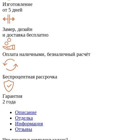
Изготовление
от 5 дней
Замер, дизайн
и доставка бесплатно
Оплата наличными, безналичный расчёт
Беспроцентная рассрочка
Гарантия
2 года
Описание
Отделка
Информация
Отзывы
Что входит в комплект кухни?