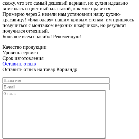
скажу, что это самый дешевый вариант, но кухня идеально
вписалась и цвет выбрала такой, как мне нравится.
Примерно через 2 недели нам установили нашу кухню-
красавицу! «Благодаря» нашим кривым стенам, им пришлось
помучиться с монтажом верхних шкафчиков, но результат
получился отменный.
Большое всем спасибо! Рекомендую!
Качество продукции
Уровень сервиса
Срок изготовления
Оставить отзыв
Оставить отзыв на товар Кориандр