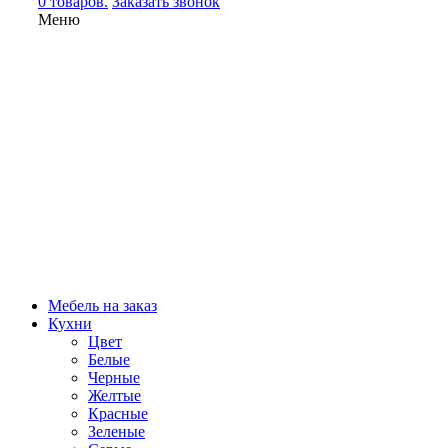
0 товаров.
Заказать звонок
Меню
Мебель на заказ
Кухни
Цвет
Белые
Черные
Желтые
Красные
Зеленые