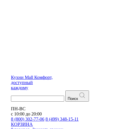
Кухни
Mall
Комфорт,
доступный
каждому
Поиск
ПН-ВС
с 10:00 до 20:00
8 (800) 302-77-06
8 (499) 348-15-11
КОРЗИНА