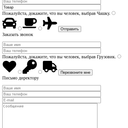
Пожалуйста, докажите, что вы человек, выбрав
Чашку
.
Заказать звонок
Пожалуйста, докажите, что вы человек, выбрав
Грузовик
.
Письмо директору