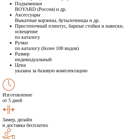
Подъемники
BOYARD (Россия) и др.
Аксессуары
Выкатные корзины, бутылочницы и др.
Пристеночный плинтус, барные стойки и навески,
освещение
по каталогу
Ручки
по каталогу (более 100 видов)
Размер
индивидуальный
Цена
указана за базовую комплектацию
Изготовление
от 5 дней
Замер, дизайн
и доставка бесплатно