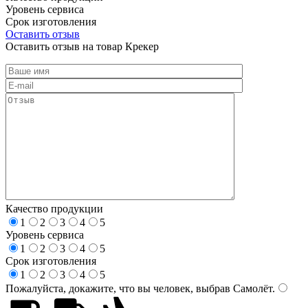
Уровень сервиса
Срок изготовления
Оставить отзыв
Оставить отзыв на товар Крекер
Качество продукции
1
2
3
4
5
Уровень сервиса
1
2
3
4
5
Срок изготовления
1
2
3
4
5
Пожалуйста, докажите, что вы человек, выбрав
Самолёт
.