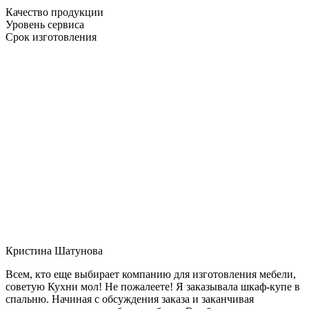
Качество продукции
Уровень сервиса
Срок изготовления
Кристина Шатунова
Всем, кто еще выбирает компанию для изготовления мебели,
советую Кухни мол! Не пожалеете! Я заказывала шкаф-купе в
спальню. Начиная с обсуждения заказа и заканчивая