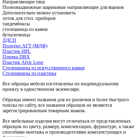
Направляющие пвш
Полновыдвижные шариковые направляющие для ящиков
Дополнительно можно установить
лоток для стол. приборов
тандембоксы
столешница из камня
бутылочница
ЛДСП
Полотно АГТ (МДФ)
Пластик HPL
Пленка ПВХ
Пластик Alvic Luxe
Столешницы из искусственного камня
Столешницы из пластика
Все образцы мебели изготовлены по индивидуальному
проекту в единственном экземпляре.
Образцы имеют названия для их различия и более быстрого
поиска по сайту, все названия образцов не являются
зарегистрированным товарным знаком.
Все мебельные изделия могут отличаться от представленных
образцов по цвету, размеру, комплектации, фурнитуре, а также
способами монтажа и производителями комплектующих и