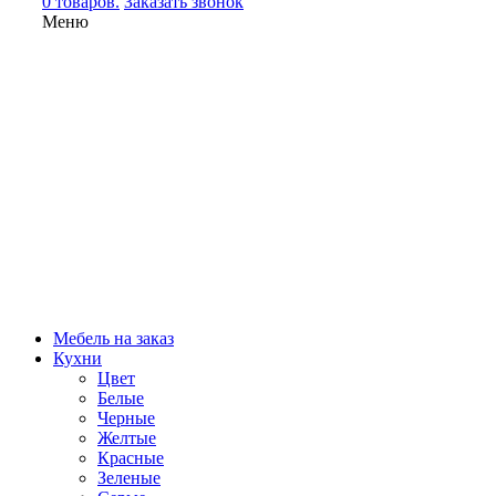
0 товаров.
Заказать звонок
Меню
Мебель на заказ
Кухни
Цвет
Белые
Черные
Желтые
Красные
Зеленые