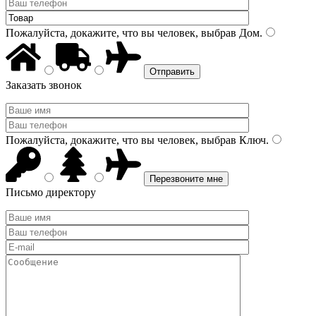
Пожалуйста, докажите, что вы человек, выбрав
Дом
.
Заказать звонок
Пожалуйста, докажите, что вы человек, выбрав
Ключ
.
Письмо директору