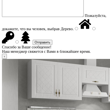
Пожалуйста,
докажите, что вы человек, выбрав
Дерево
.
Спасибо за Ваше сообщение!
Наш менеджер свяжется с Вами в ближайшее время.