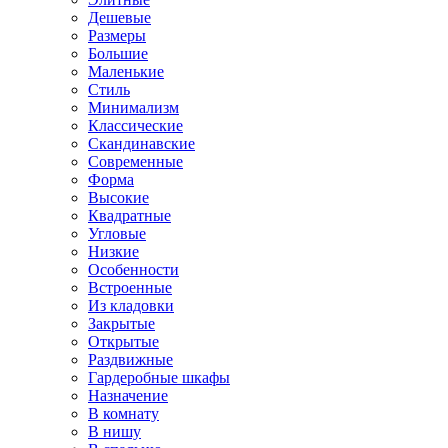
Дешевые
Размеры
Большие
Маленькие
Стиль
Минимализм
Классические
Скандинавские
Современные
Форма
Высокие
Квадратные
Угловые
Низкие
Особенности
Встроенные
Из кладовки
Закрытые
Открытые
Раздвижные
Гардеробные шкафы
Назначение
В комнату
В нишу