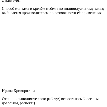
фурнитуры.
Способ монтажа и крепёж мебели по индивидуальному заказу
выбирается производителем по возможности её применения.
Ирина Криворотова
Отлично выполняете свою работу:) все остались более чем
довольны, респект!)