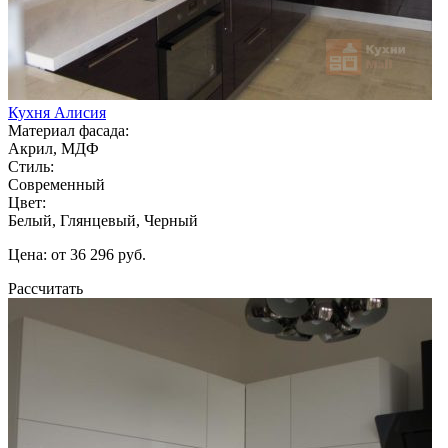
Кухня Алисия
Материал фасада:
Акрил, МДФ
Стиль:
Современный
Цвет:
Белый, Глянцевый, Черный
Цена: от 36 296 руб.
Рассчитать