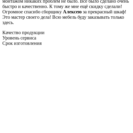
монтажом никаких проблем не было. Все было сделано очень
быстро и качественно. К тому же мне ещё скидку сделали!
Огромное спасибо сборщику
Алексею
за прекрасный шкаф!
Это мастер своего дела! Всю мебель буду заказывать только
здесь.
Качество продукции
Уровень сервиса
Срок изготовления