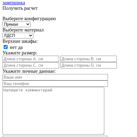
замерщика
Получить расчет
Выберите конфигурацию
Выберите материал
Верхние шкафы:
нет
да
Укажите размер:
Укажите личные данные: