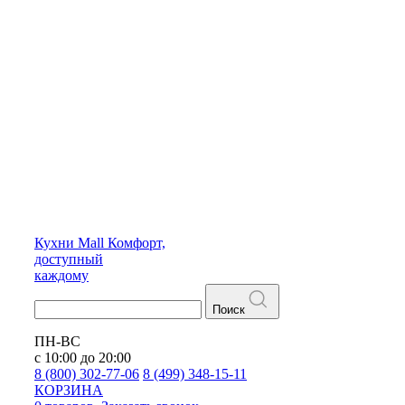
Кухни
Mall
Комфорт,
доступный
каждому
Поиск
ПН-ВС
с 10:00 до 20:00
8 (800) 302-77-06
8 (499) 348-15-11
КОРЗИНА