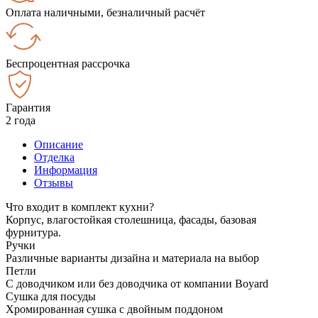
Оплата наличными, безналичный расчёт
Беспроцентная рассрочка
Гарантия
2 года
Описание
Отделка
Информация
Отзывы
Что входит в комплект кухни?
Корпус, влагостойкая столешница, фасады, базовая
фурнитура.
Ручки
Различные варианты дизайна и материала на выбор
Петли
С доводчиком или без доводчика от компании Boyard
Сушка для посуды
Хромированная сушка с двойным поддоном