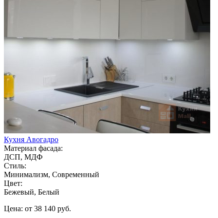
Кухня Авогадро
Материал фасада:
ДСП, МДФ
Стиль:
Минимализм, Современный
Цвет:
Бежевый, Белый
Цена: от 38 140 руб.