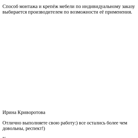
Способ монтажа и крепёж мебели по индивидуальному заказу
выбирается производителем по возможности её применения.
Ирина Криворотова
Отлично выполняете свою работу:) все остались более чем
довольны, респект!)