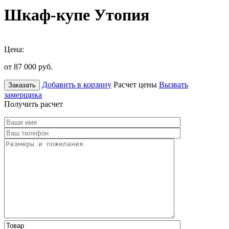
Шкаф-купе Утопия
Цена:
от 87 000
руб.
Добавить в корзину
Расчет цены
Вызвать
Заказать
замерщика
Получить расчет