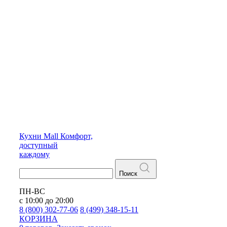
Кухни
Mall
Комфорт,
доступный
каждому
Поиск
ПН-ВС
с 10:00 до 20:00
8 (800) 302-77-06
8 (499) 348-15-11
КОРЗИНА