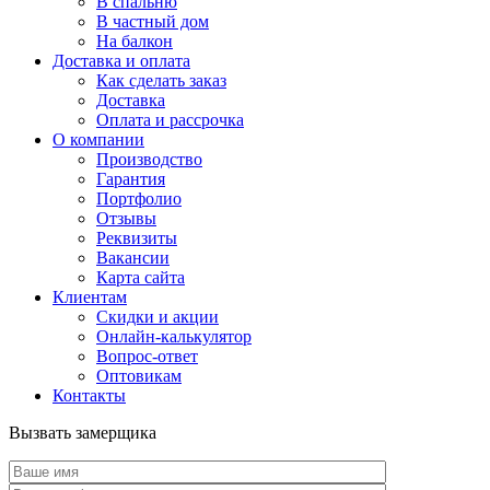
В спальню
В частный дом
На балкон
Доставка и оплата
Как сделать заказ
Доставка
Оплата и рассрочка
О компании
Производство
Гарантия
Портфолио
Отзывы
Реквизиты
Вакансии
Карта сайта
Клиентам
Скидки и акции
Онлайн-калькулятор
Вопрос-ответ
Оптовикам
Контакты
Вызвать замерщика