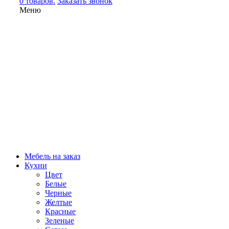
0 товаров.
Заказать звонок
Меню
Мебель на заказ
Кухни
Цвет
Белые
Черные
Желтые
Красные
Зеленые