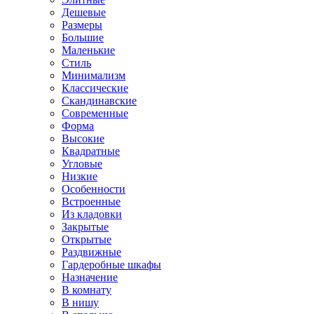
Дешевые
Размеры
Большие
Маленькие
Стиль
Минимализм
Классические
Скандинавские
Современные
Форма
Высокие
Квадратные
Угловые
Низкие
Особенности
Встроенные
Из кладовки
Закрытые
Открытые
Раздвижные
Гардеробные шкафы
Назначение
В комнату
В нишу