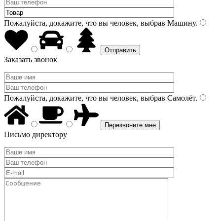
Пожалуйста, докажите, что вы человек, выбрав
Машину
.
Заказать звонок
Пожалуйста, докажите, что вы человек, выбрав
Самолёт
.
Письмо директору