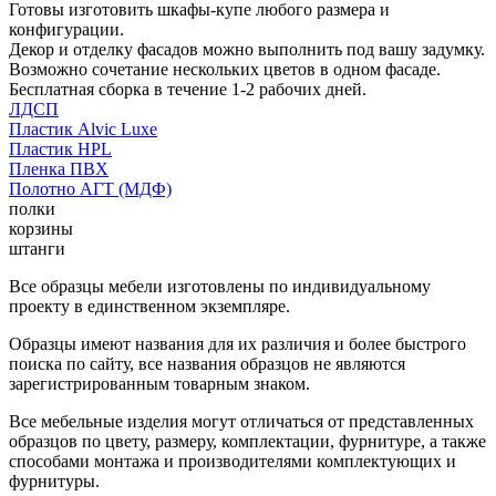
Готовы изготовить шкафы-купе любого размера и
конфигурации.
Декор и отделку фасадов можно выполнить под вашу задумку.
Возможно сочетание нескольких цветов в одном фасаде.
Бесплатная сборка в течение 1-2 рабочих дней.
ЛДСП
Пластик Alvic Luxe
Пластик HPL
Пленка ПВХ
Полотно АГТ (МДФ)
полки
корзины
штанги
Все образцы мебели изготовлены по индивидуальному
проекту в единственном экземпляре.
Образцы имеют названия для их различия и более быстрого
поиска по сайту, все названия образцов не являются
зарегистрированным товарным знаком.
Все мебельные изделия могут отличаться от представленных
образцов по цвету, размеру, комплектации, фурнитуре, а также
способами монтажа и производителями комплектующих и
фурнитуры.