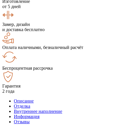
Изготовление
от 5 дней
Замер, дизайн
и доставка бесплатно
Оплата наличными, безналичный расчёт
Беспроцентная рассрочка
Гарантия
2 года
Описание
Отделка
Внутреннее наполнение
Информация
Отзывы