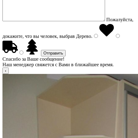
Пожалуйста,
докажите, что вы человек, выбрав
Дерево
.
Спасибо за Ваше сообщение!
Наш менеджер свяжется с Вами в ближайшее время.