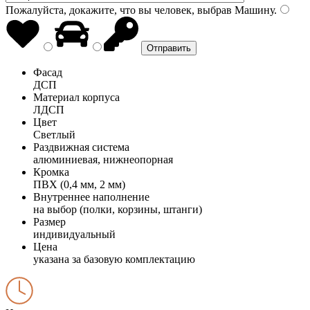
Пожалуйста, докажите, что вы человек, выбрав
Машину
.
Фасад
ДСП
Материал корпуса
ЛДСП
Цвет
Светлый
Раздвижная система
алюминиевая, нижнеопорная
Кромка
ПВХ (0,4 мм, 2 мм)
Внутреннее наполнение
на выбор (полки, корзины, штанги)
Размер
индивидуальный
Цена
указана за базовую комплектацию