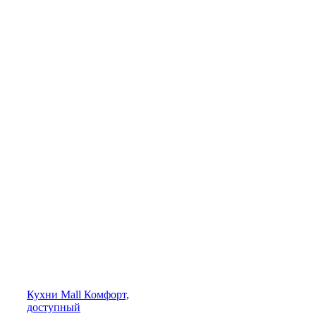
Кухни
Mall
Комфорт,
доступный