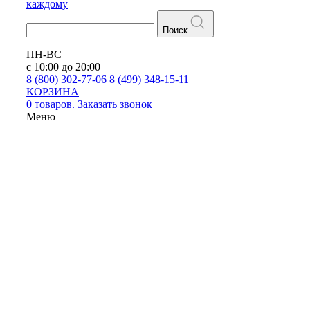
каждому
Поиск
ПН-ВС
с 10:00 до 20:00
8 (800) 302-77-06
8 (499) 348-15-11
КОРЗИНА
0 товаров.
Заказать звонок
Меню