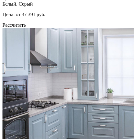
Белый, Серый
Цена: от 37 391 руб.
Рассчитать