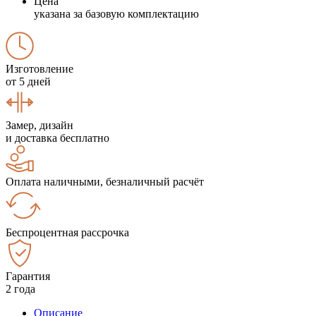
Цена
указана за базовую комплектацию
Изготовление
от 5 дней
Замер, дизайн
и доставка бесплатно
Оплата наличными, безналичный расчёт
Беспроцентная рассрочка
Гарантия
2 года
Описание