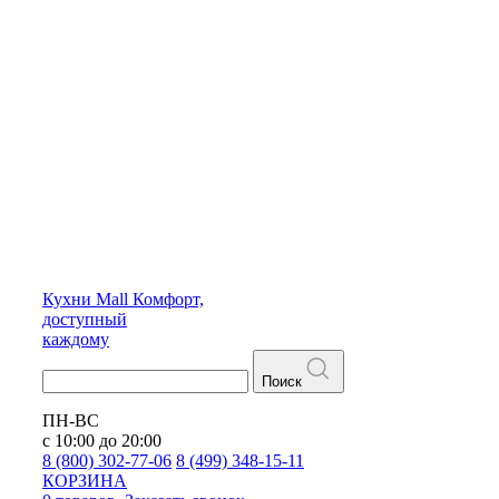
Кухни
Mall
Комфорт,
доступный
каждому
Поиск
ПН-ВС
с 10:00 до 20:00
8 (800) 302-77-06
8 (499) 348-15-11
КОРЗИНА