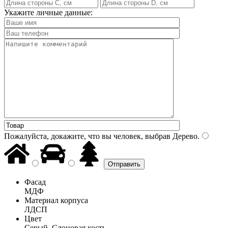
Укажите личные данные:
Пожалуйста, докажите, что вы человек, выбрав
Дерево
.
Фасад
МДФ
Материал корпуса
ЛДСП
Цвет
Серый, Слоновая кость