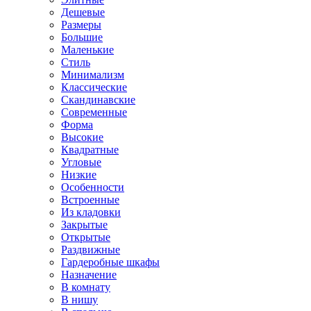
Дешевые
Размеры
Большие
Маленькие
Стиль
Минимализм
Классические
Скандинавские
Современные
Форма
Высокие
Квадратные
Угловые
Низкие
Особенности
Встроенные
Из кладовки
Закрытые
Открытые
Раздвижные
Гардеробные шкафы
Назначение
В комнату
В нишу