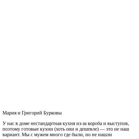
Мария и Григорий Бурковы
У нас в доме нестандартная кухня из-за короба и выступов,
поэтому готовые кухни (хоть они и дешевле) — это не наш
вариант. Мы с мужем много где были, но не нашли