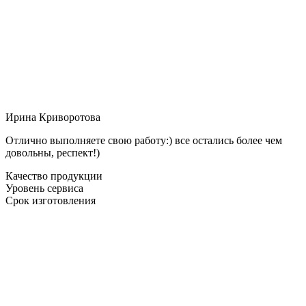
Ирина Криворотова
Отлично выполняете свою работу:) все остались более чем
довольны, респект!)
Качество продукции
Уровень сервиса
Срок изготовления