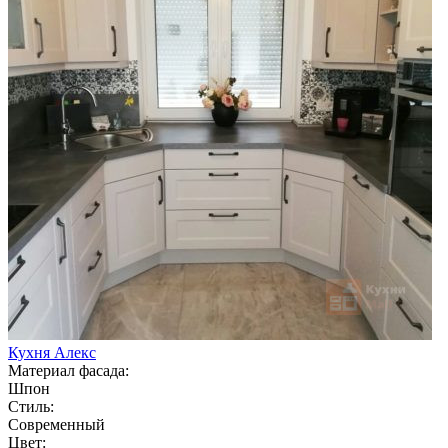
Кухня Алекс
Материал фасада:
Шпон
Стиль:
Современный
Цвет: