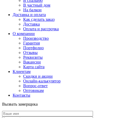
В спальню
В частный дом
На балкон
Доставка и оплата
Как сделать заказ
Доставка
Оплата и рассрочка
О компании
Производство
Гарантия
Портфолио
Отзывы
Реквизиты
Вакансии
Карта сайта
Клиентам
Скидки и акции
Онлайн-калькулятор
Вопрос-ответ
Оптовикам
Контакты
Вызвать замерщика