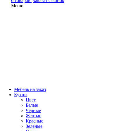
0 товаров.
Заказать звонок
Меню
Мебель на заказ
Кухни
Цвет
Белые
Черные
Желтые
Красные
Зеленые