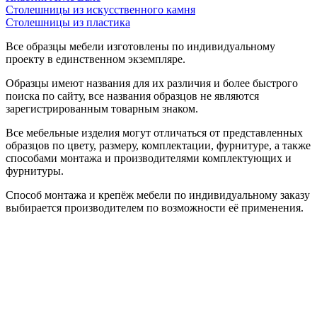
Столешницы из искусственного камня
Столешницы из пластика
Все образцы мебели изготовлены по индивидуальному
проекту в единственном экземпляре.
Образцы имеют названия для их различия и более быстрого
поиска по сайту, все названия образцов не являются
зарегистрированным товарным знаком.
Все мебельные изделия могут отличаться от представленных
образцов по цвету, размеру, комплектации, фурнитуре, а также
способами монтажа и производителями комплектующих и
фурнитуры.
Способ монтажа и крепёж мебели по индивидуальному заказу
выбирается производителем по возможности её применения.