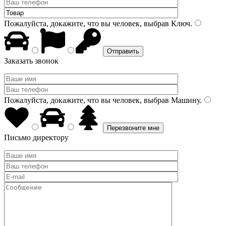
Пожалуйста, докажите, что вы человек, выбрав
Ключ
.
Заказать звонок
Пожалуйста, докажите, что вы человек, выбрав
Машину
.
Письмо директору