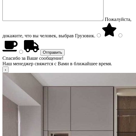
Пожалуйста,
докажите, что вы человек, выбрав
Грузовик
.
Спасибо за Ваше сообщение!
Наш менеджер свяжется с Вами в ближайшее время.