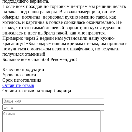
подходящего варианта.
После всех походов по торговым центрам мы решили делать
на заказ под наши размеры. Вызвали замерщика, он все
обмерил, посчитал, нарисовал кухню именно такой, как
хотелось, и картинка в голове сложилась окончательно. Не
скажу, что это самый дешевый вариант, но кухня идеально
вписалась и цвет выбрала такой, как мне нравится.
Примерно через 2 недели нам установили нашу кухню-
красавицу! «Благодаря» нашим кривым стенам, им пришлось
помучиться с монтажом верхних шкафчиков, но результат
получился отменный.
Большое всем спасибо! Рекомендую!
Качество продукции
Уровень сервиса
Срок изготовления
Оставить отзыв
Оставить отзыв на товар Лакрица