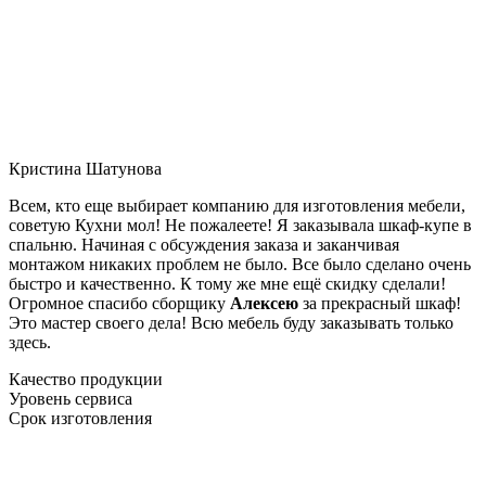
Кристина Шатунова
Всем, кто еще выбирает компанию для изготовления мебели,
советую Кухни мол! Не пожалеете! Я заказывала шкаф-купе в
спальню. Начиная с обсуждения заказа и заканчивая
монтажом никаких проблем не было. Все было сделано очень
быстро и качественно. К тому же мне ещё скидку сделали!
Огромное спасибо сборщику
Алексею
за прекрасный шкаф!
Это мастер своего дела! Всю мебель буду заказывать только
здесь.
Качество продукции
Уровень сервиса
Срок изготовления