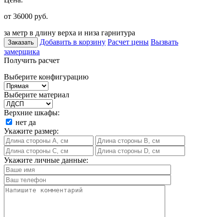
от 36000
руб.
за метр в длину верха и низа гарнитура
Добавить в корзину
Расчет цены
Вызвать
Заказать
замерщика
Получить расчет
Выберите конфигурацию
Выберите материал
Верхние шкафы:
нет
да
Укажите размер:
Укажите личные данные: