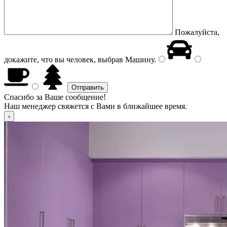
Пожалуйста,
докажите, что вы человек, выбрав
Машину
.
Спасибо за Ваше сообщение!
Наш менеджер свяжется с Вами в ближайшее время.