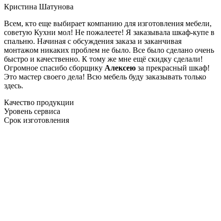
Кристина Шатунова
Всем, кто еще выбирает компанию для изготовления мебели,
советую Кухни мол! Не пожалеете! Я заказывала шкаф-купе в
спальню. Начиная с обсуждения заказа и заканчивая
монтажом никаких проблем не было. Все было сделано очень
быстро и качественно. К тому же мне ещё скидку сделали!
Огромное спасибо сборщику
Алексею
за прекрасный шкаф!
Это мастер своего дела! Всю мебель буду заказывать только
здесь.
Качество продукции
Уровень сервиса
Срок изготовления