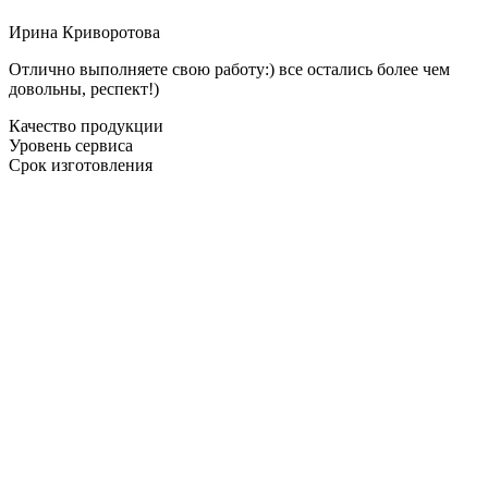
Ирина Криворотова
Отлично выполняете свою работу:) все остались более чем
довольны, респект!)
Качество продукции
Уровень сервиса
Срок изготовления