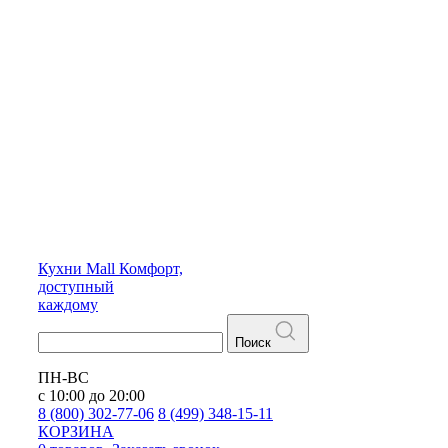
Кухни
Mall
Комфорт,
доступный
каждому
Поиск
ПН-ВС
с 10:00 до 20:00
8 (800) 302-77-06
8 (499) 348-15-11
КОРЗИНА