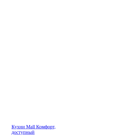
Кухни
Mall
Комфорт,
доступный