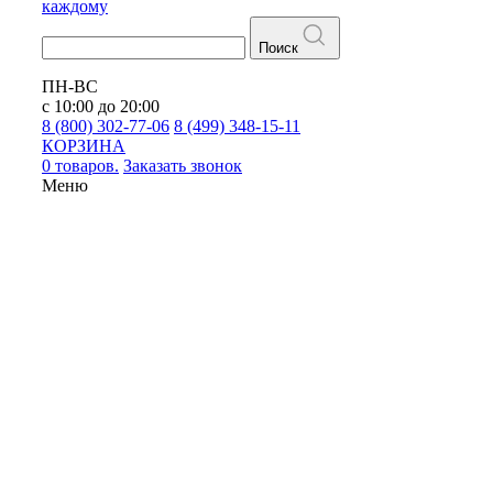
каждому
Поиск
ПН-ВС
с 10:00 до 20:00
8 (800) 302-77-06
8 (499) 348-15-11
КОРЗИНА
0 товаров.
Заказать звонок
Меню