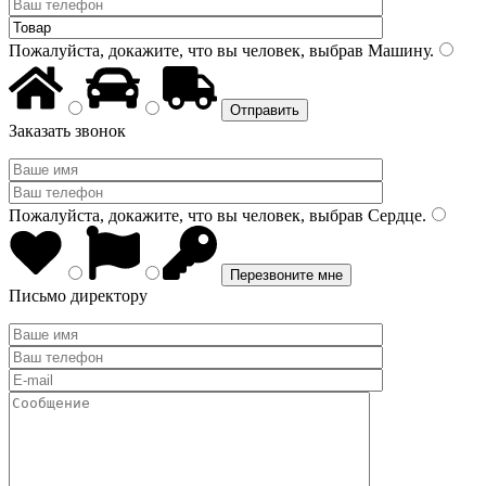
Пожалуйста, докажите, что вы человек, выбрав
Машину
.
Заказать звонок
Пожалуйста, докажите, что вы человек, выбрав
Сердце
.
Письмо директору