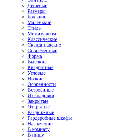
Дешевые
Размеры
Большие
Маленькие
Стиль
Минимализм
Классические
Скандинавские
Современные
Форма
Высокие
Квадратные
Угловые
Низкие
Особенности
Встроенные
Из кладовки
Закрытые
Открытые
Раздвижные
Гардеробные шкафы
Назначение
В комнату
В нишу