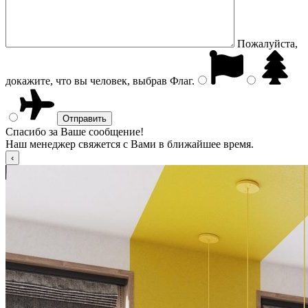
Пожалуйста,
докажите, что вы человек, выбрав
Флаг
.
Спасибо за Ваше сообщение!
Наш менеджер свяжется с Вами в ближайшее время.