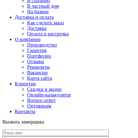
В спальню
В частный дом
На балкон
Доставка и оплата
Как сделать заказ
Доставка
Оплата и рассрочка
О компании
Производство
Гарантия
Портфолио
Отзывы
Реквизиты
Вакансии
Карта сайта
Клиентам
Скидки и акции
Онлайн-калькулятор
Вопрос-ответ
Оптовикам
Контакты
Вызвать замерщика