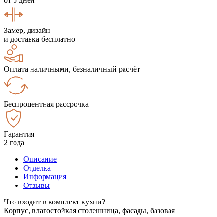
от 5 дней
Замер, дизайн
и доставка бесплатно
Оплата наличными, безналичный расчёт
Беспроцентная рассрочка
Гарантия
2 года
Описание
Отделка
Информация
Отзывы
Что входит в комплект кухни?
Корпус, влагостойкая столешница, фасады, базовая