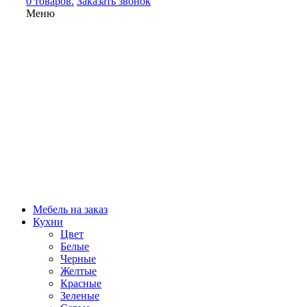
0 товаров.
Заказать звонок
Меню
Мебель на заказ
Кухни
Цвет
Белые
Черные
Желтые
Красные
Зеленые