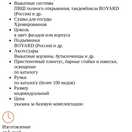
Выкатные системы
ПВШ полного открывания, тандембоксы BOYARD
(Россия) и др.
Сушка для посуды
Хромированная
Цоколь
в цвет фасадов или корпуса
Подъемники
BOYARD (Россия) и др.
Аксессуары
Выкатные корзины, бутылочницы и др.
Пристеночный плинтус, барные стойки и навески,
освещение
по каталогу
Ручки
по каталогу (более 100 видов)
Размер
индивидуальный
Цена
указана за базовую комплектацию
Изготовление