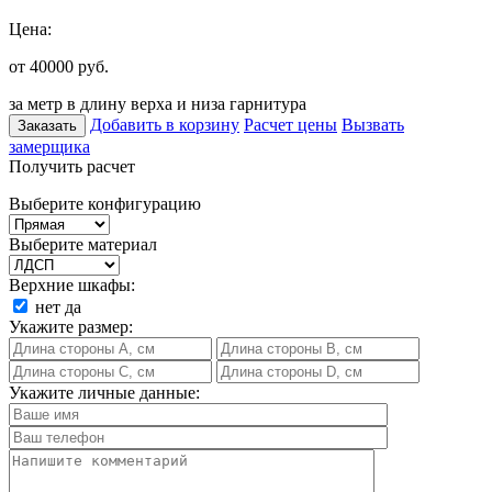
Цена:
от 40000
руб.
за метр в длину верха и низа гарнитура
Добавить в корзину
Расчет цены
Вызвать
Заказать
замерщика
Получить расчет
Выберите конфигурацию
Выберите материал
Верхние шкафы:
нет
да
Укажите размер:
Укажите личные данные: