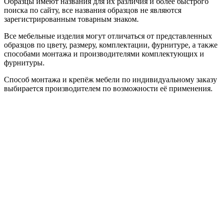
Образцы имеют названия для их различия и более быстрого
поиска по сайту, все названия образцов не являются
зарегистрированным товарным знаком.
Все мебельные изделия могут отличаться от представленных
образцов по цвету, размеру, комплектации, фурнитуре, а также
способами монтажа и производителями комплектующих и
фурнитуры.
Способ монтажа и крепёж мебели по индивидуальному заказу
выбирается производителем по возможности её применения.