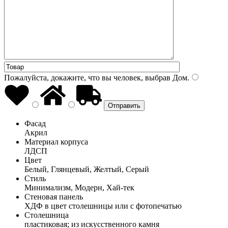
Пожалуйста, докажите, что вы человек, выбрав
Дом
.
Фасад
Акрил
Материал корпуса
ЛДСП
Цвет
Белый, Глянцевый, Желтый, Серый
Стиль
Минимализм, Модерн, Хай-тек
Стеновая панель
ХДФ в цвет столешницы или с фотопечатью
Столешница
пластиковая; из искусственного камня