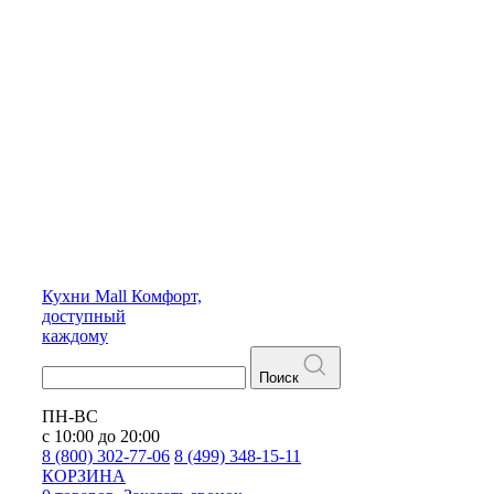
Кухни
Mall
Комфорт,
доступный
каждому
Поиск
ПН-ВС
с 10:00 до 20:00
8 (800) 302-77-06
8 (499) 348-15-11
КОРЗИНА