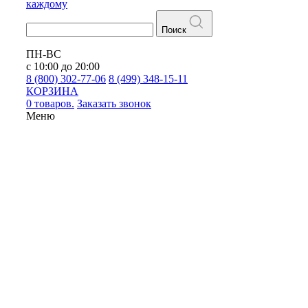
каждому
Поиск
ПН-ВС
с 10:00 до 20:00
8 (800) 302-77-06
8 (499) 348-15-11
КОРЗИНА
0 товаров.
Заказать звонок
Меню