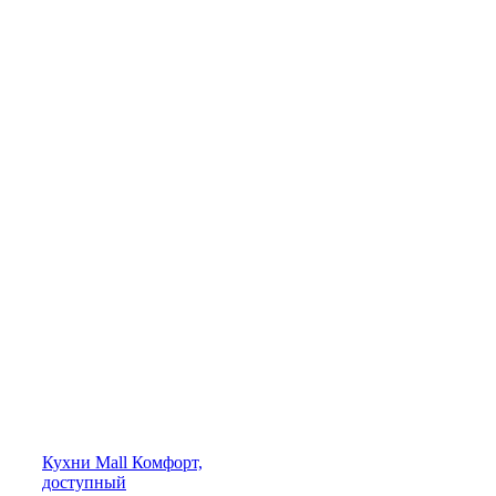
Кухни
Mall
Комфорт,
доступный