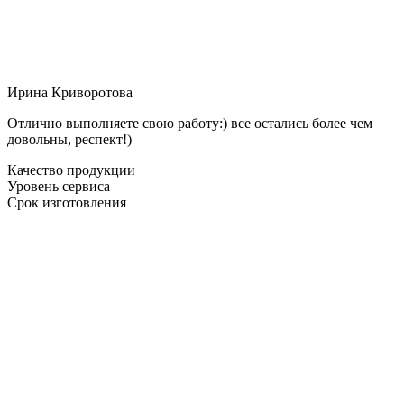
Ирина Криворотова
Отлично выполняете свою работу:) все остались более чем
довольны, респект!)
Качество продукции
Уровень сервиса
Срок изготовления