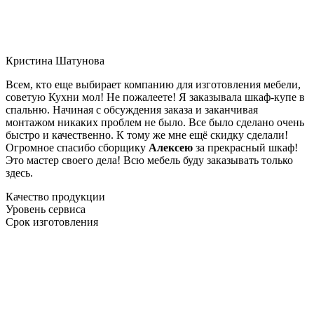
Кристина Шатунова
Всем, кто еще выбирает компанию для изготовления мебели,
советую Кухни мол! Не пожалеете! Я заказывала шкаф-купе в
спальню. Начиная с обсуждения заказа и заканчивая
монтажом никаких проблем не было. Все было сделано очень
быстро и качественно. К тому же мне ещё скидку сделали!
Огромное спасибо сборщику
Алексею
за прекрасный шкаф!
Это мастер своего дела! Всю мебель буду заказывать только
здесь.
Качество продукции
Уровень сервиса
Срок изготовления