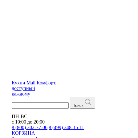
Кухни
Mall
Комфорт,
доступный
каждому
Поиск
ПН-ВС
с 10:00 до 20:00
8 (800) 302-77-06
8 (499) 348-15-11
КОРЗИНА