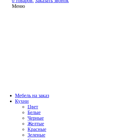
0 товаров.
Заказать звонок
Меню
Мебель на заказ
Кухни
Цвет
Белые
Черные
Желтые
Красные
Зеленые