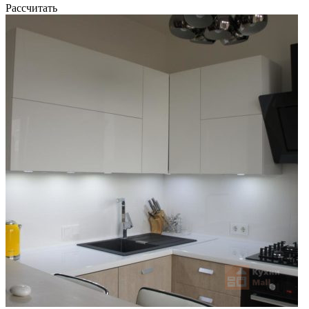
Рассчитать