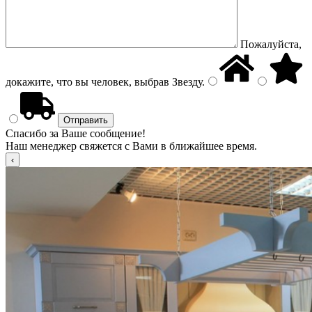
Пожалуйста,
докажите, что вы человек, выбрав
Звезду
.
Спасибо за Ваше сообщение!
Наш менеджер свяжется с Вами в ближайшее время.