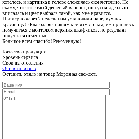
хотелось, и картинка в голове сложилась окончательно. Не
скажу, что это самый дешевый вариант, но кухня идеально
вписалась и цвет выбрала такой, как мне нравится.
Примерно через 2 недели нам установили нашу кухню-
красавицу! «Благодаря» нашим кривым стенам, им пришлось
помучиться с монтажом верхних шкафчиков, но результат
получился отменный.
Большое всем спасибо! Рекомендую!
Качество продукции
Уровень сервиса
Срок изготовления
Оставить отзыв
Оставить отзыв на товар Морозная свежесть