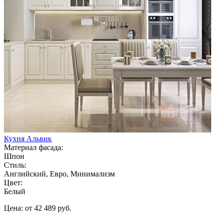
Кухня Альвик
Материал фасада:
Шпон
Стиль:
Английский, Евро, Минимализм
Цвет:
Белый
Цена: от 42 489 руб.