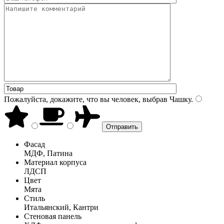
Пожалуйста, докажите, что вы человек, выбрав
Чашку
.
Фасад
МДФ, Патина
Материал корпуса
ЛДСП
Цвет
Мята
Стиль
Итальянский, Кантри
Стеновая панель