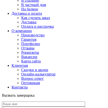
В спальню
В частный дом
На балкон
Доставка и оплата
Как сделать заказ
Доставка
Оплата и рассрочка
О компании
Производство
Гарантия
Портфолио
Отзывы
Реквизиты
Вакансии
Карта сайта
Клиентам
Скидки и акции
Онлайн-калькулятор
Вопрос-ответ
Оптовикам
Контакты
Вызвать замерщика