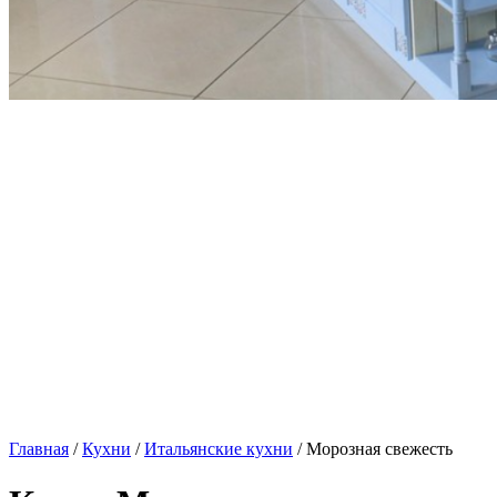
Главная
/
Кухни
/
Итальянские кухни
/ Морозная свежесть