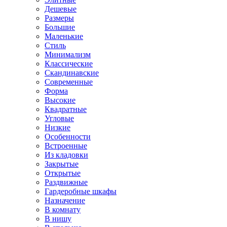
Дешевые
Размеры
Большие
Маленькие
Стиль
Минимализм
Классические
Скандинавские
Современные
Форма
Высокие
Квадратные
Угловые
Низкие
Особенности
Встроенные
Из кладовки
Закрытые
Открытые
Раздвижные
Гардеробные шкафы
Назначение
В комнату
В нишу