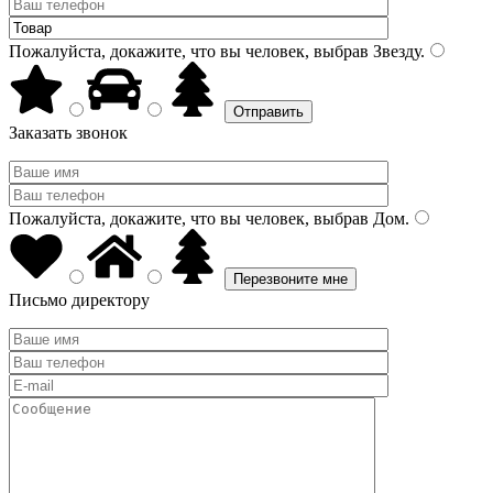
Пожалуйста, докажите, что вы человек, выбрав
Звезду
.
Заказать звонок
Пожалуйста, докажите, что вы человек, выбрав
Дом
.
Письмо директору