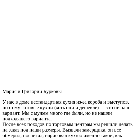
Мария и Григорий Бурковы
У нас в доме нестандартная кухня из-за короба и выступов,
поэтому готовые кухни (хоть они и дешевле) — это не наш
вариант. Мы с мужем много где были, но не нашли
подходящего варианта.
После всех походов по торговым центрам мы решили делать
на заказ под наши размеры. Вызвали замерщика, он все
обмерил, посчитал, нарисовал кухню именно такой, как