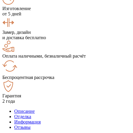
Изготовление
от 5 дней
Замер, дизайн
и доставка бесплатно
Оплата наличными, безналичный расчёт
Беспроцентная рассрочка
Гарантия
2 года
Описание
Отделка
Информация
Отзывы