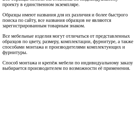
проекту в единственном экземпляре.
Образцы имеют названия для их различия и более быстрого
поиска по сайту, все названия образцов не являются
зарегистрированным товарным знаком.
Все мебельные изделия могут отличаться от представленных
образцов по цвету, размеру, комплектации, фурнитуре, а также
способами монтажа и производителями комплектующих и
фурнитуры.
Способ монтажа и крепёж мебели по индивидуальному заказу
выбирается производителем по возможности её применения.