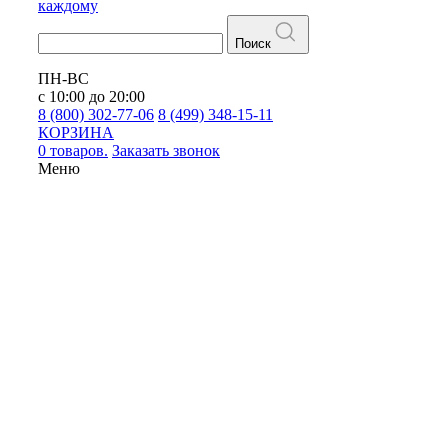
каждому
Поиск
ПН-ВС
с 10:00 до 20:00
8 (800) 302-77-06
8 (499) 348-15-11
КОРЗИНА
0 товаров.
Заказать звонок
Меню