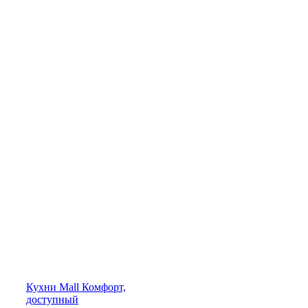
Кухни
Mall
Комфорт,
доступный