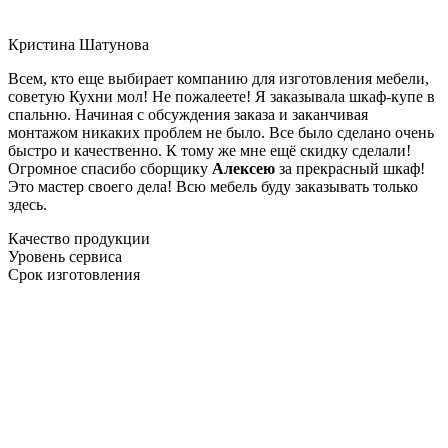
Кристина Шатунова
Всем, кто еще выбирает компанию для изготовления мебели,
советую Кухни мол! Не пожалеете! Я заказывала шкаф-купе в
спальню. Начиная с обсуждения заказа и заканчивая
монтажом никаких проблем не было. Все было сделано очень
быстро и качественно. К тому же мне ещё скидку сделали!
Огромное спасибо сборщику
Алексею
за прекрасный шкаф!
Это мастер своего дела! Всю мебель буду заказывать только
здесь.
Качество продукции
Уровень сервиса
Срок изготовления