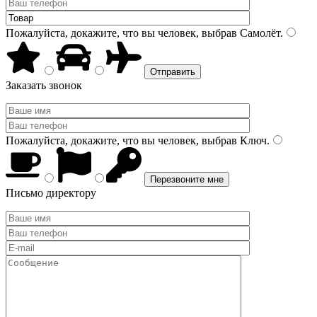
Пожалуйста, докажите, что вы человек, выбрав
Самолёт
.
Заказать звонок
Пожалуйста, докажите, что вы человек, выбрав
Ключ
.
Письмо директору