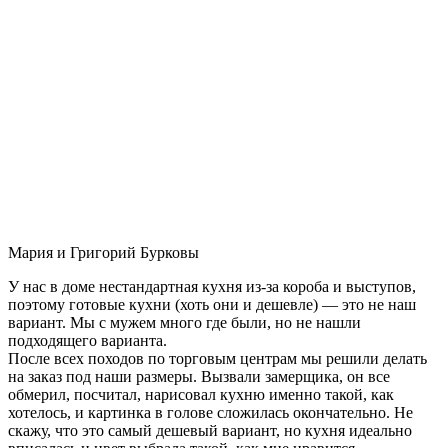
Мария и Григорий Бурковы
У нас в доме нестандартная кухня из-за короба и выступов,
поэтому готовые кухни (хоть они и дешевле) — это не наш
вариант. Мы с мужем много где были, но не нашли
подходящего варианта.
После всех походов по торговым центрам мы решили делать
на заказ под наши размеры. Вызвали замерщика, он все
обмерил, посчитал, нарисовал кухню именно такой, как
хотелось, и картинка в голове сложилась окончательно. Не
скажу, что это самый дешевый вариант, но кухня идеально