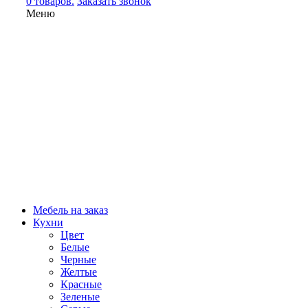
0 товаров.
Заказать звонок
Меню
Мебель на заказ
Кухни
Цвет
Белые
Черные
Желтые
Красные
Зеленые