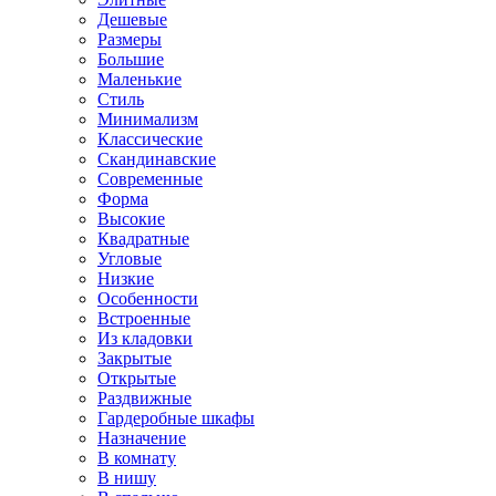
Дешевые
Размеры
Большие
Маленькие
Стиль
Минимализм
Классические
Скандинавские
Современные
Форма
Высокие
Квадратные
Угловые
Низкие
Особенности
Встроенные
Из кладовки
Закрытые
Открытые
Раздвижные
Гардеробные шкафы
Назначение
В комнату
В нишу