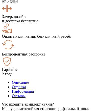
от 5 дней
Замер, дизайн
и доставка бесплатно
Оплата наличными, безналичный расчёт
Беспроцентная рассрочка
Гарантия
2 года
Описание
Отделка
Информация
Отзывы
Что входит в комплект кухни?
Корпус, влагостойкая столешница, фасады, базовая