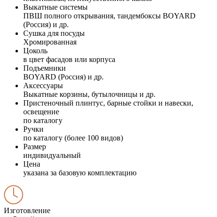
Выкатные системы
ПВШ полного открывания, тандембоксы BOYARD
(Россия) и др.
Сушка для посуды
Хромированная
Цоколь
в цвет фасадов или корпуса
Подъемники
BOYARD (Россия) и др.
Аксессуары
Выкатные корзины, бутылочницы и др.
Пристеночный плинтус, барные стойки и навески,
освещение
по каталогу
Ручки
по каталогу (более 100 видов)
Размер
индивидуальный
Цена
указана за базовую комплектацию
Изготовление