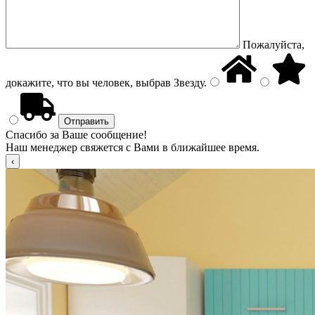
Пожалуйста,
докажите, что вы человек, выбрав
Звезду
.
Спасибо за Ваше сообщение!
Наш менеджер свяжется с Вами в ближайшее время.