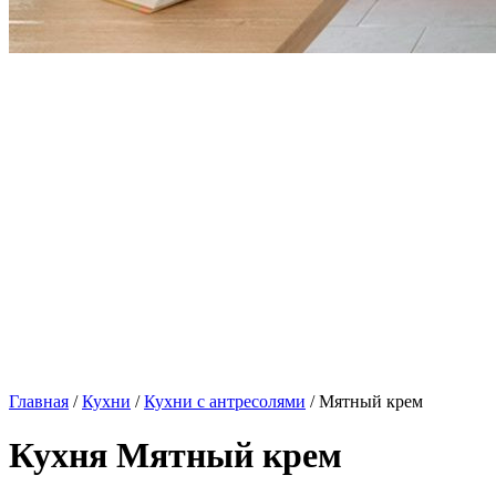
Главная
/
Кухни
/
Кухни с антресолями
/ Мятный крем
Кухня Мятный крем