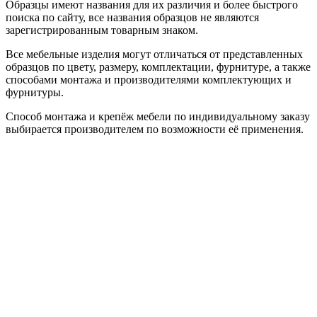
Образцы имеют названия для их различия и более быстрого
поиска по сайту, все названия образцов не являются
зарегистрированным товарным знаком.
Все мебельные изделия могут отличаться от представленных
образцов по цвету, размеру, комплектации, фурнитуре, а также
способами монтажа и производителями комплектующих и
фурнитуры.
Способ монтажа и крепёж мебели по индивидуальному заказу
выбирается производителем по возможности её применения.