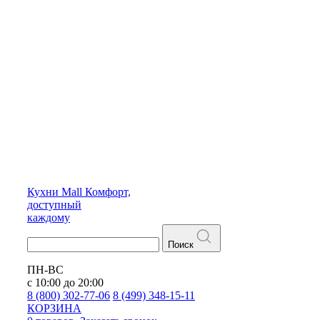
Кухни
Mall
Комфорт,
доступный
каждому
Поиск
ПН-ВС
с 10:00 до 20:00
8 (800) 302-77-06
8 (499) 348-15-11
КОРЗИНА