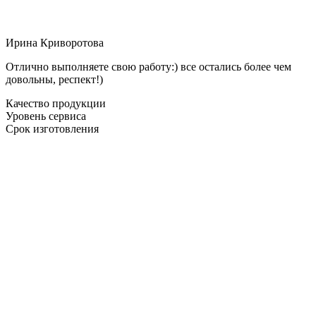
Ирина Криворотова
Отлично выполняете свою работу:) все остались более чем
довольны, респект!)
Качество продукции
Уровень сервиса
Срок изготовления