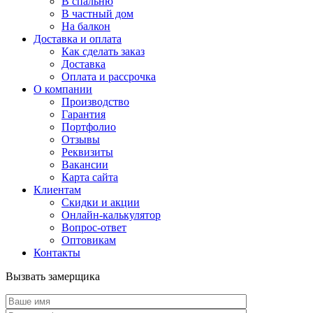
В спальню
В частный дом
На балкон
Доставка и оплата
Как сделать заказ
Доставка
Оплата и рассрочка
О компании
Производство
Гарантия
Портфолио
Отзывы
Реквизиты
Вакансии
Карта сайта
Клиентам
Скидки и акции
Онлайн-калькулятор
Вопрос-ответ
Оптовикам
Контакты
Вызвать замерщика