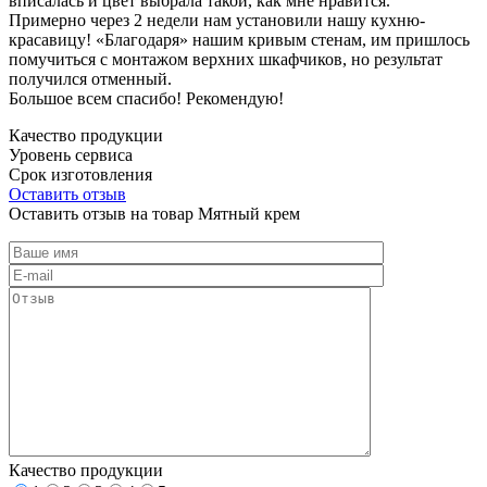
вписалась и цвет выбрала такой, как мне нравится.
Примерно через 2 недели нам установили нашу кухню-
красавицу! «Благодаря» нашим кривым стенам, им пришлось
помучиться с монтажом верхних шкафчиков, но результат
получился отменный.
Большое всем спасибо! Рекомендую!
Качество продукции
Уровень сервиса
Срок изготовления
Оставить отзыв
Оставить отзыв на товар Мятный крем
Качество продукции