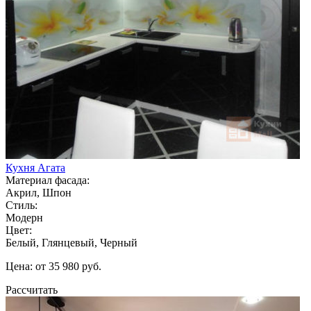
Кухня Агата
Материал фасада:
Акрил, Шпон
Стиль:
Модерн
Цвет:
Белый, Глянцевый, Черный
Цена: от 35 980 руб.
Рассчитать