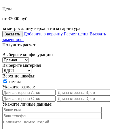
Цена:
от 32000
руб.
за метр в длину верха и низа гарнитура
Добавить в корзину
Расчет цены
Вызвать
Заказать
замерщика
Получить расчет
Выберите конфигурацию
Выберите материал
Верхние шкафы:
нет
да
Укажите размер:
Укажите личные данные: