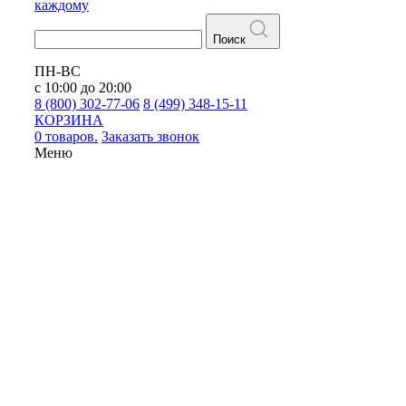
каждому
Поиск
ПН-ВС
с 10:00 до 20:00
8 (800) 302-77-06
8 (499) 348-15-11
КОРЗИНА
0 товаров.
Заказать звонок
Меню