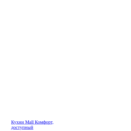
Кухни
Mall
Комфорт,
доступный