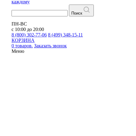
каждому
Поиск
ПН-ВС
с 10:00 до 20:00
8 (800) 302-77-06
8 (499) 348-15-11
КОРЗИНА
0 товаров.
Заказать звонок
Меню