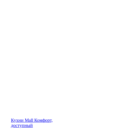
Кухни
Mall
Комфорт,
доступный