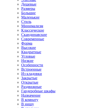
Дешевые
Размеры
Большие
Маленькие
Стиль
Минимализм
Классические
Скандинавские
Современные
Форма
Высокие
Квадратные
Угловые
Низкие
Особенности
Встроенные
Из кладовки
Закрытые
Открытые
Раздвижные
Гардеробные шкафы
Назначение
В комнату
В нишу