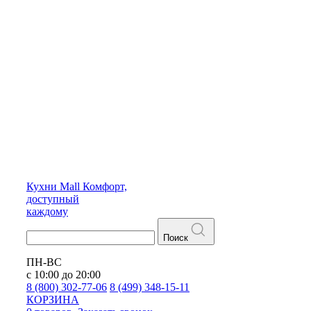
Кухни
Mall
Комфорт,
доступный
каждому
Поиск
ПН-ВС
с 10:00 до 20:00
8 (800) 302-77-06
8 (499) 348-15-11
КОРЗИНА