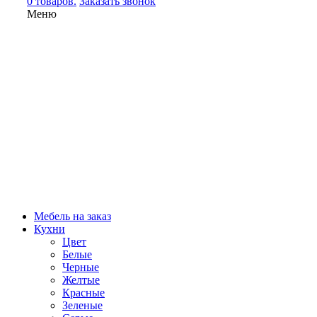
0 товаров.
Заказать звонок
Меню
Мебель на заказ
Кухни
Цвет
Белые
Черные
Желтые
Красные
Зеленые