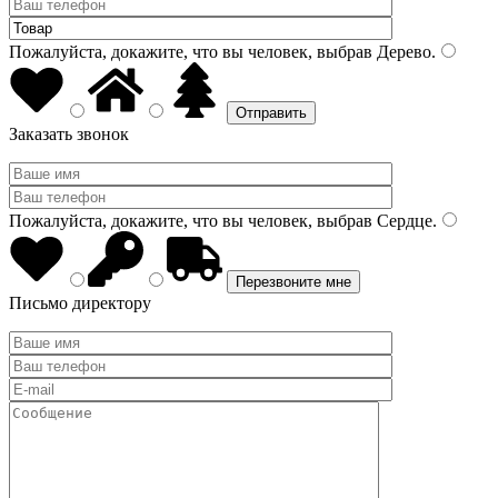
Пожалуйста, докажите, что вы человек, выбрав
Дерево
.
Заказать звонок
Пожалуйста, докажите, что вы человек, выбрав
Сердце
.
Письмо директору