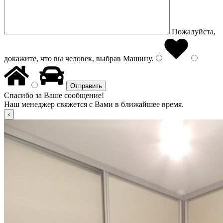
Пожалуйста,
докажите, что вы человек, выбрав
Машину
.
Спасибо за Ваше сообщение!
Наш менеджер свяжется с Вами в ближайшее время.