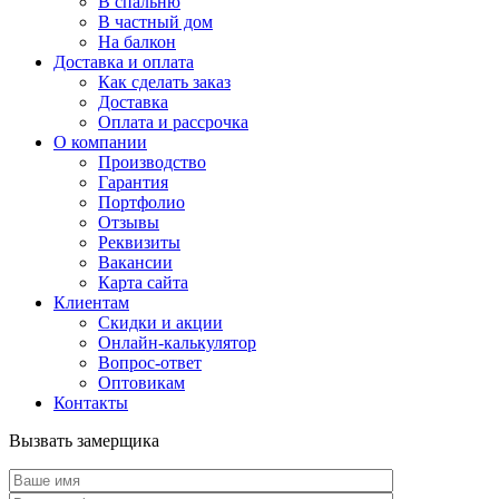
В спальню
В частный дом
На балкон
Доставка и оплата
Как сделать заказ
Доставка
Оплата и рассрочка
О компании
Производство
Гарантия
Портфолио
Отзывы
Реквизиты
Вакансии
Карта сайта
Клиентам
Скидки и акции
Онлайн-калькулятор
Вопрос-ответ
Оптовикам
Контакты
Вызвать замерщика