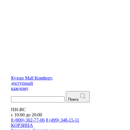
Кухни
Mall
Комфорт,
доступный
каждому
Поиск
ПН-ВС
с 10:00 до 20:00
8 (800) 302-77-06
8 (499) 348-15-11
КОРЗИНА