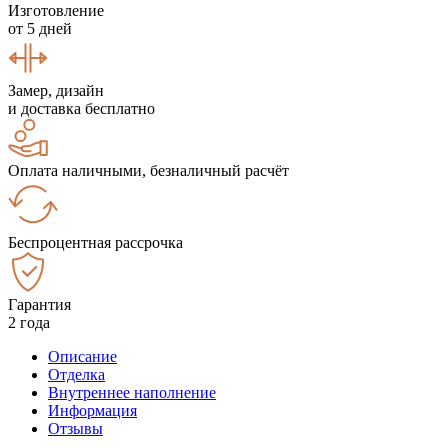
Изготовление
от 5 дней
Замер, дизайн
и доставка бесплатно
Оплата наличными, безналичный расчёт
Беспроцентная рассрочка
Гарантия
2 года
Описание
Отделка
Внутреннее наполнение
Информация
Отзывы