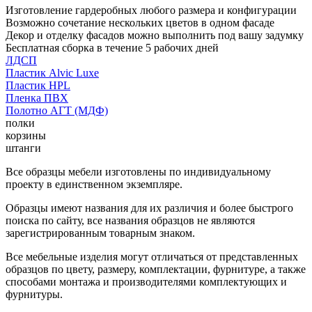
Изготовление гардеробных любого размера и конфигурации
Возможно сочетание нескольких цветов в одном фасаде
Декор и отделку фасадов можно выполнить под вашу задумку
Бесплатная сборка в течение 5 рабочих дней
ЛДСП
Пластик Alvic Luxe
Пластик HPL
Пленка ПВХ
Полотно АГТ (МДФ)
полки
корзины
штанги
Все образцы мебели изготовлены по индивидуальному
проекту в единственном экземпляре.
Образцы имеют названия для их различия и более быстрого
поиска по сайту, все названия образцов не являются
зарегистрированным товарным знаком.
Все мебельные изделия могут отличаться от представленных
образцов по цвету, размеру, комплектации, фурнитуре, а также
способами монтажа и производителями комплектующих и
фурнитуры.