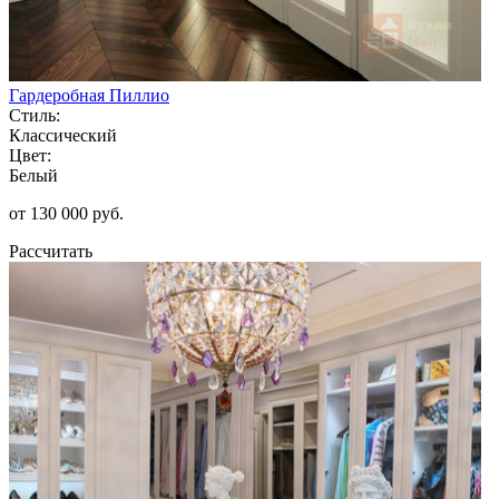
Гардеробная Пиллио
Стиль:
Классический
Цвет:
Белый
от 130 000 руб.
Рассчитать