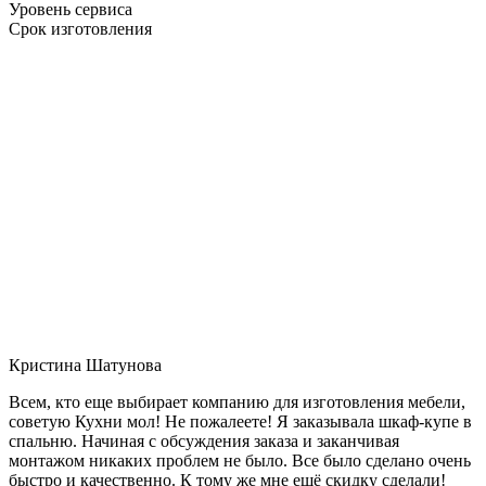
Уровень сервиса
Срок изготовления
Кристина Шатунова
Всем, кто еще выбирает компанию для изготовления мебели,
советую Кухни мол! Не пожалеете! Я заказывала шкаф-купе в
спальню. Начиная с обсуждения заказа и заканчивая
монтажом никаких проблем не было. Все было сделано очень
быстро и качественно. К тому же мне ещё скидку сделали!