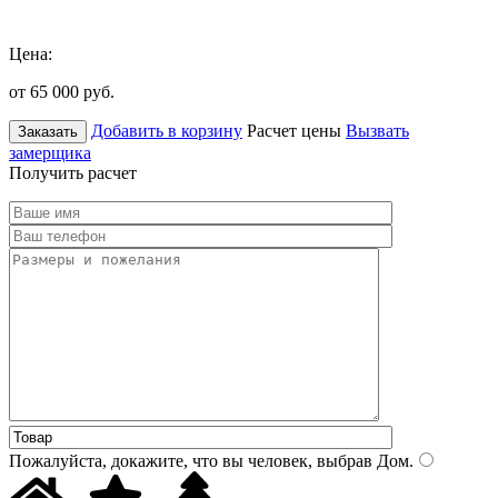
Цена:
от 65 000
руб.
Добавить в корзину
Расчет цены
Вызвать
Заказать
замерщика
Получить расчет
Пожалуйста, докажите, что вы человек, выбрав
Дом
.