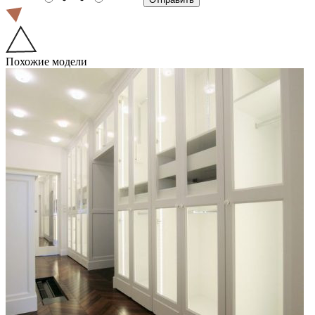
Похожие модели