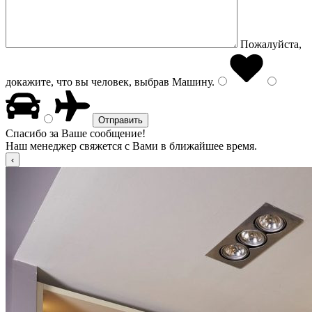
Пожалуйста,
докажите, что вы человек, выбрав
Машину
.
Спасибо за Ваше сообщение!
Наш менеджер свяжется с Вами в ближайшее время.