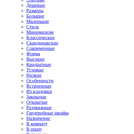
Дешевые
Размеры
Большие
Маленькие
Стиль
Минимализм
Классические
Скандинавские
Современные
Форма
Высокие
Квадратные
Угловые
Низкие
Особенности
Встроенные
Из кладовки
Закрытые
Открытые
Раздвижные
Гардеробные шкафы
Назначение
В комнату
В нишу