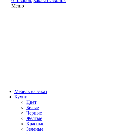
0 товаров.
Заказать звонок
Меню
Мебель на заказ
Кухни
Цвет
Белые
Черные
Желтые
Красные
Зеленые