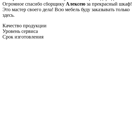
Огромное спасибо сборщику
Алексею
за прекрасный шкаф!
Это мастер своего дела! Всю мебель буду заказывать только
здесь.
Качество продукции
Уровень сервиса
Срок изготовления