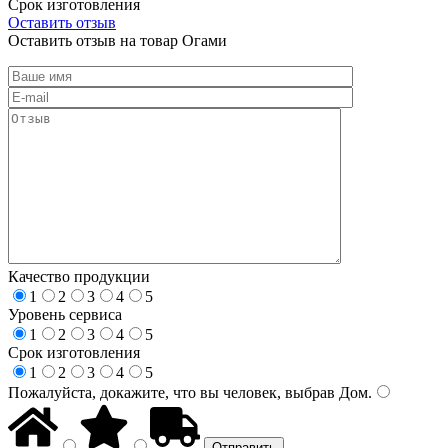
Срок изготовления
Оставить отзыв
Оставить отзыв на товар Огами
Качество продукции
1
2
3
4
5
Уровень сервиса
1
2
3
4
5
Срок изготовления
1
2
3
4
5
Пожалуйста, докажите, что вы человек, выбрав
Дом
.