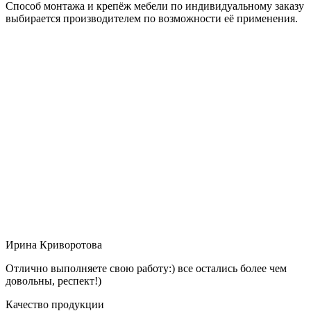
Способ монтажа и крепёж мебели по индивидуальному заказу
выбирается производителем по возможности её применения.
Ирина Криворотова
Отлично выполняете свою работу:) все остались более чем
довольны, респект!)
Качество продукции