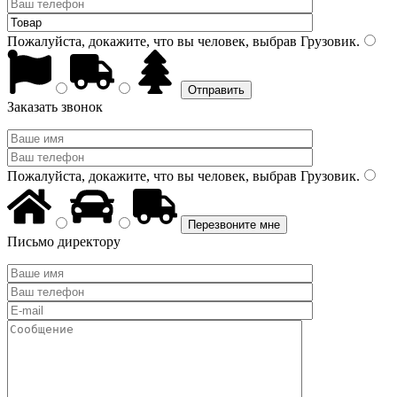
Пожалуйста, докажите, что вы человек, выбрав
Грузовик
.
Заказать звонок
Пожалуйста, докажите, что вы человек, выбрав
Грузовик
.
Письмо директору