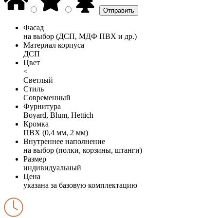
Фасад
на выбор (ДСП, МДФ ПВХ и др.)
Материал корпуса
ДСП
Цвет
<
Светлый
Стиль
Современный
Фурнитура
Boyard, Blum, Hettich
Кромка
ПВХ (0,4 мм, 2 мм)
Внутреннее наполнение
на выбор (полки, корзины, штанги)
Размер
индивидуальный
Цена
указана за базовую комплектацию