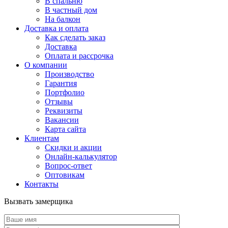
В спальню
В частный дом
На балкон
Доставка и оплата
Как сделать заказ
Доставка
Оплата и рассрочка
О компании
Производство
Гарантия
Портфолио
Отзывы
Реквизиты
Вакансии
Карта сайта
Клиентам
Скидки и акции
Онлайн-калькулятор
Вопрос-ответ
Оптовикам
Контакты
Вызвать замерщика