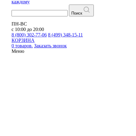
каждому
Поиск
ПН-ВС
с 10:00 до 20:00
8 (800) 302-77-06
8 (499) 348-15-11
КОРЗИНА
0 товаров.
Заказать звонок
Меню