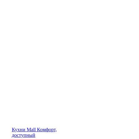
Кухни
Mall
Комфорт,
доступный