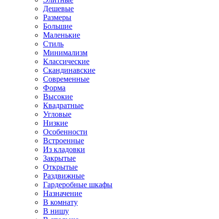
Дешевые
Размеры
Большие
Маленькие
Стиль
Минимализм
Классические
Скандинавские
Современные
Форма
Высокие
Квадратные
Угловые
Низкие
Особенности
Встроенные
Из кладовки
Закрытые
Открытые
Раздвижные
Гардеробные шкафы
Назначение
В комнату
В нишу