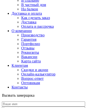
В спальню
В частный дом
На балкон
Доставка и оплата
Как сделать заказ
Доставка
Оплата и рассрочка
О компании
Производство
Гарантия
Портфолио
Отзывы
Реквизиты
Вакансии
Карта сайта
Клиентам
Скидки и акции
Онлайн-калькулятор
Вопрос-ответ
Оптовикам
Контакты
Вызвать замерщика