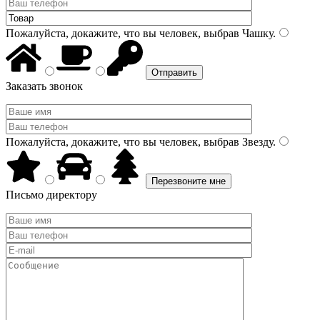
Пожалуйста, докажите, что вы человек, выбрав
Чашку
.
Заказать звонок
Пожалуйста, докажите, что вы человек, выбрав
Звезду
.
Письмо директору