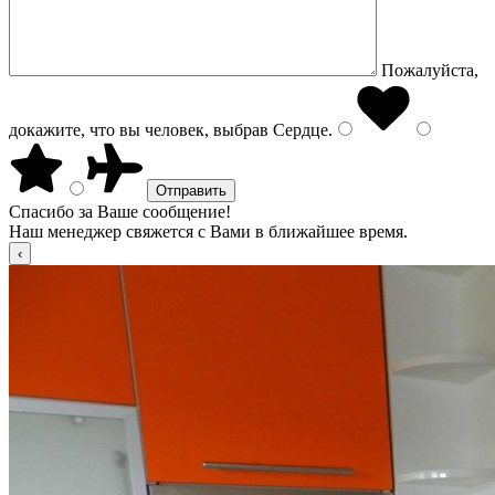
Пожалуйста,
докажите, что вы человек, выбрав
Сердце
.
Спасибо за Ваше сообщение!
Наш менеджер свяжется с Вами в ближайшее время.