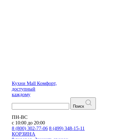
Кухни
Mall
Комфорт,
доступный
каждому
Поиск
ПН-ВС
с 10:00 до 20:00
8 (800) 302-77-06
8 (499) 348-15-11
КОРЗИНА