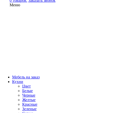
0 товаров.
Заказать звонок
Меню
Мебель на заказ
Кухни
Цвет
Белые
Черные
Желтые
Красные
Зеленые