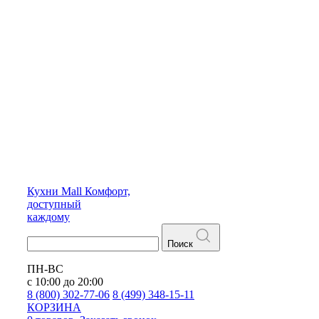
Кухни
Mall
Комфорт,
доступный
каждому
Поиск
ПН-ВС
с 10:00 до 20:00
8 (800) 302-77-06
8 (499) 348-15-11
КОРЗИНА