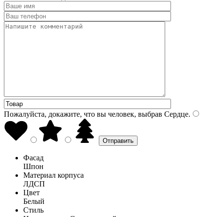
Пожалуйста, докажите, что вы человек, выбрав
Сердце
.
Фасад
Шпон
Материал корпуса
ЛДСП
Цвет
Белый
Стиль