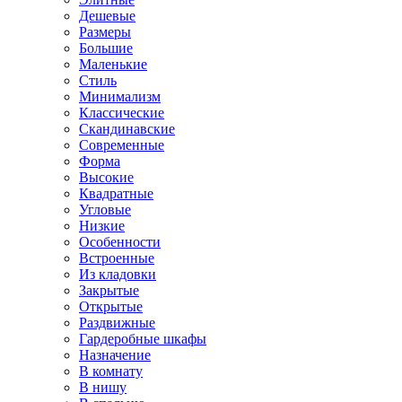
Дешевые
Размеры
Большие
Маленькие
Стиль
Минимализм
Классические
Скандинавские
Современные
Форма
Высокие
Квадратные
Угловые
Низкие
Особенности
Встроенные
Из кладовки
Закрытые
Открытые
Раздвижные
Гардеробные шкафы
Назначение
В комнату
В нишу