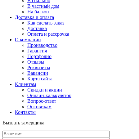
В спальню
В частный дом
На балкон
Доставка и оплата
Как сделать заказ
Доставка
Оплата и рассрочка
О компании
Производство
Гарантия
Портфолио
Отзывы
Реквизиты
Вакансии
Карта сайта
Клиентам
Скидки и акции
Онлайн-калькулятор
Вопрос-ответ
Оптовикам
Контакты
Вызвать замерщика