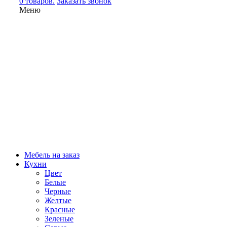
0 товаров.
Заказать звонок
Меню
Мебель на заказ
Кухни
Цвет
Белые
Черные
Желтые
Красные
Зеленые