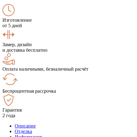
Изготовление
от 5 дней
Замер, дизайн
и доставка бесплатно
Оплата наличными, безналичный расчёт
Беспроцентная рассрочка
Гарантия
2 года
Описание
Отделка
Информация