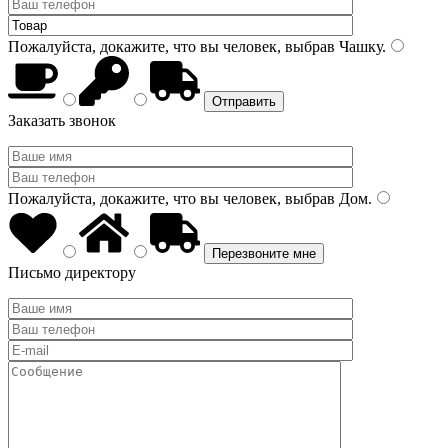
Пожалуйста, докажите, что вы человек, выбрав
Чашку
.
Заказать звонок
Пожалуйста, докажите, что вы человек, выбрав
Дом
.
Письмо директору