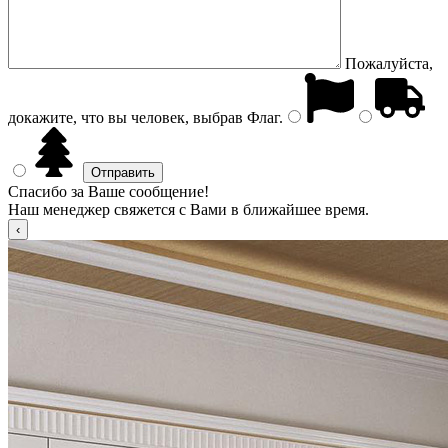
Пожалуйста,
докажите, что вы человек, выбрав
Флаг
.
Спасибо за Ваше сообщение!
Наш менеджер свяжется с Вами в ближайшее время.