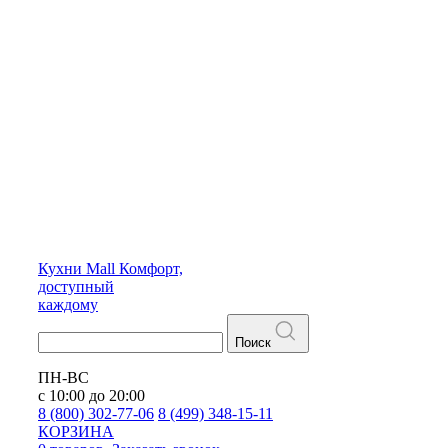
Кухни
Mall
Комфорт,
доступный
каждому
Поиск
ПН-ВС
с 10:00 до 20:00
8 (800) 302-77-06
8 (499) 348-15-11
КОРЗИНА