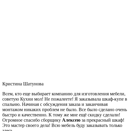
Кристина Шатунова
Всем, кто еще выбирает компанию для изготовления мебели,
советую Кухни мол! Не пожалеете! Я заказывала шкаф-купе в
спальню. Начиная с обсуждения заказа и заканчивая
монтажом никаких проблем не было. Все было сделано очень
быстро и качественно. К тому же мне ещё скидку сделали!
Огромное спасибо сборщику
Алексею
за прекрасный шкаф!
Это мастер своего дела! Всю мебель буду заказывать только
здесь.