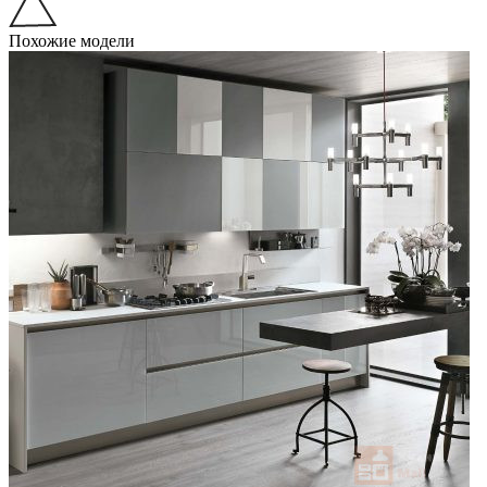
Похожие модели