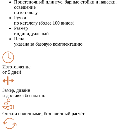
Пристеночный плинтус, барные стойки и навески,
освещение
по каталогу
Ручки
по каталогу (более 100 видов)
Размер
индивидуальный
Цена
указана за базовую комплектацию
Изготовление
от 5 дней
Замер, дизайн
и доставка бесплатно
Оплата наличными, безналичный расчёт