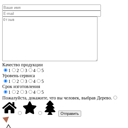
Качество продукции
1
2
3
4
5
Уровень сервиса
1
2
3
4
5
Срок изготовления
1
2
3
4
5
Пожалуйста, докажите, что вы человек, выбрав
Дерево
.