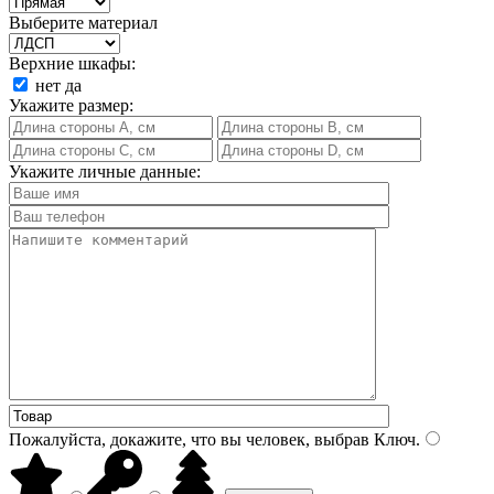
Выберите материал
Верхние шкафы:
нет
да
Укажите размер:
Укажите личные данные:
Пожалуйста, докажите, что вы человек, выбрав
Ключ
.