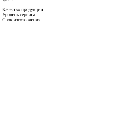
Качество продукции
Уровень сервиса
Срок изготовления