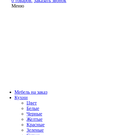
0 товаров.
Заказать звонок
Меню
Мебель на заказ
Кухни
Цвет
Белые
Черные
Желтые
Красные
Зеленые