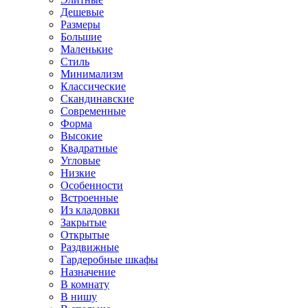
Дешевые
Размеры
Большие
Маленькие
Стиль
Минимализм
Классические
Скандинавские
Современные
Форма
Высокие
Квадратные
Угловые
Низкие
Особенности
Встроенные
Из кладовки
Закрытые
Открытые
Раздвижные
Гардеробные шкафы
Назначение
В комнату
В нишу