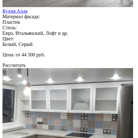
Кухня Алла
Материал фасада:
Пластик
Стиль:
Евро, Итальянский, Лофт и др.
Цвет:
Белый, Серый
Цена: от 44 500 руб.
Рассчитать