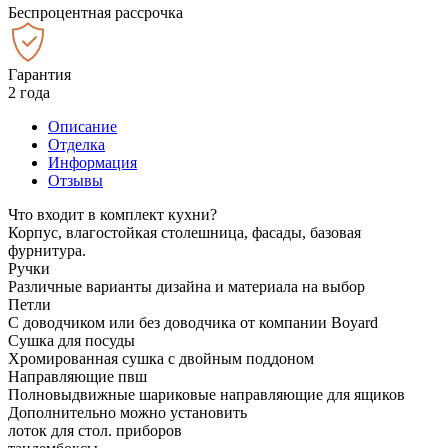
Беспроцентная рассрочка
Гарантия
2 года
Описание
Отделка
Информация
Отзывы
Что входит в комплект кухни?
Корпус, влагостойкая столешница, фасады, базовая
фурнитура.
Ручки
Различные варианты дизайна и материала на выбор
Петли
С доводчиком или без доводчика от компании Boyard
Сушка для посуды
Хромированная сушка с двойным поддоном
Направляющие пвш
Полновыдвижные шариковые направляющие для ящиков
Дополнительно можно установить
лоток для стол. приборов