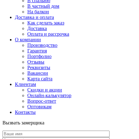
В спальню
В частный дом
На балкон
Доставка и оплата
Как сделать заказ
Доставка
Оплата и рассрочка
О компании
Производство
Гарантия
Портфолио
Отзывы
Реквизиты
Вакансии
Карта сайта
Клиентам
Скидки и акции
Онлайн-калькулятор
Вопрос-ответ
Оптовикам
Контакты
Вызвать замерщика