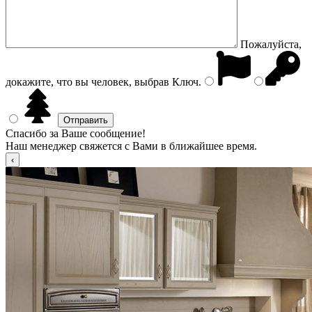
Пожалуйста,
докажите, что вы человек, выбрав
Ключ
.
Спасибо за Ваше сообщение!
Наш менеджер свяжется с Вами в ближайшее время.