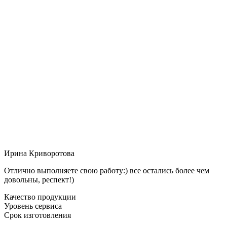
Ирина Криворотова
Отлично выполняете свою работу:) все остались более чем
довольны, респект!)
Качество продукции
Уровень сервиса
Срок изготовления