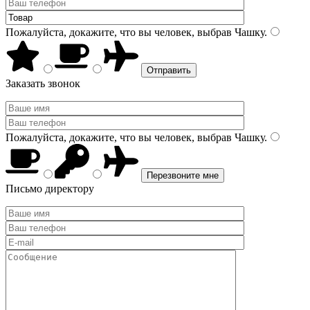
Пожалуйста, докажите, что вы человек, выбрав
Чашку
.
Заказать звонок
Пожалуйста, докажите, что вы человек, выбрав
Чашку
.
Письмо директору