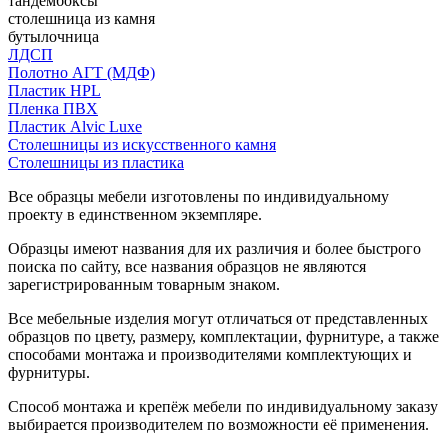
тандембоксы
столешница из камня
бутылочница
ЛДСП
Полотно АГТ (МДФ)
Пластик HPL
Пленка ПВХ
Пластик Alvic Luxe
Столешницы из искусственного камня
Столешницы из пластика
Все образцы мебели изготовлены по индивидуальному
проекту в единственном экземпляре.
Образцы имеют названия для их различия и более быстрого
поиска по сайту, все названия образцов не являются
зарегистрированным товарным знаком.
Все мебельные изделия могут отличаться от представленных
образцов по цвету, размеру, комплектации, фурнитуре, а также
способами монтажа и производителями комплектующих и
фурнитуры.
Способ монтажа и крепёж мебели по индивидуальному заказу
выбирается производителем по возможности её применения.