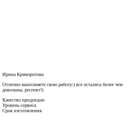
Ирина Криворотова
Отлично выполняете свою работу:) все остались более чем
довольны, респект!)
Качество продукции
Уровень сервиса
Срок изготовления