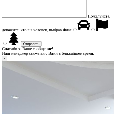
Пожалуйста,
докажите, что вы человек, выбрав
Флаг
.
Спасибо за Ваше сообщение!
Наш менеджер свяжется с Вами в ближайшее время.