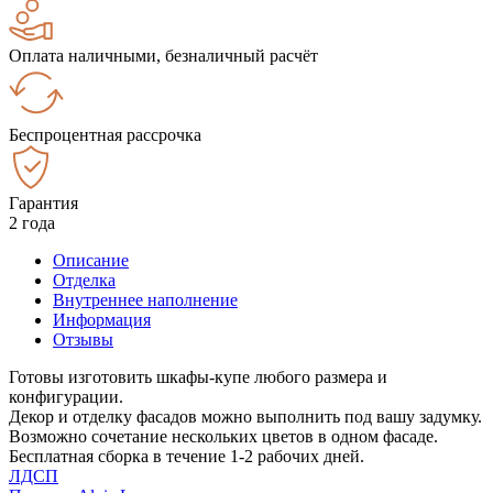
Оплата наличными, безналичный расчёт
Беспроцентная рассрочка
Гарантия
2 года
Описание
Отделка
Внутреннее наполнение
Информация
Отзывы
Готовы изготовить шкафы-купе любого размера и
конфигурации.
Декор и отделку фасадов можно выполнить под вашу задумку.
Возможно сочетание нескольких цветов в одном фасаде.
Бесплатная сборка в течение 1-2 рабочих дней.
ЛДСП