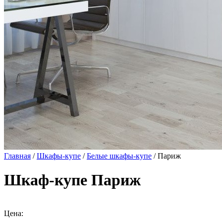
Главная
/
Шкафы-купе
/
Белые шкафы-купе
/ Париж
Шкаф-купе Париж
Цена: