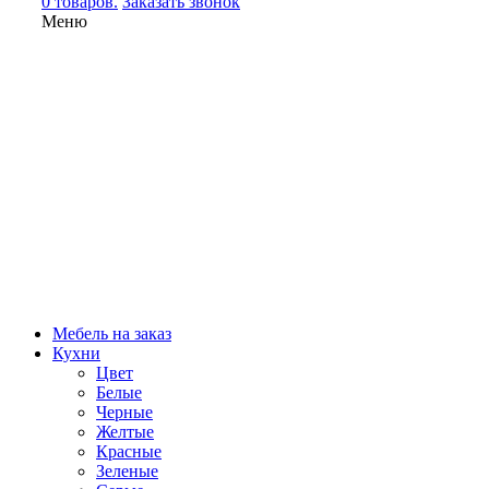
0 товаров.
Заказать звонок
Меню
Мебель на заказ
Кухни
Цвет
Белые
Черные
Желтые
Красные
Зеленые