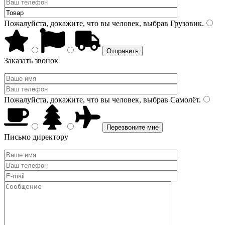
Пожалуйста, докажите, что вы человек, выбрав
Грузовик
.
Заказать звонок
Пожалуйста, докажите, что вы человек, выбрав
Самолёт
.
Письмо директору