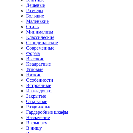
Дешевые
Размеры
Большие
Маленькие
Стиль
Минимализм
Классические
Скандинавские
Современные
Форма
Высокие
Квадратные
Угловые
Низкие
Особенности
Встроенные
Из кладовки
Закрытые
Открытые
Раздвижные
Гардеробные шкафы
Назначение
В комнату
В нишу