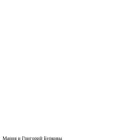
Мария и Григорий Бурковы