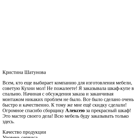
Кристина Шатунова
Всем, кто еще выбирает компанию для изготовления мебели,
советую Кухни мол! Не пожалеете! Я заказывала шкаф-купе в
спальню. Начиная с обсуждения заказа и заканчивая
монтажом никаких проблем не было. Все было сделано очень
быстро и качественно. К тому же мне ещё скидку сделали!
Огромное спасибо сборщику
Алексею
за прекрасный шкаф!
Это мастер своего дела! Всю мебель буду заказывать только
здесь.
Качество продукции
Уровень сервиса