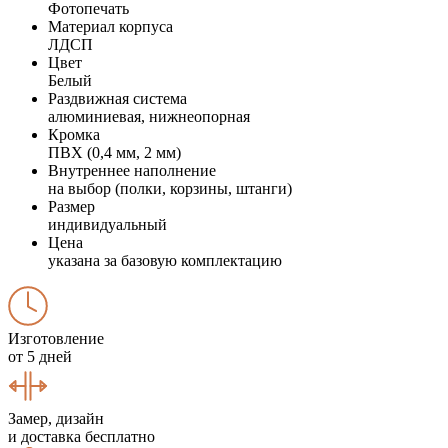
Фотопечать
Материал корпуса
ЛДСП
Цвет
Белый
Раздвижная система
алюминиевая, нижнеопорная
Кромка
ПВХ (0,4 мм, 2 мм)
Внутреннее наполнение
на выбор (полки, корзины, штанги)
Размер
индивидуальный
Цена
указана за базовую комплектацию
Изготовление
от 5 дней
Замер, дизайн
и доставка бесплатно