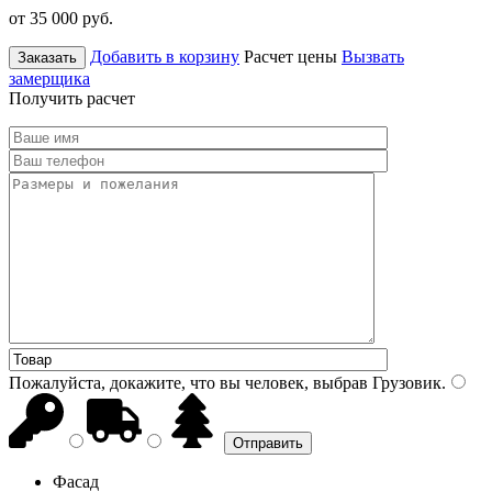
от 35 000
руб.
Добавить в корзину
Расчет цены
Вызвать
Заказать
замерщика
Получить расчет
Пожалуйста, докажите, что вы человек, выбрав
Грузовик
.
Фасад