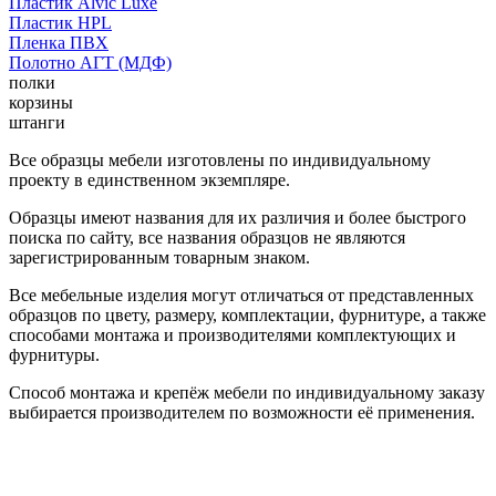
Пластик Alvic Luxe
Пластик HPL
Пленка ПВХ
Полотно АГТ (МДФ)
полки
корзины
штанги
Все образцы мебели изготовлены по индивидуальному
проекту в единственном экземпляре.
Образцы имеют названия для их различия и более быстрого
поиска по сайту, все названия образцов не являются
зарегистрированным товарным знаком.
Все мебельные изделия могут отличаться от представленных
образцов по цвету, размеру, комплектации, фурнитуре, а также
способами монтажа и производителями комплектующих и
фурнитуры.
Способ монтажа и крепёж мебели по индивидуальному заказу
выбирается производителем по возможности её применения.