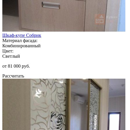
Шкаф-купе Собрик
Материал фасада:
Комбинированный
Цвет:
Светлый
от 81 000 руб.
Рассчитать