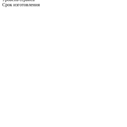
Срок изготовления