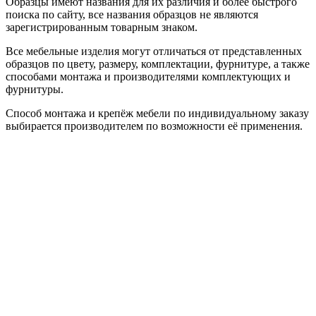
Образцы имеют названия для их различия и более быстрого
поиска по сайту, все названия образцов не являются
зарегистрированным товарным знаком.
Все мебельные изделия могут отличаться от представленных
образцов по цвету, размеру, комплектации, фурнитуре, а также
способами монтажа и производителями комплектующих и
фурнитуры.
Способ монтажа и крепёж мебели по индивидуальному заказу
выбирается производителем по возможности её применения.