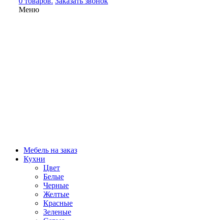
0 товаров.
Заказать звонок
Меню
Мебель на заказ
Кухни
Цвет
Белые
Черные
Желтые
Красные
Зеленые