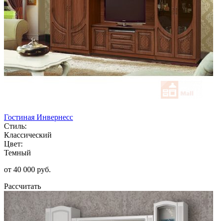
Гостиная Инвернесс
Стиль:
Классический
Цвет:
Темный
от 40 000 руб.
Рассчитать