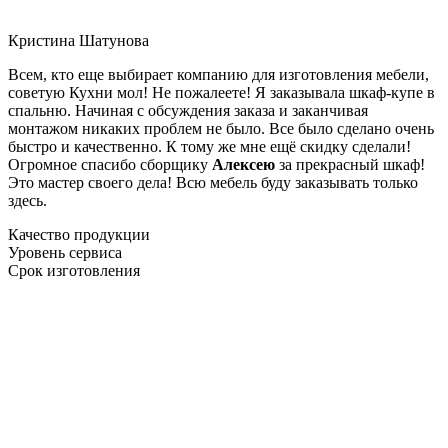
Кристина Шатунова
Всем, кто еще выбирает компанию для изготовления мебели,
советую Кухни мол! Не пожалеете! Я заказывала шкаф-купе в
спальню. Начиная с обсуждения заказа и заканчивая
монтажом никаких проблем не было. Все было сделано очень
быстро и качественно. К тому же мне ещё скидку сделали!
Огромное спасибо сборщику
Алексею
за прекрасный шкаф!
Это мастер своего дела! Всю мебель буду заказывать только
здесь.
Качество продукции
Уровень сервиса
Срок изготовления