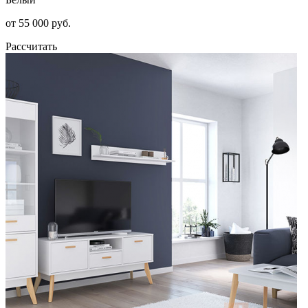
от 55 000 руб.
Рассчитать