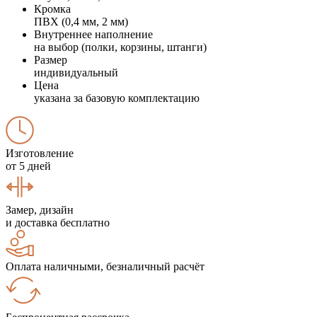
Кромка
ПВХ (0,4 мм, 2 мм)
Внутреннее наполнение
на выбор (полки, корзины, штанги)
Размер
индивидуальный
Цена
указана за базовую комплектацию
Изготовление
от 5 дней
Замер, дизайн
и доставка бесплатно
Оплата наличными, безналичный расчёт