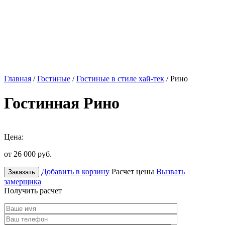
Главная
/
Гостиные
/
Гостиные в стиле хай-тек
/ Рино
Гостинная Рино
Цена:
от 26 000
руб.
Добавить в корзину
Расчет цены
Вызвать
Заказать
замерщика
Получить расчет