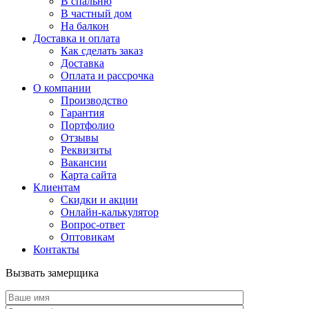
В спальню
В частный дом
На балкон
Доставка и оплата
Как сделать заказ
Доставка
Оплата и рассрочка
О компании
Производство
Гарантия
Портфолио
Отзывы
Реквизиты
Вакансии
Карта сайта
Клиентам
Скидки и акции
Онлайн-калькулятор
Вопрос-ответ
Оптовикам
Контакты
Вызвать замерщика