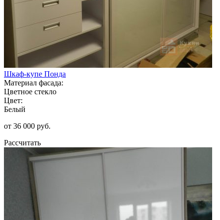
Шкаф-купе Понда
Материал фасада:
Цветное стекло
Цвет:
Белый
от 36 000 руб.
Рассчитать