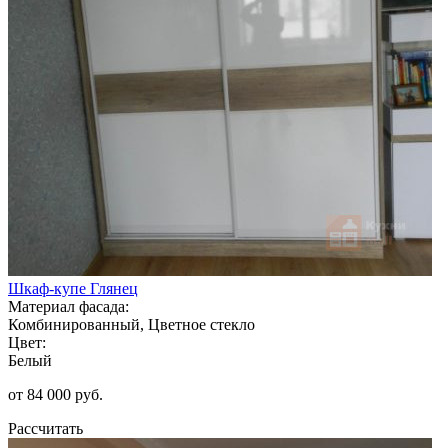
Шкаф-купе Глянец
Материал фасада:
Комбинированный, Цветное стекло
Цвет:
Белый
от 84 000 руб.
Рассчитать