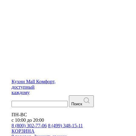
Кухни
Mall
Комфорт,
доступный
каждому
Поиск
ПН-ВС
с 10:00 до 20:00
8 (800) 302-77-06
8 (499) 348-15-11
КОРЗИНА