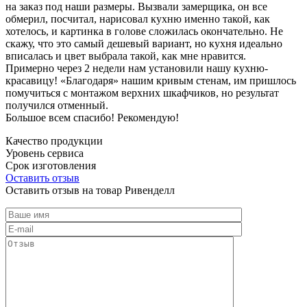
на заказ под наши размеры. Вызвали замерщика, он все
обмерил, посчитал, нарисовал кухню именно такой, как
хотелось, и картинка в голове сложилась окончательно. Не
скажу, что это самый дешевый вариант, но кухня идеально
вписалась и цвет выбрала такой, как мне нравится.
Примерно через 2 недели нам установили нашу кухню-
красавицу! «Благодаря» нашим кривым стенам, им пришлось
помучиться с монтажом верхних шкафчиков, но результат
получился отменный.
Большое всем спасибо! Рекомендую!
Качество продукции
Уровень сервиса
Срок изготовления
Оставить отзыв
Оставить отзыв на товар Ривенделл