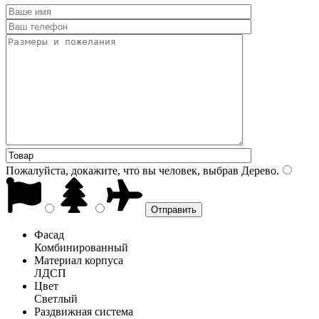
Пожалуйста, докажите, что вы человек, выбрав
Дерево
.
Фасад
Комбинированный
Материал корпуса
ЛДСП
Цвет
Светлый
Раздвижная система