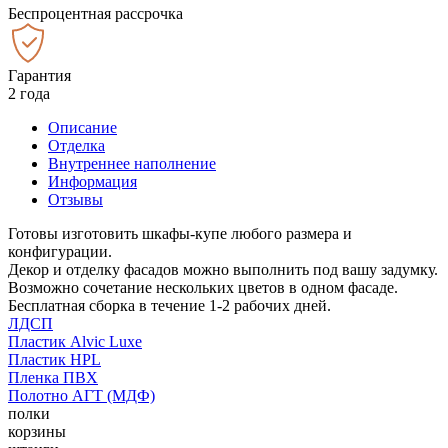
Беспроцентная рассрочка
Гарантия
2 года
Описание
Отделка
Внутреннее наполнение
Информация
Отзывы
Готовы изготовить шкафы-купе любого размера и
конфигурации.
Декор и отделку фасадов можно выполнить под вашу задумку.
Возможно сочетание нескольких цветов в одном фасаде.
Бесплатная сборка в течение 1-2 рабочих дней.
ЛДСП
Пластик Alvic Luxe
Пластик HPL
Пленка ПВХ
Полотно АГТ (МДФ)
полки
корзины