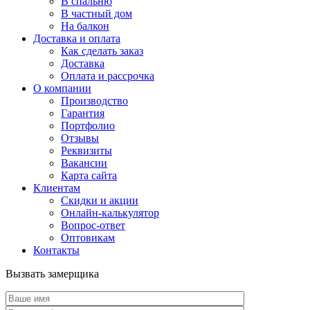
В спальню
В частный дом
На балкон
Доставка и оплата
Как сделать заказ
Доставка
Оплата и рассрочка
О компании
Производство
Гарантия
Портфолио
Отзывы
Реквизиты
Вакансии
Карта сайта
Клиентам
Скидки и акции
Онлайн-калькулятор
Вопрос-ответ
Оптовикам
Контакты
Вызвать замерщика