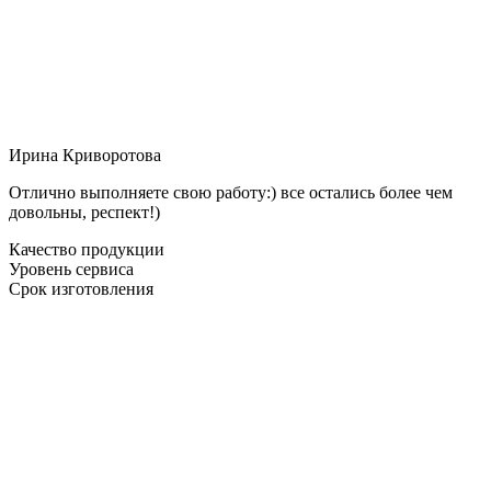
Ирина Криворотова
Отлично выполняете свою работу:) все остались более чем
довольны, респект!)
Качество продукции
Уровень сервиса
Срок изготовления