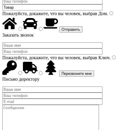
Пожалуйста, докажите, что вы человек, выбрав
Дом
.
Заказать звонок
Пожалуйста, докажите, что вы человек, выбрав
Ключ
.
Письмо директору