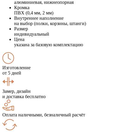
алюминиевая, нижнеопорная
Кромка
ПВХ (0,4 мм, 2 мм)
Внутреннее наполнение
на выбор (полки, корзины, штанги)
Размер
индивидуальный
Цена
указана за базовую комплектацию
Изготовление
от 5 дней
Замер, дизайн
и доставка бесплатно
Оплата наличными, безналичный расчёт