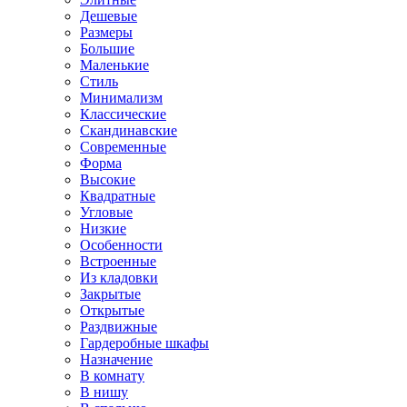
Дешевые
Размеры
Большие
Маленькие
Стиль
Минимализм
Классические
Скандинавские
Современные
Форма
Высокие
Квадратные
Угловые
Низкие
Особенности
Встроенные
Из кладовки
Закрытые
Открытые
Раздвижные
Гардеробные шкафы
Назначение
В комнату
В нишу