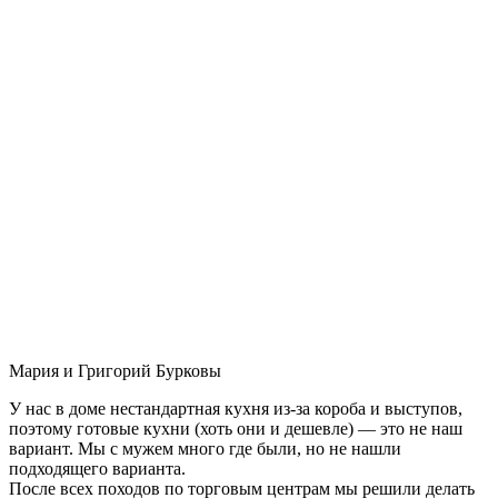
Мария и Григорий Бурковы
У нас в доме нестандартная кухня из-за короба и выступов,
поэтому готовые кухни (хоть они и дешевле) — это не наш
вариант. Мы с мужем много где были, но не нашли
подходящего варианта.
После всех походов по торговым центрам мы решили делать