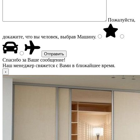
Пожалуйста,
докажите, что вы человек, выбрав
Машину
.
Спасибо за Ваше сообщение!
Наш менеджер свяжется с Вами в ближайшее время.