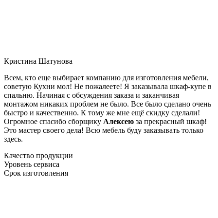
Кристина Шатунова
Всем, кто еще выбирает компанию для изготовления мебели,
советую Кухни мол! Не пожалеете! Я заказывала шкаф-купе в
спальню. Начиная с обсуждения заказа и заканчивая
монтажом никаких проблем не было. Все было сделано очень
быстро и качественно. К тому же мне ещё скидку сделали!
Огромное спасибо сборщику
Алексею
за прекрасный шкаф!
Это мастер своего дела! Всю мебель буду заказывать только
здесь.
Качество продукции
Уровень сервиса
Срок изготовления