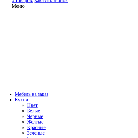
0 товаров.
Заказать звонок
Меню
Мебель на заказ
Кухни
Цвет
Белые
Черные
Желтые
Красные
Зеленые