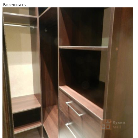
Рассчитать