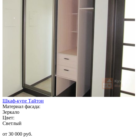
Шкаф-купе Тайтон
Материал фасада:
Зеркало
Цвет:
Светлый
от 30 000 руб.