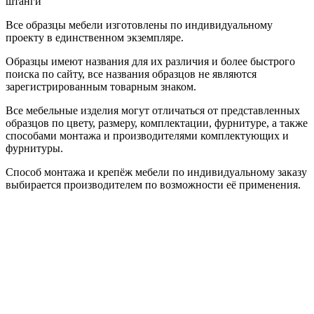
штанги
Все образцы мебели изготовлены по индивидуальному
проекту в единственном экземпляре.
Образцы имеют названия для их различия и более быстрого
поиска по сайту, все названия образцов не являются
зарегистрированным товарным знаком.
Все мебельные изделия могут отличаться от представленных
образцов по цвету, размеру, комплектации, фурнитуре, а также
способами монтажа и производителями комплектующих и
фурнитуры.
Способ монтажа и крепёж мебели по индивидуальному заказу
выбирается производителем по возможности её применения.