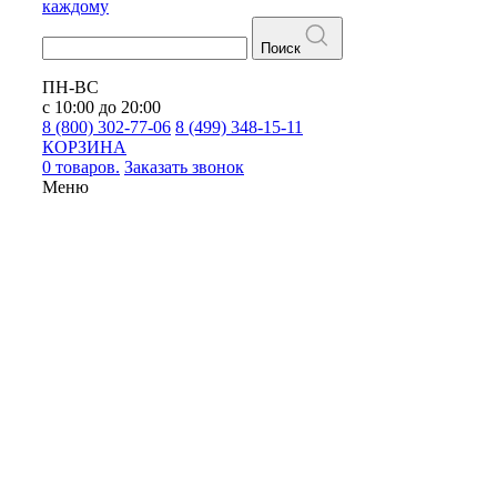
каждому
Поиск
ПН-ВС
с 10:00 до 20:00
8 (800) 302-77-06
8 (499) 348-15-11
КОРЗИНА
0 товаров.
Заказать звонок
Меню