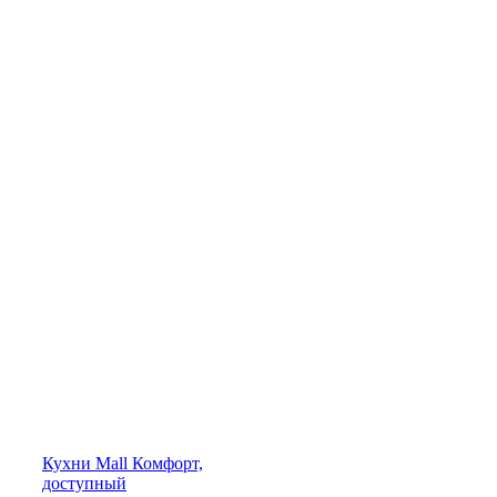
Кухни
Mall
Комфорт,
доступный