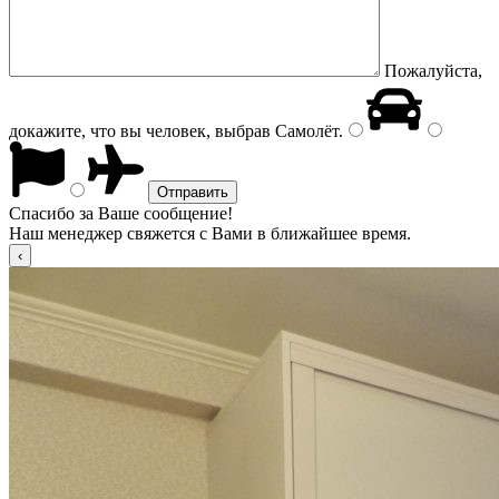
Пожалуйста,
докажите, что вы человек, выбрав
Самолёт
.
Спасибо за Ваше сообщение!
Наш менеджер свяжется с Вами в ближайшее время.