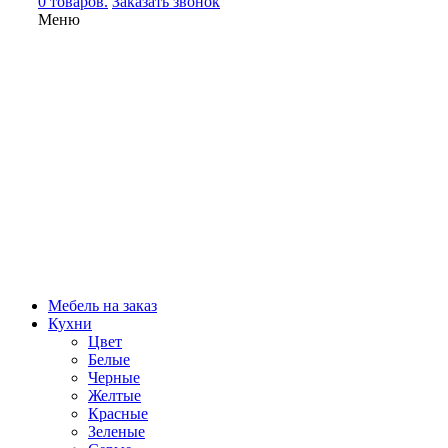
0 товаров.
Заказать звонок
Меню
Мебель на заказ
Кухни
Цвет
Белые
Черные
Желтые
Красные
Зеленые