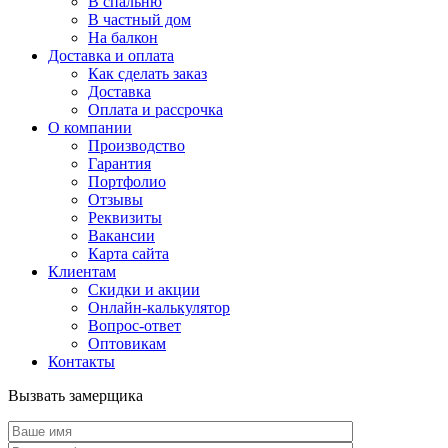
В спальню
В частный дом
На балкон
Доставка и оплата
Как сделать заказ
Доставка
Оплата и рассрочка
О компании
Производство
Гарантия
Портфолио
Отзывы
Реквизиты
Вакансии
Карта сайта
Клиентам
Скидки и акции
Онлайн-калькулятор
Вопрос-ответ
Оптовикам
Контакты
Вызвать замерщика