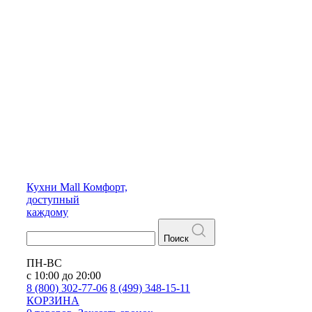
Кухни
Mall
Комфорт,
доступный
каждому
Поиск
ПН-ВС
с 10:00 до 20:00
8 (800) 302-77-06
8 (499) 348-15-11
КОРЗИНА