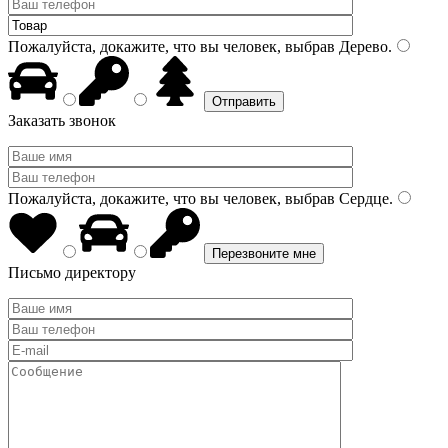
Пожалуйста, докажите, что вы человек, выбрав
Дерево
.
Заказать звонок
Пожалуйста, докажите, что вы человек, выбрав
Сердце
.
Письмо директору