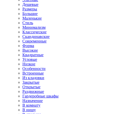
Дешевые
Размеры
Большие
Маленькие
Стиль
Минимализм
Классические
Скандинавские
Современные
Форма
Высокие
Квадратные
Угловые
Низкие
Особенности
Встроенные
Из кладовки
Закрытые
Открытые
Раздвижные
Гардеробные шкафы
Назначение
В комнату
В нишу