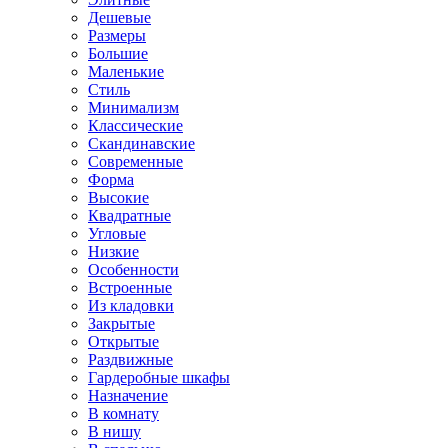
Дешевые
Размеры
Большие
Маленькие
Стиль
Минимализм
Классические
Скандинавские
Современные
Форма
Высокие
Квадратные
Угловые
Низкие
Особенности
Встроенные
Из кладовки
Закрытые
Открытые
Раздвижные
Гардеробные шкафы
Назначение
В комнату
В нишу