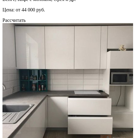
Цена: от 44 000 руб.
Рассчитать