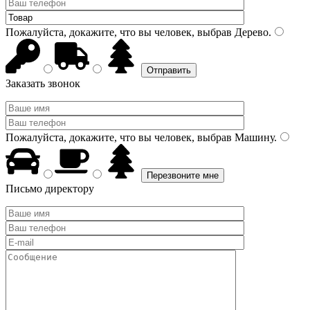
Пожалуйста, докажите, что вы человек, выбрав
Дерево
.
Заказать звонок
Пожалуйста, докажите, что вы человек, выбрав
Машину
.
Письмо директору