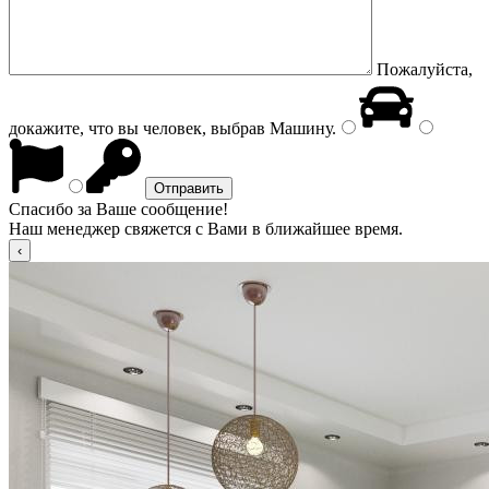
Пожалуйста,
докажите, что вы человек, выбрав
Машину
.
Спасибо за Ваше сообщение!
Наш менеджер свяжется с Вами в ближайшее время.