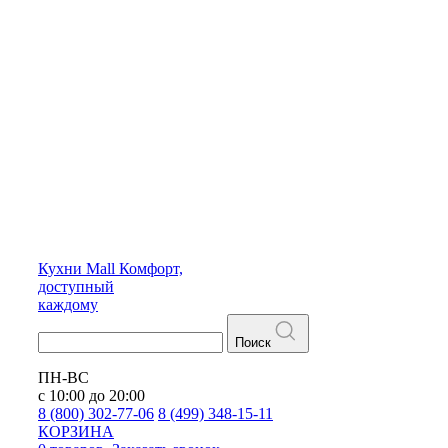
Кухни
Mall
Комфорт,
доступный
каждому
Поиск
ПН-ВС
с 10:00 до 20:00
8 (800) 302-77-06
8 (499) 348-15-11
КОРЗИНА