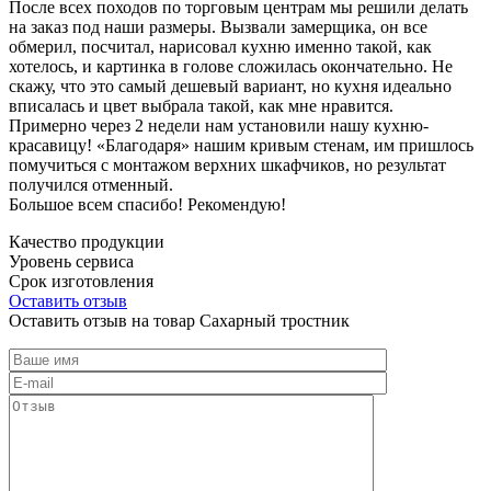
После всех походов по торговым центрам мы решили делать
на заказ под наши размеры. Вызвали замерщика, он все
обмерил, посчитал, нарисовал кухню именно такой, как
хотелось, и картинка в голове сложилась окончательно. Не
скажу, что это самый дешевый вариант, но кухня идеально
вписалась и цвет выбрала такой, как мне нравится.
Примерно через 2 недели нам установили нашу кухню-
красавицу! «Благодаря» нашим кривым стенам, им пришлось
помучиться с монтажом верхних шкафчиков, но результат
получился отменный.
Большое всем спасибо! Рекомендую!
Качество продукции
Уровень сервиса
Срок изготовления
Оставить отзыв
Оставить отзыв на товар Сахарный тростник