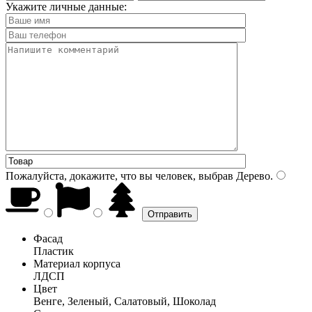
Укажите личные данные:
Пожалуйста, докажите, что вы человек, выбрав
Дерево
.
Фасад
Пластик
Материал корпуса
ЛДСП
Цвет
Венге, Зеленый, Салатовый, Шоколад