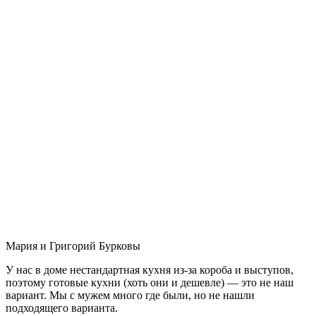
Мария и Григорий Бурковы
У нас в доме нестандартная кухня из-за короба и выступов,
поэтому готовые кухни (хоть они и дешевле) — это не наш
вариант. Мы с мужем много где были, но не нашли
подходящего варианта.