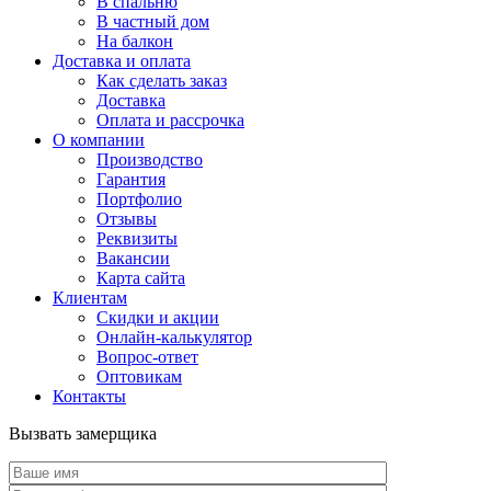
В спальню
В частный дом
На балкон
Доставка и оплата
Как сделать заказ
Доставка
Оплата и рассрочка
О компании
Производство
Гарантия
Портфолио
Отзывы
Реквизиты
Вакансии
Карта сайта
Клиентам
Скидки и акции
Онлайн-калькулятор
Вопрос-ответ
Оптовикам
Контакты
Вызвать замерщика