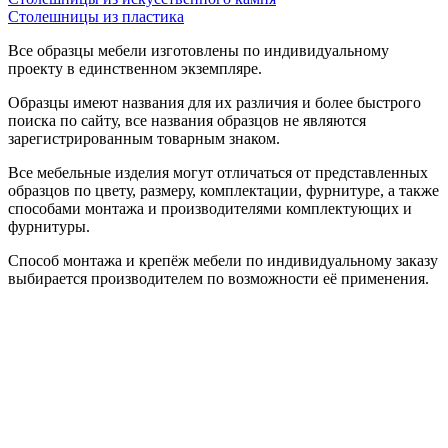
Столешницы из пластика
Все образцы мебели изготовлены по индивидуальному
проекту в единственном экземпляре.
Образцы имеют названия для их различия и более быстрого
поиска по сайту, все названия образцов не являются
зарегистрированным товарным знаком.
Все мебельные изделия могут отличаться от представленных
образцов по цвету, размеру, комплектации, фурнитуре, а также
способами монтажа и производителями комплектующих и
фурнитуры.
Способ монтажа и крепёж мебели по индивидуальному заказу
выбирается производителем по возможности её применения.