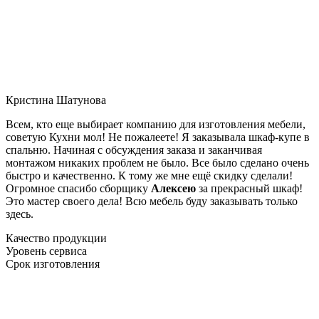
Кристина Шатунова
Всем, кто еще выбирает компанию для изготовления мебели,
советую Кухни мол! Не пожалеете! Я заказывала шкаф-купе в
спальню. Начиная с обсуждения заказа и заканчивая
монтажом никаких проблем не было. Все было сделано очень
быстро и качественно. К тому же мне ещё скидку сделали!
Огромное спасибо сборщику
Алексею
за прекрасный шкаф!
Это мастер своего дела! Всю мебель буду заказывать только
здесь.
Качество продукции
Уровень сервиса
Срок изготовления