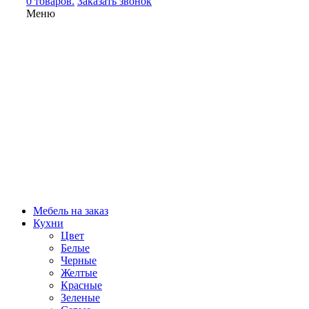
0 товаров.
Заказать звонок
Меню
Мебель на заказ
Кухни
Цвет
Белые
Черные
Желтые
Красные
Зеленые