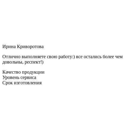
Ирина Криворотова
Отлично выполняете свою работу:) все остались более чем
довольны, респект!)
Качество продукции
Уровень сервиса
Срок изготовления