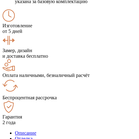
указана за базовую комплектацию
Изготовление
от 5 дней
Замер, дизайн
и доставка бесплатно
Оплата наличными, безналичный расчёт
Беспроцентная рассрочка
Гарантия
2 года
Описание
Отделка