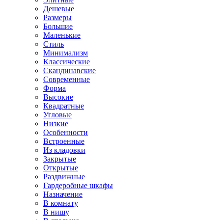
Дешевые
Размеры
Большие
Маленькие
Стиль
Минимализм
Классические
Скандинавские
Современные
Форма
Высокие
Квадратные
Угловые
Низкие
Особенности
Встроенные
Из кладовки
Закрытые
Открытые
Раздвижные
Гардеробные шкафы
Назначение
В комнату
В нишу