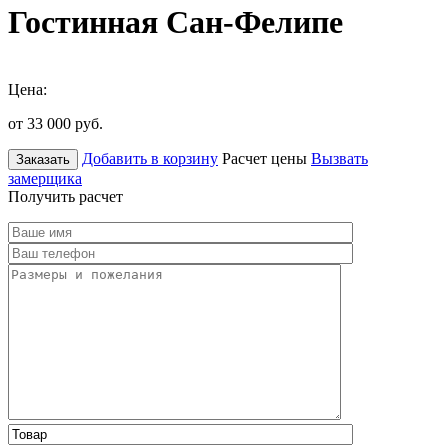
Гостинная Сан-Фелипе
Цена:
от 33 000
руб.
Добавить в корзину
Расчет цены
Вызвать
Заказать
замерщика
Получить расчет