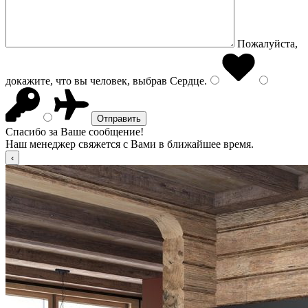
Пожалуйста,
докажите, что вы человек, выбрав
Сердце
.
Спасибо за Ваше сообщение!
Наш менеджер свяжется с Вами в ближайшее время.