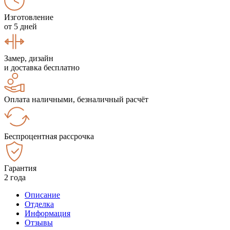
Изготовление
от 5 дней
Замер, дизайн
и доставка бесплатно
Оплата наличными, безналичный расчёт
Беспроцентная рассрочка
Гарантия
2 года
Описание
Отделка
Информация
Отзывы