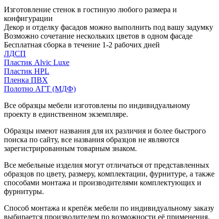
Изготовление стенок в гостиную любого размера и
конфигурации
Декор и отделку фасадов можно выполнить под вашу задумку
Возможно сочетание нескольких цветов в одном фасаде
Бесплатная сборка в течение 1-2 рабочих дней
ЛДСП
Пластик Alvic Luxe
Пластик HPL
Пленка ПВХ
Полотно АГТ (МДФ)
Все образцы мебели изготовлены по индивидуальному
проекту в единственном экземпляре.
Образцы имеют названия для их различия и более быстрого
поиска по сайту, все названия образцов не являются
зарегистрированным товарным знаком.
Все мебельные изделия могут отличаться от представленных
образцов по цвету, размеру, комплектации, фурнитуре, а также
способами монтажа и производителями комплектующих и
фурнитуры.
Способ монтажа и крепёж мебели по индивидуальному заказу
выбирается производителем по возможности её применения.