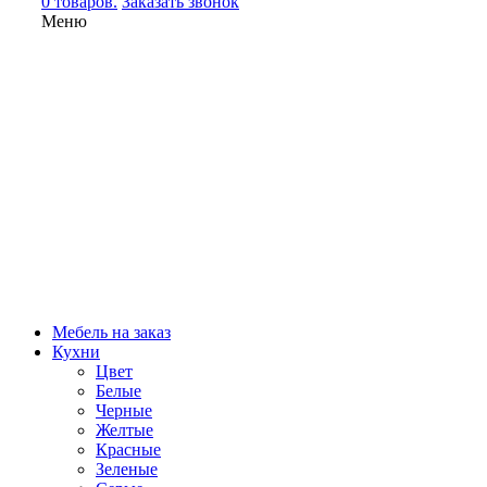
0 товаров.
Заказать звонок
Меню
Мебель на заказ
Кухни
Цвет
Белые
Черные
Желтые
Красные
Зеленые