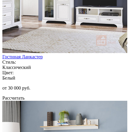
Гостиная Ланкастер
Стиль:
Классический
Цвет:
Белый
от 30 000 руб.
Рассчитать