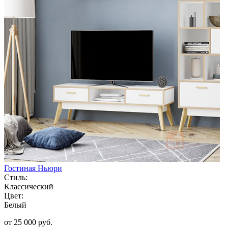
Гостиная Ньюри
Стиль:
Классический
Цвет:
Белый
от 25 000 руб.