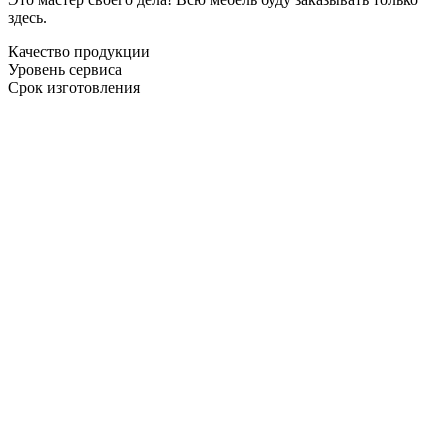
здесь.
Качество продукции
Уровень сервиса
Срок изготовления