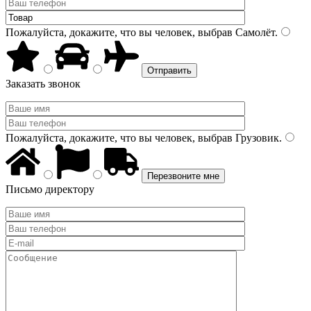
Пожалуйста, докажите, что вы человек, выбрав
Самолёт
.
Заказать звонок
Пожалуйста, докажите, что вы человек, выбрав
Грузовик
.
Письмо директору