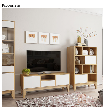
Рассчитать