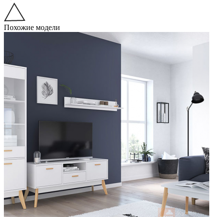
Похожие модели