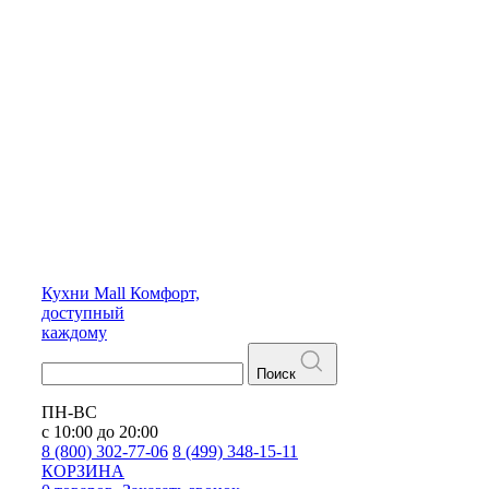
Кухни
Mall
Комфорт,
доступный
каждому
Поиск
ПН-ВС
с 10:00 до 20:00
8 (800) 302-77-06
8 (499) 348-15-11
КОРЗИНА