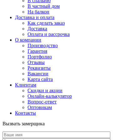
В спальню
В частный дом
На балкон
Доставка и оплата
Как сделать заказ
Доставка
Оплата и рассрочка
О компании
Производство
Гарантия
Портфолио
Отзывы
Реквизиты
Вакансии
Карта сайта
Клиентам
Скидки и акции
Онлайн-калькулятор
Вопрос-ответ
Оптовикам
Контакты
Вызвать замерщика