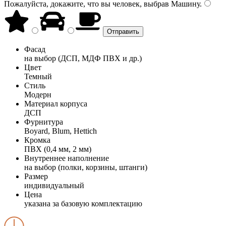
Пожалуйста, докажите, что вы человек, выбрав
Машину
.
Фасад
на выбор (ДСП, МДФ ПВХ и др.)
Цвет
Темный
Стиль
Модерн
Материал корпуса
ДСП
Фурнитура
Boyard, Blum, Hettich
Кромка
ПВХ (0,4 мм, 2 мм)
Внутреннее наполнение
на выбор (полки, корзины, штанги)
Размер
индивидуальный
Цена
указана за базовую комплектацию