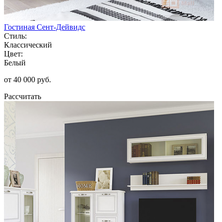
Гостиная Сент-Дейвидс
Стиль:
Классический
Цвет:
Белый
от 40 000 руб.
Рассчитать