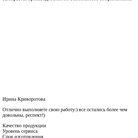
Ирина Криворотова
Отлично выполняете свою работу:) все остались более чем
довольны, респект!)
Качество продукции
Уровень сервиса
Срок изготовления