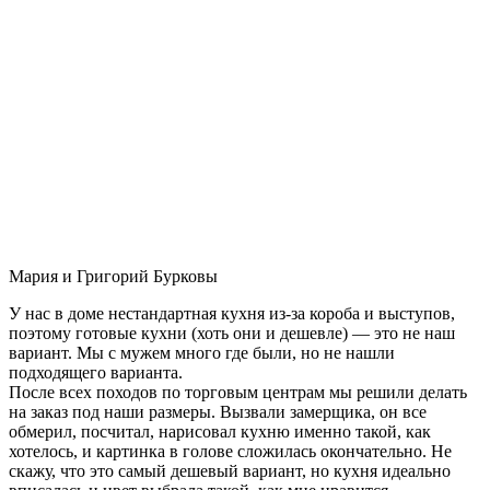
Мария и Григорий Бурковы
У нас в доме нестандартная кухня из-за короба и выступов,
поэтому готовые кухни (хоть они и дешевле) — это не наш
вариант. Мы с мужем много где были, но не нашли
подходящего варианта.
После всех походов по торговым центрам мы решили делать
на заказ под наши размеры. Вызвали замерщика, он все
обмерил, посчитал, нарисовал кухню именно такой, как
хотелось, и картинка в голове сложилась окончательно. Не
скажу, что это самый дешевый вариант, но кухня идеально