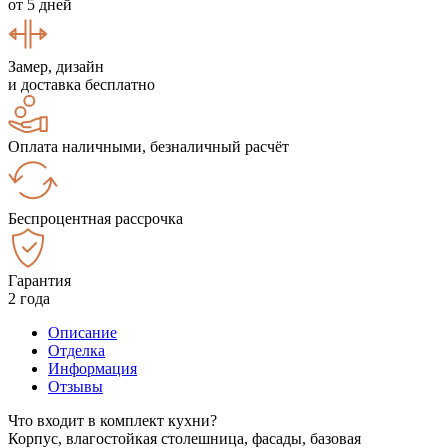
от 5 дней
Замер, дизайн
и доставка бесплатно
Оплата наличными, безналичный расчёт
Беспроцентная рассрочка
Гарантия
2 года
Описание
Отделка
Информация
Отзывы
Что входит в комплект кухни?
Корпус, влагостойкая столешница, фасады, базовая