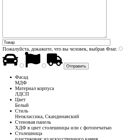
Пожалуйста, докажите, что вы человек, выбрав
Флаг
.
Фасад
МДФ
Материал корпуса
ЛДСП
Цвет
Белый
Стиль
Неоклассика, Скандинавский
Стеновая панель
ХДФ в цвет столешницы или с фотопечатью
Столешница
пластиковая; из искусственного камня