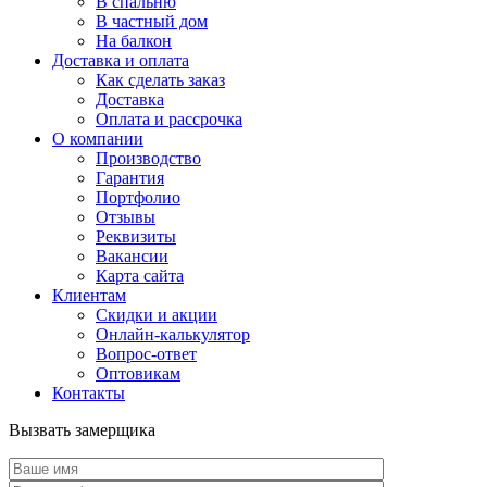
В спальню
В частный дом
На балкон
Доставка и оплата
Как сделать заказ
Доставка
Оплата и рассрочка
О компании
Производство
Гарантия
Портфолио
Отзывы
Реквизиты
Вакансии
Карта сайта
Клиентам
Скидки и акции
Онлайн-калькулятор
Вопрос-ответ
Оптовикам
Контакты
Вызвать замерщика