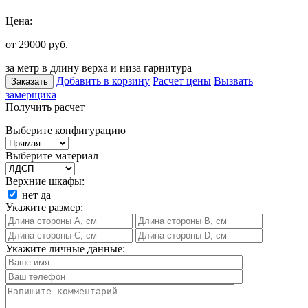
Цена:
от 29000
руб.
за метр в длину верха и низа гарнитура
Добавить в корзину
Расчет цены
Вызвать
Заказать
замерщика
Получить расчет
Выберите конфигурацию
Выберите материал
Верхние шкафы:
нет
да
Укажите размер:
Укажите личные данные: