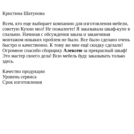
Кристина Шатунова
Всем, кто еще выбирает компанию для изготовления мебели,
советую Кухни мол! Не пожалеете! Я заказывала шкаф-купе в
спальню. Начиная с обсуждения заказа и заканчивая
монтажом никаких проблем не было. Все было сделано очень
быстро и качественно. К тому же мне ещё скидку сделали!
Огромное спасибо сборщику
Алексею
за прекрасный шкаф!
Это мастер своего дела! Всю мебель буду заказывать только
здесь.
Качество продукции
Уровень сервиса
Срок изготовления