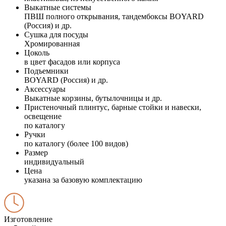
Выкатные системы
ПВШ полного открывания, тандембоксы BOYARD
(Россия) и др.
Сушка для посуды
Хромированная
Цоколь
в цвет фасадов или корпуса
Подъемники
BOYARD (Россия) и др.
Аксессуары
Выкатные корзины, бутылочницы и др.
Пристеночный плинтус, барные стойки и навески,
освещение
по каталогу
Ручки
по каталогу (более 100 видов)
Размер
индивидуальный
Цена
указана за базовую комплектацию
Изготовление