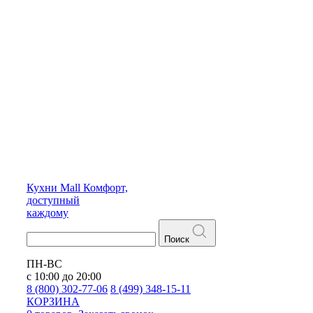
Кухни
Mall
Комфорт,
доступный
каждому
Поиск
ПН-ВС
с 10:00 до 20:00
8 (800) 302-77-06
8 (499) 348-15-11
КОРЗИНА