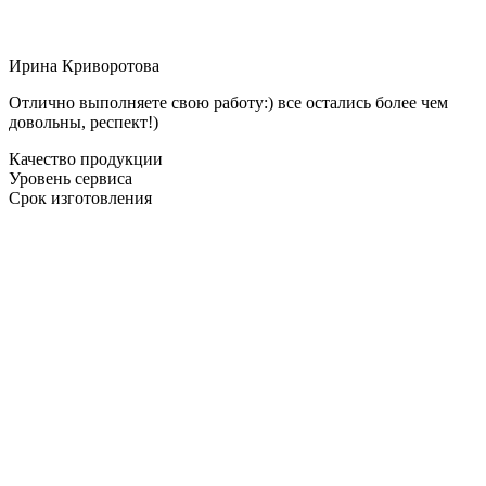
Ирина Криворотова
Отлично выполняете свою работу:) все остались более чем
довольны, респект!)
Качество продукции
Уровень сервиса
Срок изготовления