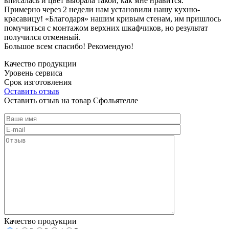
вписалась и цвет выбрала такой, как мне нравится.
Примерно через 2 недели нам установили нашу кухню-
красавицу! «Благодаря» нашим кривым стенам, им пришлось
помучиться с монтажом верхних шкафчиков, но результат
получился отменный.
Большое всем спасибо! Рекомендую!
Качество продукции
Уровень сервиса
Срок изготовления
Оставить отзыв
Оставить отзыв на товар Сфольятелле
Качество продукции