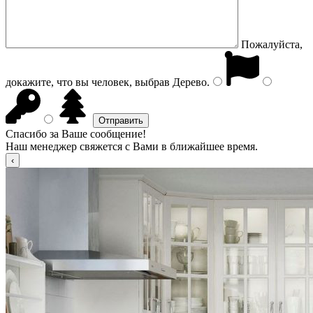
Пожалуйста,
докажите, что вы человек, выбрав
Дерево
.
Спасибо за Ваше сообщение!
Наш менеджер свяжется с Вами в ближайшее время.