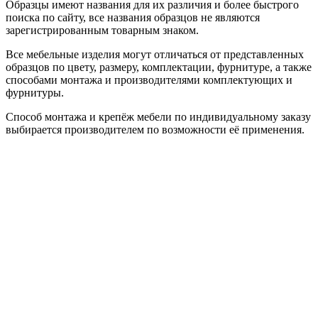
Образцы имеют названия для их различия и более быстрого
поиска по сайту, все названия образцов не являются
зарегистрированным товарным знаком.
Все мебельные изделия могут отличаться от представленных
образцов по цвету, размеру, комплектации, фурнитуре, а также
способами монтажа и производителями комплектующих и
фурнитуры.
Способ монтажа и крепёж мебели по индивидуальному заказу
выбирается производителем по возможности её применения.