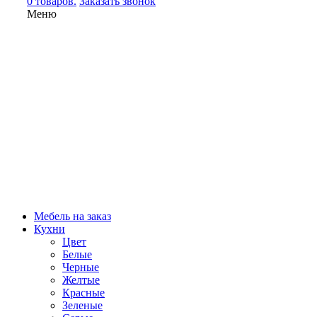
0 товаров.
Заказать звонок
Меню
Мебель на заказ
Кухни
Цвет
Белые
Черные
Желтые
Красные
Зеленые