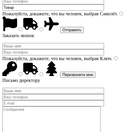
Пожалуйста, докажите, что вы человек, выбрав
Самолёт
.
Заказать звонок
Пожалуйста, докажите, что вы человек, выбрав
Ключ
.
Письмо директору