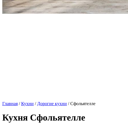
Главная
/
Кухни
/
Дорогие кухни
/ Сфольятелле
Кухня Сфольятелле