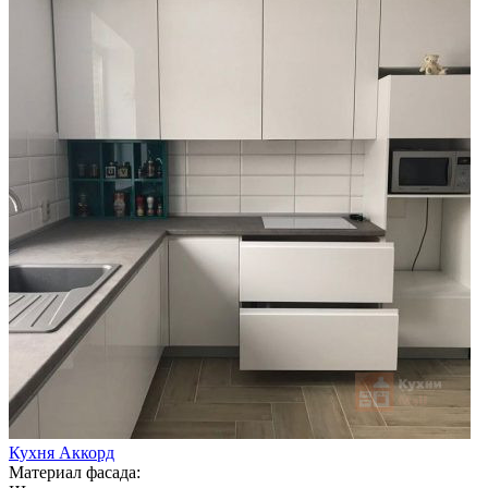
Кухня Аккорд
Материал фасада: