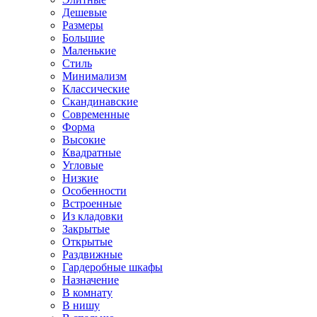
Дешевые
Размеры
Большие
Маленькие
Стиль
Минимализм
Классические
Скандинавские
Современные
Форма
Высокие
Квадратные
Угловые
Низкие
Особенности
Встроенные
Из кладовки
Закрытые
Открытые
Раздвижные
Гардеробные шкафы
Назначение
В комнату
В нишу