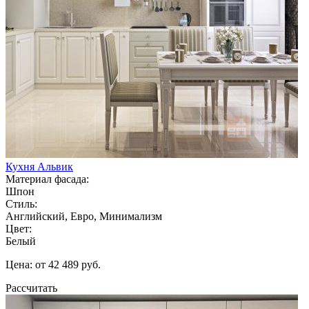
Кухня Альвик
Материал фасада:
Шпон
Стиль:
Английский, Евро, Минимализм
Цвет:
Белый
Цена: от 42 489 руб.
Рассчитать